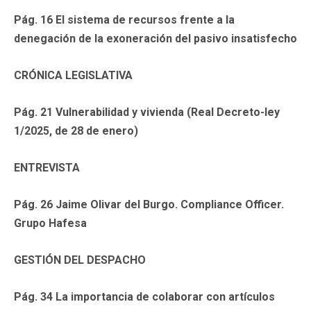
Pág. 16 El sistema de recursos frente a la
denegación de la exoneración del pasivo insatisfecho
CRÓNICA LEGISLATIVA
Pág. 21 Vulnerabilidad y vivienda (Real Decreto-ley
1/2025, de 28 de enero)
ENTREVISTA
Pág. 26 Jaime Olivar del Burgo. Compliance Officer.
Grupo Hafesa
GESTIÓN DEL DESPACHO
Pág. 34 La importancia de colaborar con artículos