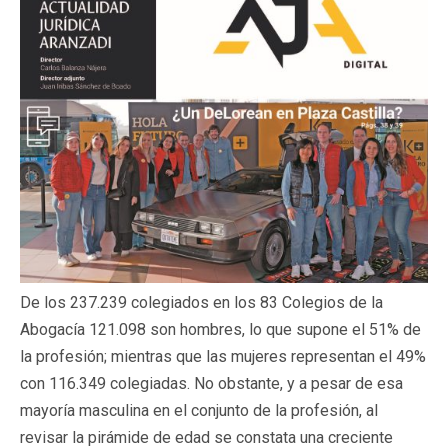
De los 237.239 colegiados en los 83 Colegios de la
Abogacía 121.098 son hombres, lo que supone el 51% de
la profesión; mientras que las mujeres representan el 49%
con 116.349 colegiadas. No obstante, y a pesar de esa
mayoría masculina en el conjunto de la profesión, al
revisar la pirámide de edad se constata una creciente