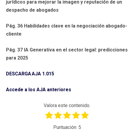
jurídicos para mejorar la imagen y reputación de un
despacho de abogados
Pág. 36 Habilidades clave en la negociación abogado-
cliente
Pág. 37 IA Generativa en el sector legal: predicciones
para 2025
DESCARGA AJA 1.015
Accede a los AJA anteriores
Valora este contenido.
Puntuación:
5