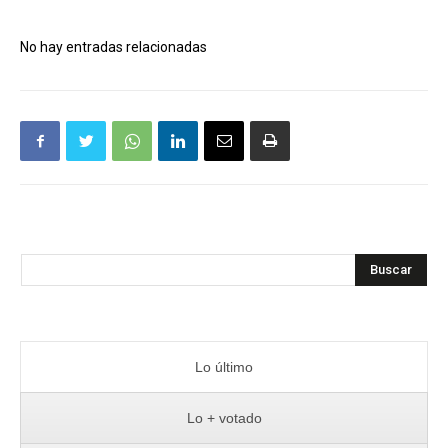
No hay entradas relacionadas
Buscar
Lo último
Lo + votado