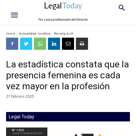
Legal
Today
Por y para profesionales del Derecho
Inicio
Actualidad Jurídica
Revista AJA
La estadística constata que la
presencia femenina es cada
vez mayor en la profesión
27 febrero 2025
Legal Today