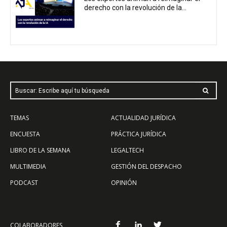
derecho con la revolución de la...
Buscar: Escribe aquí tu búsqueda
TEMAS
ACTUALIDAD JURÍDICA
ENCUESTA
PRÁCTICA JURÍDICA
LIBRO DE LA SEMANA
LEGALTECH
MULTIMEDIA
GESTIÓN DEL DESPACHO
PODCAST
OPINIÓN
COLABORADORES