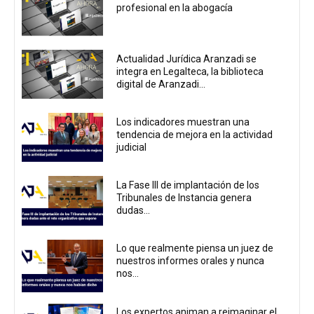
profesional en la abogacía
Actualidad Jurídica Aranzadi se
integra en Legalteca, la biblioteca
digital de Aranzadi...
Los indicadores muestran una
tendencia de mejora en la actividad
judicial
La Fase III de implantación de los
Tribunales de Instancia genera
dudas...
Lo que realmente piensa un juez de
nuestros informes orales y nunca
nos...
Los expertos animan a reimaginar el