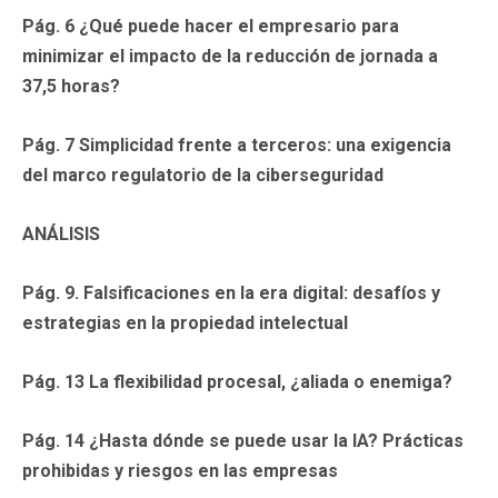
Pág. 6 ¿Qué puede hacer el empresario para
minimizar el impacto de la reducción de jornada a
37,5 horas?
Pág. 7
Simplicidad frente a terceros: una exigencia
del marco regulatorio de la ciberseguridad
ANÁLISIS
Pág. 9.
Falsificaciones en la era digital: desafíos y
estrategias en la propiedad intelectual
Pág. 13 La flexibilidad procesal, ¿aliada o enemiga?
Pág. 14
¿Hasta dónde se puede usar la IA? Prácticas
prohibidas y riesgos en las empresas