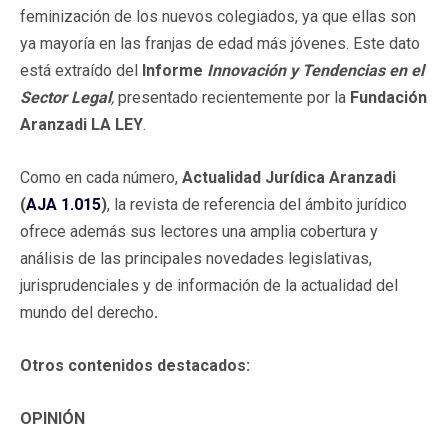
feminización de los nuevos colegiados, ya que ellas son
ya mayoría en las franjas de edad más jóvenes. Este dato
está extraído del
Informe
Innovación y Tendencias en el
Sector Legal
,
presentado recientemente por la
Fundación
Aranzadi LA LEY
.
Como en cada número,
Actualidad Jurídica Aranzadi
(
AJA 1.015
)
, la revista de referencia del ámbito jurídico
ofrece además sus lectores una amplia cobertura y
análisis de las principales novedades legislativas,
jurisprudenciales y de información de la actualidad del
mundo del derecho
.
Otros contenidos destacados:
OPINIÓN