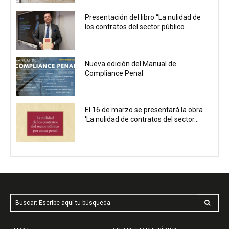
Presentación del libro “La nulidad de
los contratos del sector público...
Nueva edición del Manual de
Compliance Penal
El 16 de marzo se presentará la obra
'La nulidad de contratos del sector...
Buscar: Escribe aquí tu búsqueda