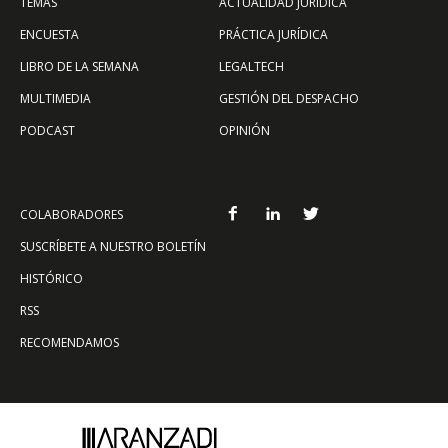
TEMAS
ACTUALIDAD JURÍDICA
ENCUESTA
PRÁCTICA JURÍDICA
LIBRO DE LA SEMANA
LEGALTECH
MULTIMEDIA
GESTIÓN DEL DESPACHO
PODCAST
OPINIÓN
COLABORADORES
SUSCRÍBETE A NUESTRO BOLETÍN
HISTÓRICO
RSS
RECOMENDAMOS