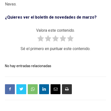
Navas.
¿Quieres ver el boletín de novedades de marzo?
Valora este contenido.
Sé el primero en puntuar este contenido.
No hay entradas relacionadas