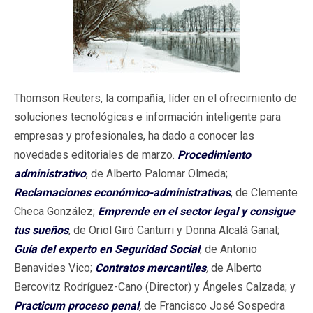
Thomson Reuters, la compañía, líder en el ofrecimiento de
soluciones tecnológicas e información inteligente para
empresas y profesionales, ha dado a conocer las
novedades editoriales de marzo.
Procedimiento
administrativo
, de Alberto Palomar Olmeda;
Reclamaciones económico-administrativas
, de Clemente
Checa González;
Emprende en el sector legal y consigue
tus sueños
, de Oriol Giró Canturri y Donna Alcalá Ganal;
Guía del experto en Seguridad Social
, de Antonio
Benavides Vico;
Contratos mercantiles
,
de Alberto
Bercovitz Rodríguez-Cano (Director) y Ángeles Calzada; y
Practicum proceso penal
,
de
Francisco José Sospedra