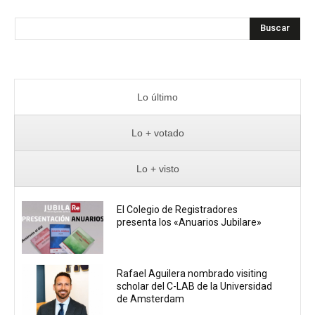
Buscar
Lo último
Lo + votado
Lo + visto
El Colegio de Registradores
presenta los «Anuarios Jubilare»
Rafael Aguilera nombrado visiting
scholar del C-LAB de la Universidad
de Amsterdam