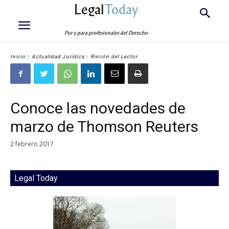
Legal
Today
Por y para profesionales del Derecho
Inicio
Actualidad Jurídica
Rincón del Lector
Conoce las novedades de
marzo de Thomson Reuters
2 febrero 2017
Legal Today