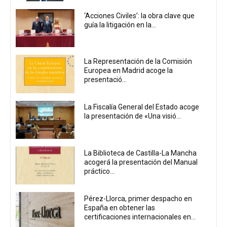
‘Acciones Civiles’: la obra clave que
guía la litigación en la...
La Representación de la Comisión
Europea en Madrid acoge la
presentació...
La Fiscalía General del Estado acoge
la presentación de «Una visió...
La Biblioteca de Castilla-La Mancha
acogerá la presentación del Manual
práctico...
Pérez-Llorca, primer despacho en
España en obtener las
certificaciones internacionales en...