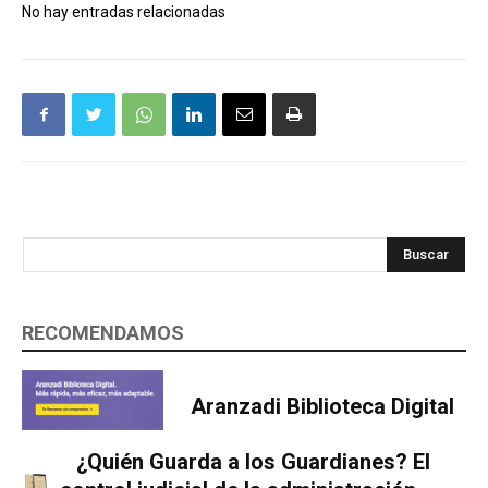
No hay entradas relacionadas
Buscar
RECOMENDAMOS
Aranzadi Biblioteca Digital
¿Quién Guarda a los Guardianes? El