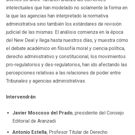
intelectuales que han modelado no solamente la forma en
la que las agencias han interpretado la normativa
administrativa sino también los estándares de revisión
judicial de las mismas. El análisis comienza en la época
del New Deal y llega hasta nuestros días, y muestra cómo
el debate académico en filosofía moral y ciencia política,
derecho administrativo y constitucional, los movimientos
pro-regulatorios y des-regulatorios, han ido afectando las
percepciones relativas a las relaciones de poder entre
Tribunales y agencias administrativas.
Intervendrán
Javier Moscoso del Prado
, presidente del Consejo
Editorial de Aranzadi
Antonio Estella
, Profesor Titular de Derecho