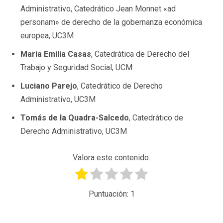
Administrativo, Catedrático Jean Monnet «ad
personam» de derecho de la gobernanza económica
europea, UC3M
Maria Emilia Casas
, Catedrática de Derecho del
Trabajo y Seguridad Social, UCM
Luciano Parejo
, Catedrático de Derecho
Administrativo, UC3M
Tomás de la Quadra-Salcedo
, Catedrático de
Derecho Administrativo, UC3M
Valora este contenido.
Puntuación:
1