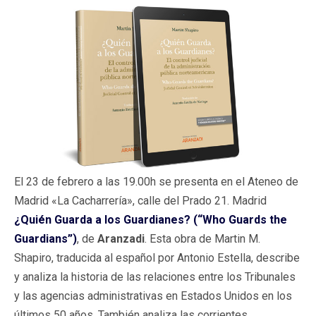
El 23 de febrero a las 19.00h se presenta en el Ateneo de
Madrid «La Cacharrería», calle del Prado 21. Madrid
¿Quién Guarda a los Guardianes? (“Who Guards the
Guardians”)
, de
Aranzadi
. Esta obra de Martin M.
Shapiro, traducida al español por Antonio Estella, describe
y analiza la historia de las relaciones entre los Tribunales
y las agencias administrativas en Estados Unidos en los
últimos 50 años. También analiza las corrientes