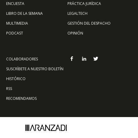
ENCUESTA
PRÁCTICA JURÍDICA
LIBRO DE LA SEMANA
LEGALTECH
MULTIMEDIA
GESTIÓN DEL DESPACHO
PODCAST
OPINIÓN
COLABORADORES
SUSCRÍBETE A NUESTRO BOLETÍN
HISTÓRICO
RSS
RECOMENDAMOS