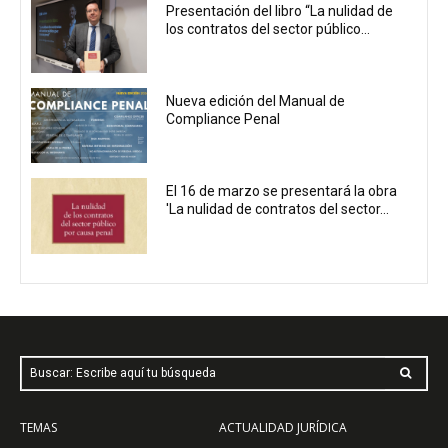
Presentación del libro “La nulidad de
los contratos del sector público...
Nueva edición del Manual de
Compliance Penal
El 16 de marzo se presentará la obra
'La nulidad de contratos del sector...
Buscar: Escribe aquí tu búsqueda
TEMAS
ACTUALIDAD JURÍDICA