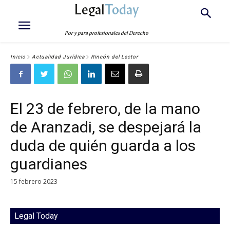
Legal
Today
Por y para profesionales del Derecho
Inicio
Actualidad Jurídica
Rincón del Lector
El 23 de febrero, de la mano
de Aranzadi, se despejará la
duda de quién guarda a los
guardianes
15 febrero 2023
Legal Today