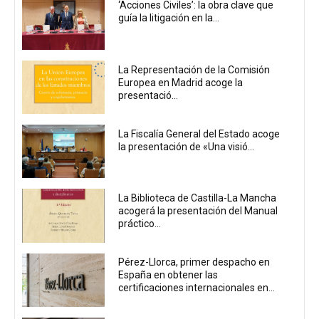
‘Acciones Civiles’: la obra clave que
guía la litigación en la...
La Representación de la Comisión
Europea en Madrid acoge la
presentació...
La Fiscalía General del Estado acoge
la presentación de «Una visió...
La Biblioteca de Castilla-La Mancha
acogerá la presentación del Manual
práctico...
Pérez-Llorca, primer despacho en
España en obtener las
certificaciones internacionales en...