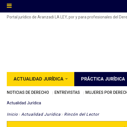
Portal jurídico de Aranzadi LA LEY, por y para profesionales del De
ACTUALIDAD JURÍDICA
PRÁCTICA JURÍDICA
NOTICIAS DE DERECHO
ENTREVISTAS
MUJERES POR DEREC
Actualidad Jurídica
Inicio
Actualidad Jurídica
Rincón del Lector