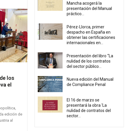
Mancha acogerá la
presentación del Manual
práctico...
Pérez-Llorca, primer
despacho en España en
obtener las certificaciones
internacionales en...
Presentación del libro “La
nulidad de los contratos
del sector público...
de los
Nueva edición del Manual
va el
de Compliance Penal
El 16 de marzo se
presentará la obra 'La
opolítica,
nulidad de contratos del
da edición de
sector...
ustria al