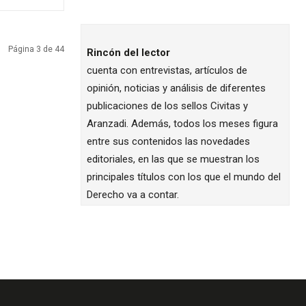
Página 3 de 44
Rincón del lector
cuenta con entrevistas, artículos de
opinión, noticias y análisis de diferentes
publicaciones de los sellos Civitas y
Aranzadi. Además, todos los meses figura
entre sus contenidos las novedades
editoriales, en las que se muestran los
principales títulos con los que el mundo del
Derecho va a contar.