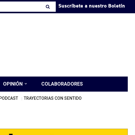
Suscríbete a nuestro Boletín
OPINIÓN
COLABORADORES
PODCAST
TRAYECTORIAS CON SENTIDO