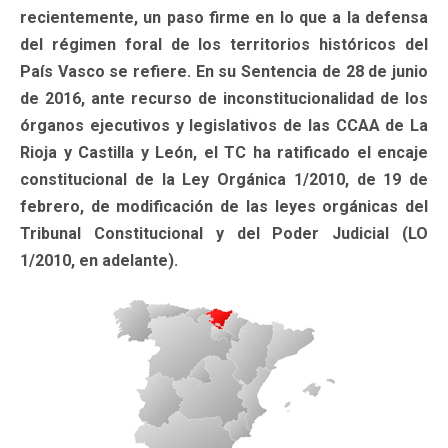
recientemente, un paso firme en lo que a la defensa
del régimen foral de los territorios históricos del
País Vasco se refiere. En su Sentencia de 28 de junio
de 2016, ante recurso de inconstitucionalidad de los
órganos ejecutivos y legislativos de las CCAA de La
Rioja y Castilla y León, el TC ha ratificado el encaje
constitucional de la Ley Orgánica 1/2010, de 19 de
febrero, de modificación de las leyes orgánicas del
Tribunal Constitucional y del Poder Judicial (LO
1/2010, en adelante).