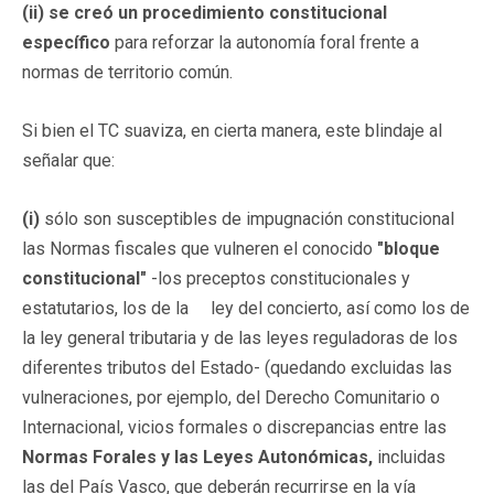
(ii)
se creó un procedimiento constitucional
específico
para reforzar la autonomía foral frente a
normas de territorio común.
Si bien el TC suaviza, en cierta manera, este blindaje al
señalar que:
(i)
sólo son susceptibles de impugnación constitucional
las Normas fiscales que vulneren el conocido
"bloque
constitucional"
-los preceptos constitucionales y
estatutarios, los de la ley del concierto, así como los de
la ley general tributaria y de las leyes reguladoras de los
diferentes tributos del Estado- (quedando excluidas las
vulneraciones, por ejemplo, del Derecho Comunitario o
Internacional, vicios formales o discrepancias entre las
Normas Forales y las Leyes Autonómicas,
incluidas
las del País Vasco, que deberán recurrirse en la vía