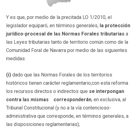
Y es que, por medio de la precitada LO 1/2010, el
legislador equiparó, en términos generales,
la protección
jurídico-procesal de las Normas Forales tributarias
a
las Leyes tributarias tanto de territorio común como de la
Comunidad Foral de Navarra por medio de las siguientes
medidas:
(i)
dado que las Normas Forales de los territorios
históricos tienen carácter reglamentario,con esta reforma
los recursos directos o indirectos que
se interpongan
contra las mismas corresponderán
, en exclusiva, al
Tribunal Constitucional (y no a la vía contencioso-
administrativa que corresponde, en términos generales, a
las disposiciones reglamentarias);