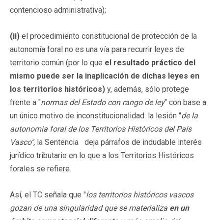
contencioso administrativa);
(ii)
el procedimiento constitucional de protección de la
autonomía foral no es una vía para recurrir leyes de
territorio común (por lo que
el resultado práctico del
mismo puede ser la inaplicación de dichas leyes en
los territorios históricos)
y, además, sólo protege
frente a "
normas del Estado con rango de ley
" con base a
un único motivo de inconstitucionalidad: la lesión "
de la
autonomía foral de los Territorios Históricos del País
Vasco",
la Sentencia deja párrafos de indudable interés
jurídico tributario en lo que a los Territorios Históricos
forales se refiere.
Así, el TC señala que "
los territorios históricos vascos
gozan de una singularidad que se materializa
en un