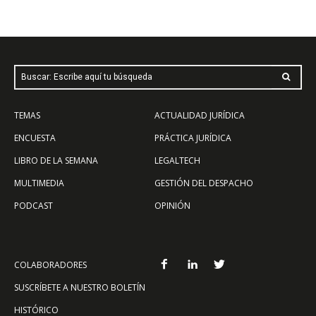
Buscar: Escribe aquí tu búsqueda
TEMAS
ACTUALIDAD JURÍDICA
ENCUESTA
PRÁCTICA JURÍDICA
LIBRO DE LA SEMANA
LEGALTECH
MULTIMEDIA
GESTIÓN DEL DESPACHO
PODCAST
OPINIÓN
COLABORADORES
SUSCRÍBETE A NUESTRO BOLETÍN
HISTÓRICO