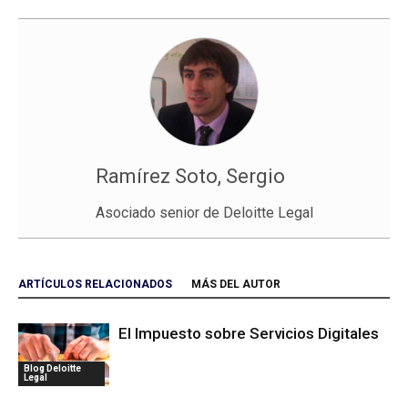
Ramírez Soto, Sergio
Asociado senior de Deloitte Legal
ARTÍCULOS RELACIONADOS
MÁS DEL AUTOR
El Impuesto sobre Servicios Digitales
Blog Deloitte
Legal