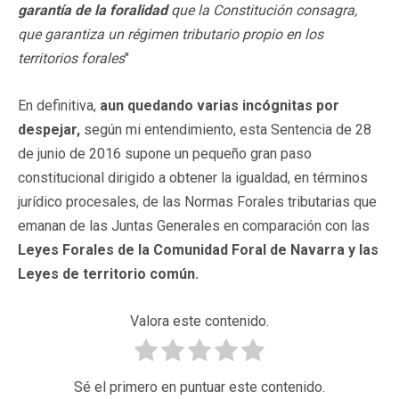
garantía de la foralidad
que la Constitución consagra,
que garantiza un régimen tributario propio en los
territorios forales
"
En definitiva,
aun quedando varias incógnitas por
despejar,
según mi entendimiento, esta Sentencia de 28
de junio de 2016 supone un pequeño gran paso
constitucional dirigido a obtener la igualdad, en términos
jurídico procesales, de las Normas Forales tributarias que
emanan de las Juntas Generales en comparación con las
Leyes Forales de la Comunidad Foral de Navarra y las
Leyes de territorio común.
Valora este contenido.
Sé el primero en puntuar este contenido.