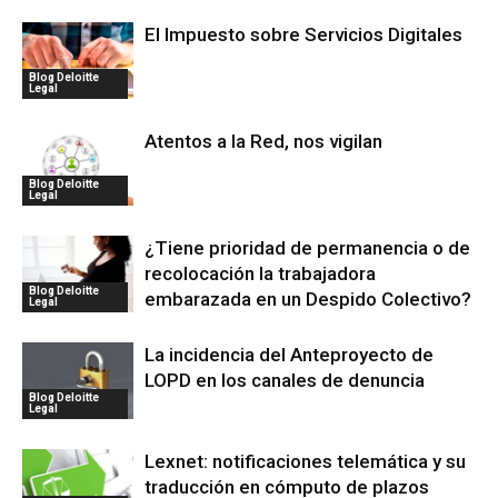
El Impuesto sobre Servicios Digitales
Blog Deloitte
Legal
Atentos a la Red, nos vigilan
Blog Deloitte
Legal
¿Tiene prioridad de permanencia o de
recolocación la trabajadora
Blog Deloitte
embarazada en un Despido Colectivo?
Legal
La incidencia del Anteproyecto de
LOPD en los canales de denuncia
Blog Deloitte
Legal
Lexnet: notificaciones telemática y su
traducción en cómputo de plazos