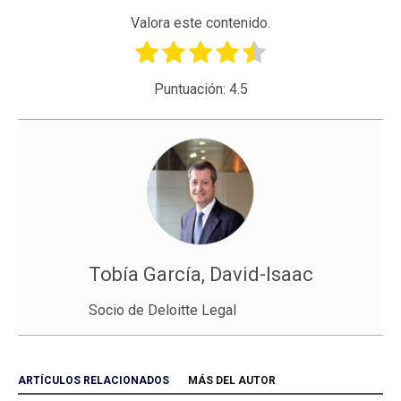
Valora este contenido.
Puntuación:
4.5
Tobía García, David-Isaac
Socio de Deloitte Legal
ARTÍCULOS RELACIONADOS
MÁS DEL AUTOR