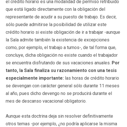
el crédito horario es una modalidad de permiso retribuido
que está ligado directamente con la obligación del
representante de acudir a su puesto de trabajo. Es decir,
sólo puede admitirse la posibilidad de utilizar este
crédito horario si existe obligación de ir a trabajar -aunque
la Sala admite también la existencia de excepciones
como, por ejemplo, el trabajo a turnos-, de tal forma que,
concluye, dicha obligación no existe cuando el trabajador
se encuentra disfrutando de sus vacaciones anuales.
Por
tanto, la Sala finaliza su razonamiento con una tesis
especialmente importante:
las horas de crédito horario
se devengan con carácter general sólo durante 11 meses
al año, pues dicho devengo no se producirá durante el
mes de descanso vacacional obligatorio.
Aunque esta doctrina deja sin resolver definitivamente
otros temas -por ejemplo, ¿no podría aplicarse la misma