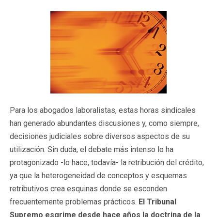
Para los abogados laboralistas, estas horas sindicales
han generado abundantes discusiones y, como siempre,
decisiones judiciales sobre diversos aspectos de su
utilización. Sin duda, el debate más intenso lo ha
protagonizado -lo hace, todavía- la retribución del crédito,
ya que la heterogeneidad de conceptos y esquemas
retributivos crea esquinas donde se esconden
frecuentemente problemas prácticos.
El Tribunal
Supremo esgrime desde hace años la doctrina de la