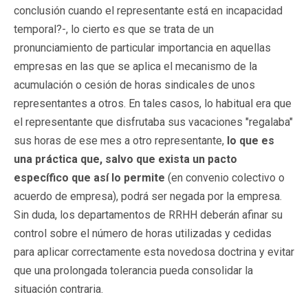
conclusión cuando el representante está en incapacidad
temporal?-, lo cierto es que se trata de un
pronunciamiento de particular importancia en aquellas
empresas en las que se aplica el mecanismo de la
acumulación o cesión de horas sindicales de unos
representantes a otros. En tales casos, lo habitual era que
el representante que disfrutaba sus vacaciones "regalaba"
sus horas de ese mes a otro representante,
lo que es
una práctica que, salvo que exista un pacto
específico que así lo permite
(en convenio colectivo o
acuerdo de empresa), podrá ser negada por la empresa.
Sin duda, los departamentos de RRHH deberán afinar su
control sobre el número de horas utilizadas y cedidas
para aplicar correctamente esta novedosa doctrina y evitar
que una prolongada tolerancia pueda consolidar la
situación contraria.