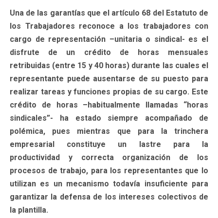
Una de las garantías que el artículo 68 del Estatuto de
los Trabajadores reconoce a los trabajadores con
cargo de representación –unitaria o sindical- es el
disfrute de un crédito de horas mensuales
retribuidas (entre 15 y 40 horas) durante las cuales el
representante puede ausentarse de su puesto para
realizar tareas y funciones propias de su cargo. Este
crédito de horas –habitualmente llamadas “horas
sindicales”- ha estado siempre acompañado de
polémica, pues mientras que para la trinchera
empresarial constituye un lastre para la
productividad y correcta organización de los
procesos de trabajo, para los representantes que lo
utilizan es un mecanismo todavía insuficiente para
garantizar la defensa de los intereses colectivos de
la plantilla.