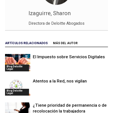
Izaguirre, Sharon
Directora de Deloitte Abogados
ARTÍCULOS RELACIONADOS
MÁS DEL AUTOR
El Impuesto sobre Servicios Digitales
Blog Deloitte
Legal
Atentos a la Red, nos vigilan
Blog Deloitte
Legal
¿Tiene prioridad de permanencia o de
recolocación la trabajadora