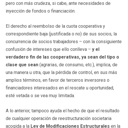
pero con más crudeza, si cabe, ante necesidades de
inyección de fondos o financiación.
El derecho al reembolso de la cuota cooperativa y
correspondiente baja (justificada o no) de sus socios, la
concurrencia de socios trabajadores – con la consiguiente
confusión de intereses que ello conlleva –
y el
verdadero fin de las cooperativas, ya sean del tipo o
clase que sean
(agrarias, de consumo, etc.), implica, de
una manera u otra, que la pérdida de control, en sus más
amplios términos, en favor de terceros inversores o
financiadores interesados en el rescate u oportunidad,
esté vetada o se vea muy limitada.
A lo anterior, tampoco ayuda el hecho de que el resultado
de cualquier operación de reestructuración societaria
acogida a la
Ley de Modificaciones Estructurales
en la