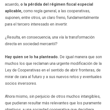
acuerdo,
o la pérdida del régimen fiscal especial
aplicable,
como regla general, a las cooperativas,
suponen, entre otros, un claro freno, fundamentalmente
para el tercero interesado en invertir.
¿Resulta, en consecuencia, una vía la transformación
directa en sociedad mercantil?
Hay quien se lo ha planteado.
De igual manera que son
muchos los que reclaman una urgente modificación de la
Ley de Cooperativas en el sentido de abrir fronteras, de
mirar de cara al futuro y a sus nuevos retos y eventuales
socios inversores.
Ahora mismo, sin perjuicio de otros muchos intangibles,
que pudieran resultar más relevantes que los puramente
objetivos, a una sociedad cooperativa que decidiera