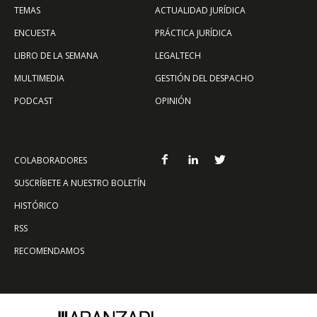
TEMAS
ACTUALIDAD JURÍDICA
ENCUESTA
PRÁCTICA JURÍDICA
LIBRO DE LA SEMANA
LEGALTECH
MULTIMEDIA
GESTIÓN DEL DESPACHO
PODCAST
OPINIÓN
COLABORADORES
SUSCRÍBETE A NUESTRO BOLETÍN
HISTÓRICO
RSS
RECOMENDAMOS