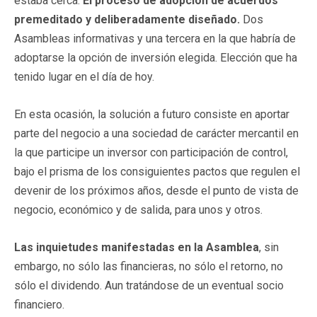
estaba cerca.
El proceso de adopción de acuerdos
premeditado y deliberadamente diseñado.
Dos
Asambleas informativas y una tercera en la que habría de
adoptarse la opción de inversión elegida. Elección que ha
tenido lugar en el día de hoy.
En esta ocasión, la solución a futuro consiste en aportar
parte del negocio a una sociedad de carácter mercantil en
la que participe un inversor con participación de control,
bajo el prisma de los consiguientes pactos que regulen el
devenir de los próximos años, desde el punto de vista de
negocio, económico y de salida, para unos y otros.
Las inquietudes manifestadas en la Asamblea
, sin
embargo, no sólo las financieras, no sólo el retorno, no
sólo el dividendo. Aun tratándose de un eventual socio
financiero.