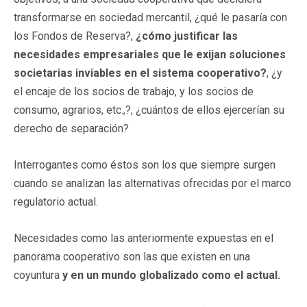
transformarse en sociedad mercantil, ¿qué le pasaría con
los Fondos de Reserva?,
¿cómo justificar las
necesidades empresariales que le exijan soluciones
societarias inviables en el sistema cooperativo?
, ¿y
el encaje de los socios de trabajo, y los socios de
consumo, agrarios, etc.,?, ¿cuántos de ellos ejercerían su
derecho de separación?
Interrogantes como éstos son los que siempre surgen
cuando se analizan las alternativas ofrecidas por el marco
regulatorio actual.
Necesidades como las anteriormente expuestas en el
panorama cooperativo son las que existen en una
coyuntura
y en un mundo globalizado como el actual.