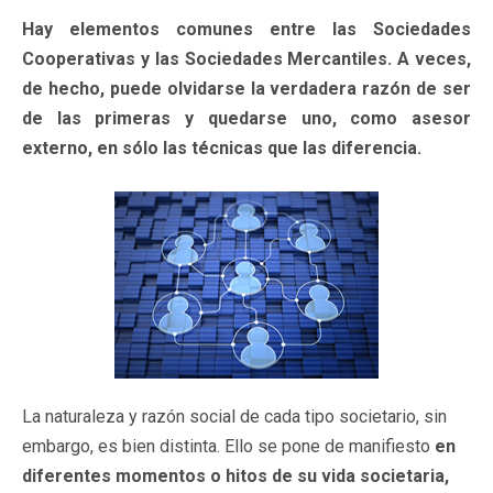
Hay elementos comunes entre las Sociedades
Cooperativas y las Sociedades Mercantiles. A veces,
de hecho, puede olvidarse la verdadera razón de ser
de las primeras y quedarse uno, como asesor
externo, en sólo las técnicas que las diferencia.
La naturaleza y razón social de cada tipo societario, sin
embargo, es bien distinta. Ello se pone de manifiesto
en
diferentes momentos o hitos de su vida societaria,