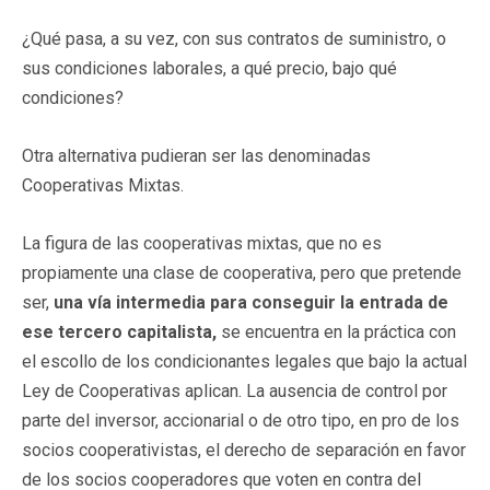
¿Qué pasa, a su vez, con sus contratos de suministro, o
sus condiciones laborales, a qué precio, bajo qué
condiciones?
Otra alternativa pudieran ser las denominadas
Cooperativas Mixtas.
La figura de las cooperativas mixtas, que no es
propiamente una clase de cooperativa, pero que pretende
ser,
una vía intermedia para conseguir la entrada de
ese tercero capitalista,
se encuentra en la práctica con
el escollo de los condicionantes legales que bajo la actual
Ley de Cooperativas aplican. La ausencia de control por
parte del inversor, accionarial o de otro tipo, en pro de los
socios cooperativistas, el derecho de separación en favor
de los socios cooperadores que voten en contra del