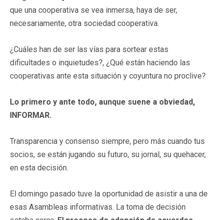
que una cooperativa se vea inmersa, haya de ser,
necesariamente, otra sociedad cooperativa.
¿Cuáles han de ser las vías para sortear estas
dificultades o inquietudes?, ¿Qué están haciendo las
cooperativas ante esta situación y coyuntura no proclive?
Lo primero y ante todo, aunque suene a obviedad,
INFORMAR.
Transparencia y consenso siempre, pero más cuando tus
socios, se están jugando su futuro, su jornal, su quehacer,
en esta decisión.
El domingo pasado tuve la oportunidad de asistir a una de
esas Asambleas informativas. La toma de decisión