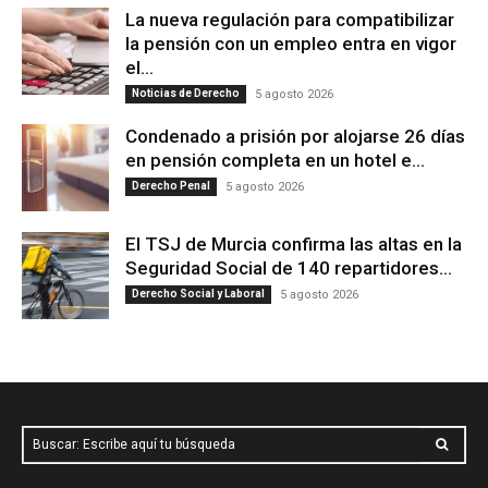
La nueva regulación para compatibilizar
la pensión con un empleo entra en vigor
el...
Noticias de Derecho
5 agosto 2026
Condenado a prisión por alojarse 26 días
en pensión completa en un hotel e...
Derecho Penal
5 agosto 2026
El TSJ de Murcia confirma las altas en la
Seguridad Social de 140 repartidores...
Derecho Social y Laboral
5 agosto 2026
Buscar: Escribe aquí tu búsqueda