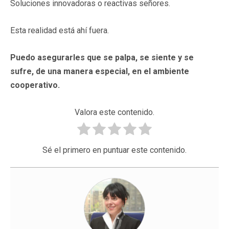
Soluciones innovadoras o reactivas señores.
Esta realidad está ahí fuera.
Puedo asegurarles que se palpa, se siente y se
sufre, de una manera especial, en el ambiente
cooperativo.
Valora este contenido.
Sé el primero en puntuar este contenido.