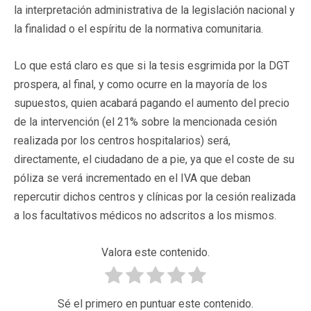
la interpretación administrativa de la legislación nacional y
la finalidad o el espíritu de la normativa comunitaria.
Lo que está claro es que si la tesis esgrimida por la DGT
prospera, al final, y como ocurre en la mayoría de los
supuestos, quien acabará pagando el aumento del precio
de la intervención (el 21% sobre la mencionada cesión
realizada por los centros hospitalarios) será,
directamente, el ciudadano de a pie, ya que el coste de su
póliza se verá incrementado en el IVA que deban
repercutir dichos centros y clínicas por la cesión realizada
a los facultativos médicos no adscritos a los mismos.
Valora este contenido.
Sé el primero en puntuar este contenido.