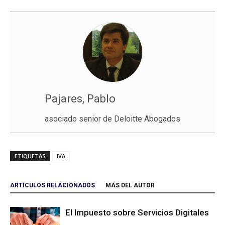
Pajares, Pablo
asociado senior de Deloitte Abogados
ETIQUETAS
IVA
ARTÍCULOS RELACIONADOS
MÁS DEL AUTOR
El Impuesto sobre Servicios Digitales