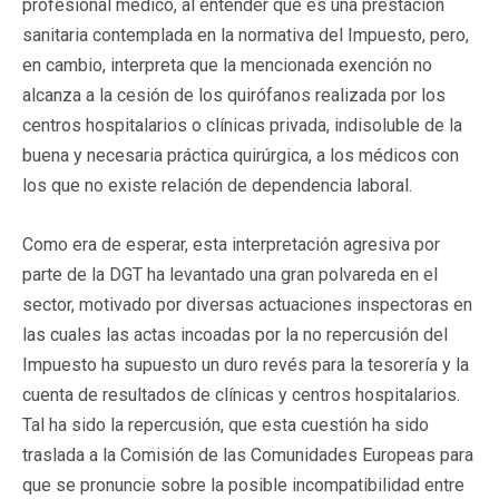
profesional médico, al entender que es una prestación
sanitaria contemplada en la normativa del Impuesto, pero,
en cambio, interpreta que la mencionada exención no
alcanza a la cesión de los quirófanos realizada por los
centros hospitalarios o clínicas privada, indisoluble de la
buena y necesaria práctica quirúrgica, a los médicos con
los que no existe relación de dependencia laboral.
Como era de esperar, esta interpretación agresiva por
parte de la DGT ha levantado una gran polvareda en el
sector, motivado por diversas actuaciones inspectoras en
las cuales las actas incoadas por la no repercusión del
Impuesto ha supuesto un duro revés para la tesorería y la
cuenta de resultados de clínicas y centros hospitalarios.
Tal ha sido la repercusión, que esta cuestión ha sido
traslada a la Comisión de las Comunidades Europeas para
que se pronuncie sobre la posible incompatibilidad entre