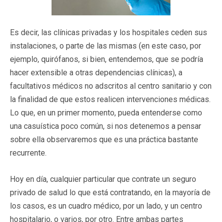
Es decir, las clínicas privadas y los hospitales ceden sus
instalaciones, o parte de las mismas (en este caso, por
ejemplo, quirófanos, si bien, entendemos, que se podría
hacer extensible a otras dependencias clínicas), a
facultativos médicos no adscritos al centro sanitario y con
la finalidad de que estos realicen intervenciones médicas.
Lo que, en un primer momento, pueda entenderse como
una casuística poco común, si nos detenemos a pensar
sobre ella observaremos que es una práctica bastante
recurrente.
Hoy en día, cualquier particular que contrate un seguro
privado de salud lo que está contratando, en la mayoría de
los casos, es un cuadro médico, por un lado, y un centro
hospitalario, o varios, por otro. Entre ambas partes