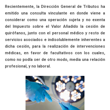
Recientemente, la Dirección General de Tributos ha
emitido una consulta vinculante en donde viene a
considerar como una operación sujeta y no exenta
del Impuesto sobre el Valor Añadido la cesión de
quirófanos, junto con el personal médico y resto de
servicios asociados e indisolublemente inherentes a
dicha cesión, para la realización de intervenciones
médicas, en favor de facultativos con los cuales,
como no podía ser de otro modo, media una relación
profesional, y no laboral.