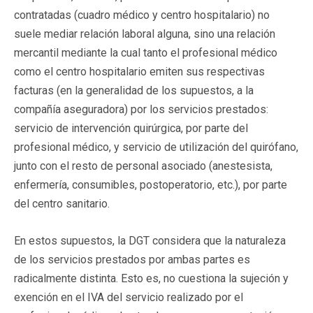
contratadas (cuadro médico y centro hospitalario) no
suele mediar relación laboral alguna, sino una relación
mercantil mediante la cual tanto el profesional médico
como el centro hospitalario emiten sus respectivas
facturas (en la generalidad de los supuestos, a la
compañía aseguradora) por los servicios prestados:
servicio de intervención quirúrgica, por parte del
profesional médico, y servicio de utilización del quirófano,
junto con el resto de personal asociado (anestesista,
enfermería, consumibles, postoperatorio, etc.), por parte
del centro sanitario.
En estos supuestos, la DGT considera que la naturaleza
de los servicios prestados por ambas partes es
radicalmente distinta. Esto es, no cuestiona la sujeción y
exención en el IVA del servicio realizado por el