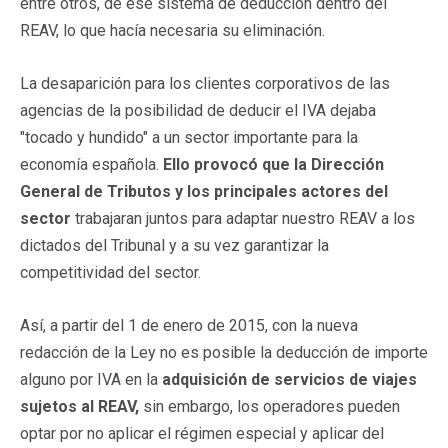
entre otros, de ese sistema de deducción dentro del
REAV, lo que hacía necesaria su eliminación.
La desaparición para los clientes corporativos de las
agencias de la posibilidad de deducir el IVA dejaba
"tocado y hundido" a un sector importante para la
economía española.
Ello provocó que la Dirección
General de Tributos y los principales actores del
sector
trabajaran juntos para adaptar nuestro REAV a los
dictados del Tribunal y a su vez garantizar la
competitividad del sector.
Así, a partir del 1 de enero de 2015, con la nueva
redacción de la Ley no es posible la deducción de importe
alguno por IVA en la
adquisición de servicios de viajes
sujetos al REAV,
sin embargo, los operadores pueden
optar por no aplicar el régimen especial y aplicar del