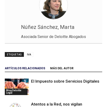
Núñez Sánchez, Marta
Asociada Senior de Deloitte Abogados
ETIQUETAS
IVA
ARTÍCULOS RELACIONADOS
MÁS DEL AUTOR
El Impuesto sobre Servicios Digitales
Blog Deloitte
Legal
Atentos a la Red, nos vigilan