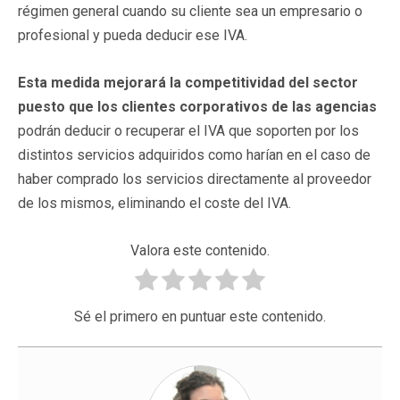
régimen general cuando su cliente sea un empresario o
profesional y pueda deducir ese IVA.
Esta medida mejorará la competitividad del sector
puesto que los clientes corporativos de las agencias
podrán deducir o recuperar el IVA que soporten por los
distintos servicios adquiridos como harían en el caso de
haber comprado los servicios directamente al proveedor
de los mismos, eliminando el coste del IVA.
Valora este contenido.
Sé el primero en puntuar este contenido.