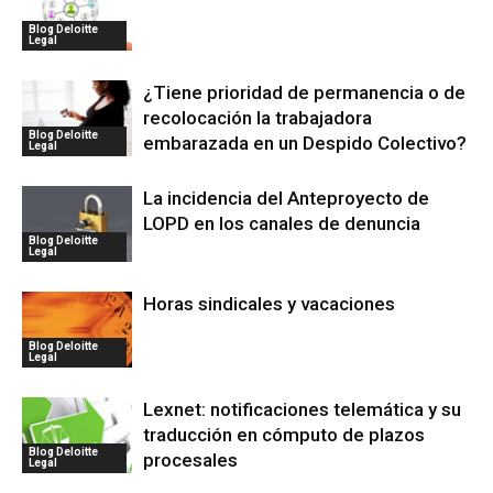
Blog Deloitte
Legal
¿Tiene prioridad de permanencia o de
recolocación la trabajadora
Blog Deloitte
embarazada en un Despido Colectivo?
Legal
La incidencia del Anteproyecto de
LOPD en los canales de denuncia
Blog Deloitte
Legal
Horas sindicales y vacaciones
Blog Deloitte
Legal
Lexnet: notificaciones telemática y su
traducción en cómputo de plazos
Blog Deloitte
procesales
Legal