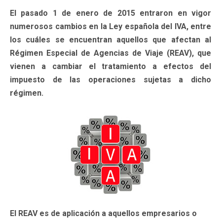
El pasado 1 de enero de 2015 entraron en vigor
numerosos cambios en la Ley española del IVA, entre
los cuáles se encuentran aquellos que afectan al
Régimen Especial de Agencias de Viaje (REAV), que
vienen a cambiar el tratamiento a efectos del
impuesto de las operaciones sujetas a dicho
régimen.
El REAV es de aplicación a aquellos empresarios o