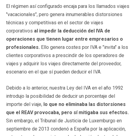
El régimen así configurado encaja para los llamados viajes
"vacacionales", pero genera innumerables distorsiones
técnicas y competitivas en el sector de viajes
corporativos
al impedir la deducción del IVA de
operaciones que tienen lugar entre empresarios o
profesionales.
Ello genera costes por IVA e "invita" a los
clientes corporativos a prescindir de los operadores de
viajes y adquirir los viajes directamente del proveedor,
escenario en el que sí pueden deducir el IVA.
Debido a lo anterior, nuestra Ley del IVA en el año 1992
introdujo la posibilidad de deducir un porcentaje del
importe del viaje,
lo que no eliminaba las distorsiones
que el REAV provocaba, pero sí mitigaba sus efectos.
Sin embargo, el Tribunal de Justicia de Luxemburgo en
septiembre de 2013 condenó a España por la aplicación,