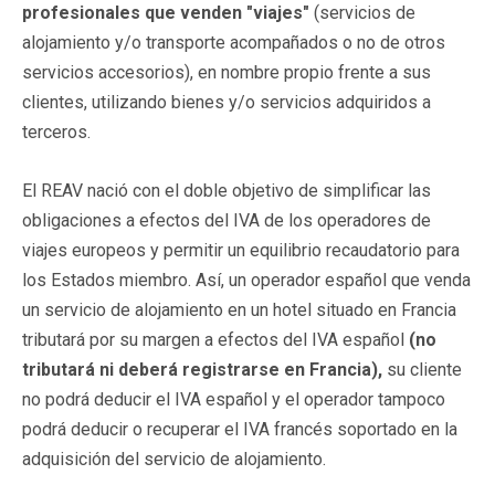
profesionales que venden "viajes"
(servicios de
alojamiento y/o transporte acompañados o no de otros
servicios accesorios), en nombre propio frente a sus
clientes, utilizando bienes y/o servicios adquiridos a
terceros.
El REAV nació con el doble objetivo de simplificar las
obligaciones a efectos del IVA de los operadores de
viajes europeos y permitir un equilibrio recaudatorio para
los Estados miembro. Así, un operador español que venda
un servicio de alojamiento en un hotel situado en Francia
tributará por su margen a efectos del IVA español
(no
tributará ni deberá registrarse en Francia),
su cliente
no podrá deducir el IVA español y el operador tampoco
podrá deducir o recuperar el IVA francés soportado en la
adquisición del servicio de alojamiento.