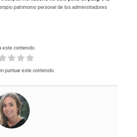
 propio patrimonio personal de los administradores
a este contenido.
en puntuar este contenido.