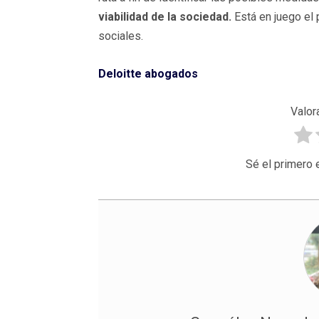
viabilidad de la sociedad.
Está en juego el
sociales.
Deloitte abogados
Valor
Sé el primero 