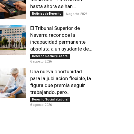
hasta ahora se han...
Noticias de Derecho
6 agosto 2026
El Tribunal Superior de
Navarra reconoce la
incapacidad permanente
absoluta a un ayudante de...
Derecho Social y Laboral
6 agosto 2026
Una nueva oportunidad
para la jubilación flexible, la
figura que premia seguir
trabajando, pero...
Derecho Social y Laboral
6 agosto 2026