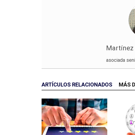
Martínez 
asociada sen
ARTÍCULOS RELACIONADOS
MÁS D