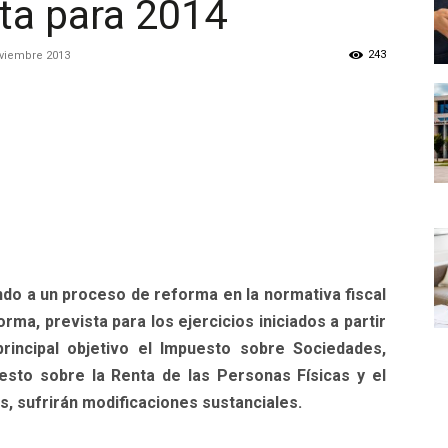
sta para 2014
243
viembre 2013
do a un proceso de reforma en la normativa fiscal
rma, prevista para los ejercicios iniciados a partir
rincipal objetivo el Impuesto sobre Sociedades,
sto sobre la Renta de las Personas Físicas y el
 sufrirán modificaciones sustanciales.