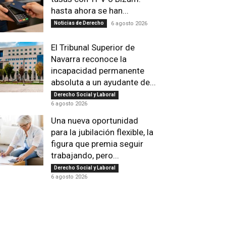
hasta ahora se han...
Noticias de Derecho
6 agosto 2026
El Tribunal Superior de
Navarra reconoce la
incapacidad permanente
absoluta a un ayudante de...
Derecho Social y Laboral
6 agosto 2026
Una nueva oportunidad
para la jubilación flexible, la
figura que premia seguir
trabajando, pero...
Derecho Social y Laboral
6 agosto 2026