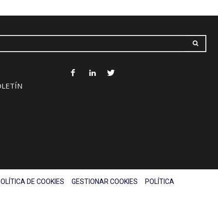
OLETÍN
OLÍTICA DE COOKIES
GESTIONAR COOKIES
POLÍTICA