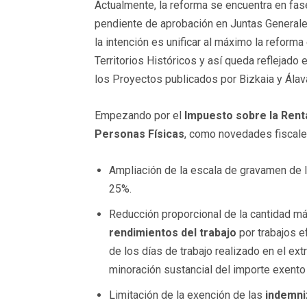
Actualmente, la reforma se encuentra en fa
pendiente de aprobación en Juntas Generales
la intención es unificar al máximo la reforma 
Territorios Históricos y así queda reflejado 
los Proyectos publicados por Bizkaia y Álav
Empezando por el
Impuesto sobre la Rent
Personas Físicas
, como novedades fiscale
Ampliación de la escala de gravamen de l
25%.
Reducción proporcional de la cantidad m
rendimientos del trabajo
por trabajos e
de los días de trabajo realizado en el ex
minoración sustancial del importe exento 
Limitación de la exención de las
indemni