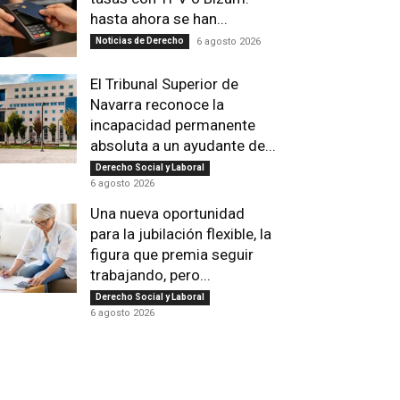
hasta ahora se han...
Noticias de Derecho
6 agosto 2026
El Tribunal Superior de
Navarra reconoce la
incapacidad permanente
absoluta a un ayudante de...
Derecho Social y Laboral
6 agosto 2026
Una nueva oportunidad
para la jubilación flexible, la
figura que premia seguir
trabajando, pero...
Derecho Social y Laboral
6 agosto 2026