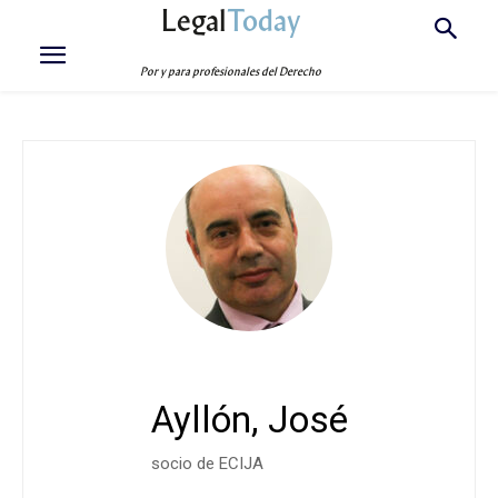
Legal
Today
Por y para profesionales del Derecho
Ayllón, José
socio de ECIJA