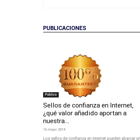
PUBLICACIONES
Público
Sellos de confianza en Internet,
¿qué valor añadido aportan a
nuestra...
16 mayo 2014
Los sellos de confianza en internet pueden abarcar u