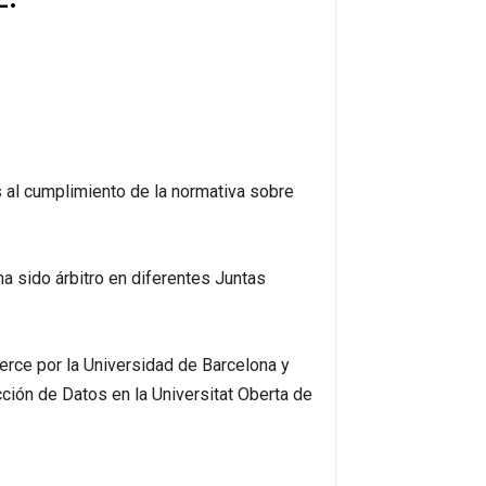
 al cumplimiento de la normativa sobre
a sido árbitro en diferentes Juntas
rce por la Universidad de Barcelona y
ción de Datos en la Universitat Oberta de