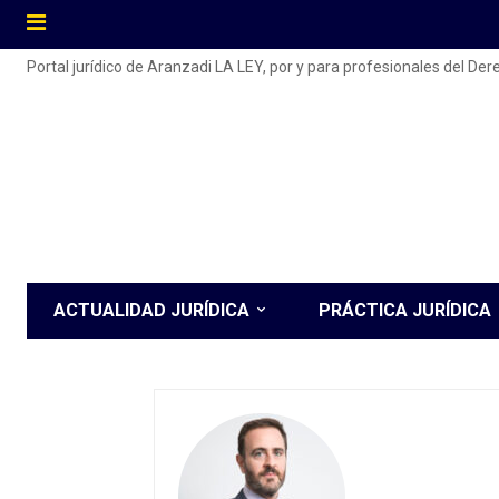
Portal jurídico de Aranzadi LA LEY, por y para profesionales del De
ACTUALIDAD JURÍDICA
PRÁCTICA JURÍDICA