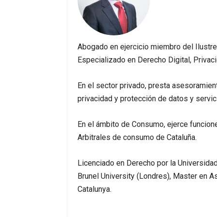
Abogado en ejercicio miembro del Ilustr
Especializado en Derecho Digital, Priva
En el sector privado, presta asesoramien
privacidad y protección de datos y servic
En el ámbito de Consumo, ejerce funciones
Arbitrales de consumo de Cataluña.
Licenciado en Derecho por la Universida
Brunel University (Londres), Master en A
Catalunya.