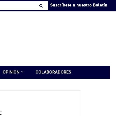
Suscríbete a nuestro Boletín
OPINIÓN
COLABORADORES
E.