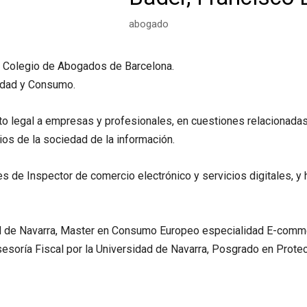
abogado
e Colegio de Abogados de Barcelona.
cidad y Consumo.
to legal a empresas y profesionales, en cuestiones relacionadas
ios de la sociedad de la información.
 de Inspector de comercio electrónico y servicios digitales, y h
d de Navarra, Master en Consumo Europeo especialidad E-comme
sesoría Fiscal por la Universidad de Navarra, Posgrado en Protec