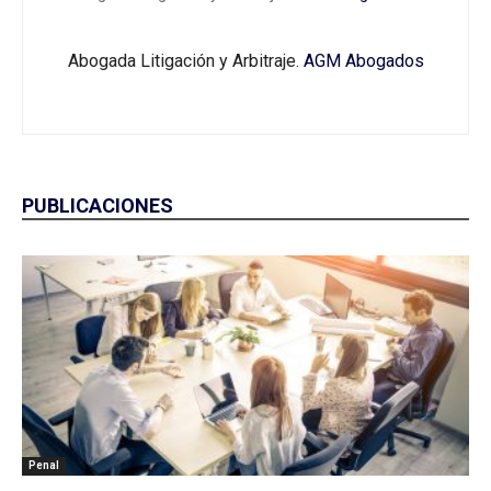
Abogada Litigación y Arbitraje.
AGM Abogados
PUBLICACIONES
Penal