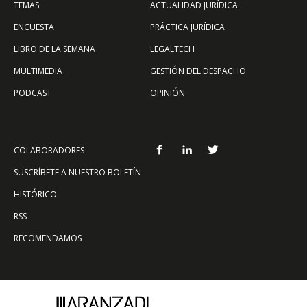
TEMAS
ACTUALIDAD JURÍDICA
ENCUESTA
PRÁCTICA JURÍDICA
LIBRO DE LA SEMANA
LEGALTECH
MULTIMEDIA
GESTIÓN DEL DESPACHO
PODCAST
OPINIÓN
COLABORADORES
SUSCRÍBETE A NUESTRO BOLETÍN
HISTÓRICO
RSS
RECOMENDAMOS