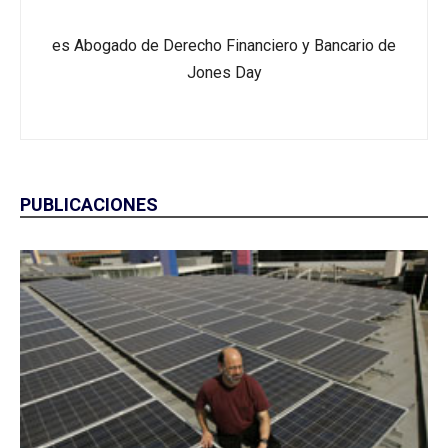
es Abogado de Derecho Financiero y Bancario de
Jones Day
PUBLICACIONES