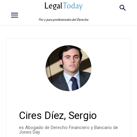
Legal
Today
Por y para profesionales del Derecho
Cires Díez, Sergio
es Abogado de Derecho Financiero y Bancario de
Jones Day