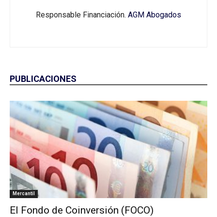
Responsable Financiación.
AGM Abogados
PUBLICACIONES
Mercantil
El Fondo de Coinversión (FOCO)