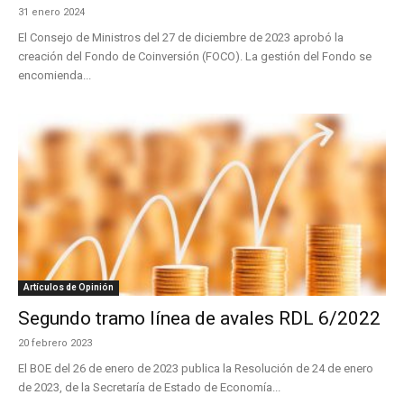
31 enero 2024
El Consejo de Ministros del 27 de diciembre de 2023 aprobó la
creación del Fondo de Coinversión (FOCO). La gestión del Fondo se
encomienda...
Artículos de Opinión
Segundo tramo línea de avales RDL 6/2022
20 febrero 2023
El BOE del 26 de enero de 2023 publica la Resolución de 24 de enero
de 2023, de la Secretaría de Estado de Economía...