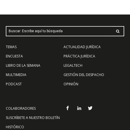
Buscar: Escribe aquí tu búsqueda
TEMAS
ACTUALIDAD JURÍDICA
ENCUESTA
PRÁCTICA JURÍDICA
LIBRO DE LA SEMANA
LEGALTECH
MULTIMEDIA
GESTIÓN DEL DESPACHO
PODCAST
OPINIÓN
COLABORADORES
SUSCRÍBETE A NUESTRO BOLETÍN
HISTÓRICO