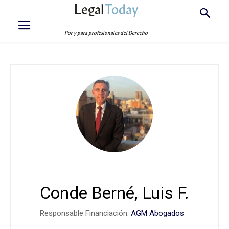
Legal
Today
Por y para profesionales del Derecho
Conde Berné, Luis F.
Responsable Financiación.
AGM Abogados