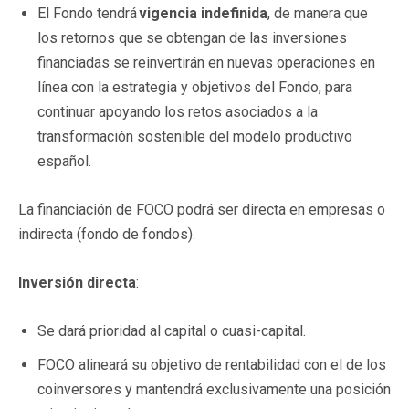
El Fondo tendrá
vigencia indefinida
, de manera que
los retornos que se obtengan de las inversiones
financiadas se reinvertirán en nuevas operaciones en
línea con la estrategia y objetivos del Fondo, para
continuar apoyando los retos asociados a la
transformación sostenible del modelo productivo
español.
La financiación de FOCO podrá ser directa en empresas o
indirecta (fondo de fondos).
Inversión directa
:
Se dará prioridad al capital o cuasi-capital.
FOCO alineará su objetivo de rentabilidad con el de los
coinversores y mantendrá exclusivamente una posición