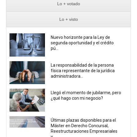
Lo + votado
Lo + visto
Nuevo horizonte para la Ley de
segunda oportunidad y el crédito
pú...
La responsabilidad de la persona
física representante de la jurídica
administradora...
Llegó el momento de jubilarme, pero
¿qué hago con mi negocio?
Últimas plazas disponibles para el
Máster en Derecho Concursal,
Reestructuraciones Empresariales
y...