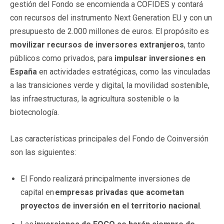
gestión del Fondo se encomienda a COFIDES y contará
con recursos del instrumento Next Generation EU y con un
presupuesto de 2.000 millones de euros. El propósito es
movilizar recursos de inversores extranjeros
, tanto
públicos como privados, para
impulsar inversiones en
España
en actividades estratégicas, como las vinculadas
a las transiciones verde y digital, la movilidad sostenible,
las infraestructuras, la agricultura sostenible o la
biotecnología.
Las características principales del Fondo de Coinversión
son las siguientes:
El Fondo realizará principalmente inversiones de
capital en
empresas privadas que acometan
proyectos de inversión en el territorio nacional
.