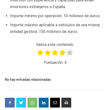
inversión con experiencia y capacidad para atraer
inversores extranjeros a España.
Importe mínimo por operación: 10 millones de euros.
Importe máximo aplicable a vehículos de una misma
entidad gestora: 150 millones de euros.
Valora este contenido.
Puntuación:
4
No hay entradas relacionadas