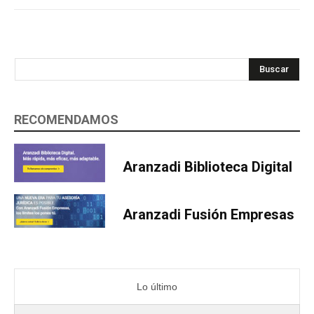
Buscar
RECOMENDAMOS
Aranzadi Biblioteca Digital
Aranzadi Fusión Empresas
Lo último