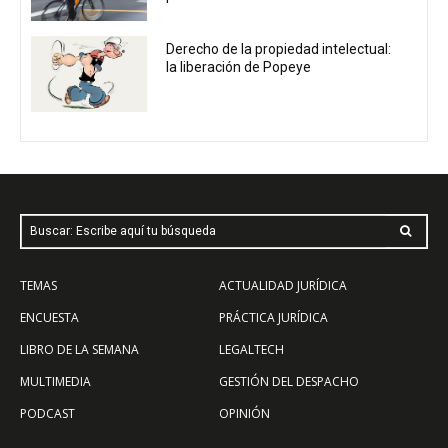
Derecho de la propiedad intelectual:
la liberación de Popeye
Buscar: Escribe aquí tu búsqueda
TEMAS
ACTUALIDAD JURÍDICA
ENCUESTA
PRÁCTICA JURÍDICA
LIBRO DE LA SEMANA
LEGALTECH
MULTIMEDIA
GESTIÓN DEL DESPACHO
PODCAST
OPINIÓN