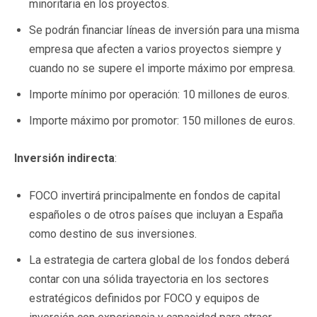
minoritaria en los proyectos.
Se podrán financiar líneas de inversión para una misma
empresa que afecten a varios proyectos siempre y
cuando no se supere el importe máximo por empresa.
Importe mínimo por operación: 10 millones de euros.
Importe máximo por promotor: 150 millones de euros.
Inversión indirecta
:
FOCO invertirá principalmente en fondos de capital
españoles o de otros países que incluyan a España
como destino de sus inversiones.
La estrategia de cartera global de los fondos deberá
contar con una sólida trayectoria en los sectores
estratégicos definidos por FOCO y equipos de