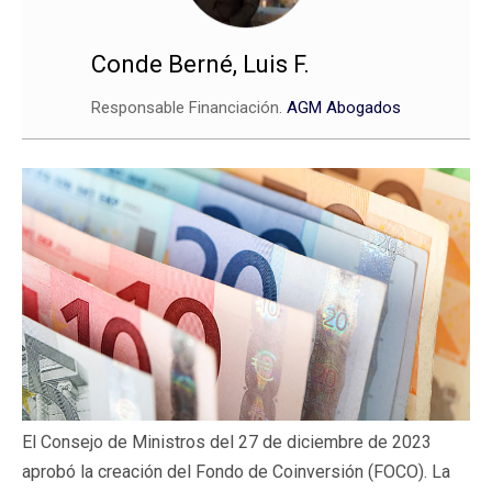
Conde Berné, Luis F.
Responsable Financiación.
AGM Abogados
El Consejo de Ministros del 27 de diciembre de 2023
aprobó la creación del Fondo de Coinversión (FOCO). La