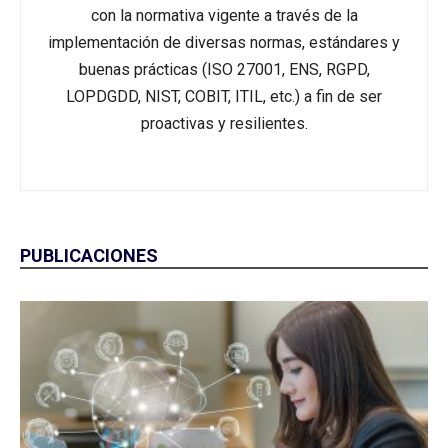
con la normativa vigente a través de la
implementación de diversas normas, estándares y
buenas prácticas (ISO 27001, ENS, RGPD,
LOPDGDD, NIST, COBIT, ITIL, etc.) a fin de ser
proactivas y resilientes.
PUBLICACIONES