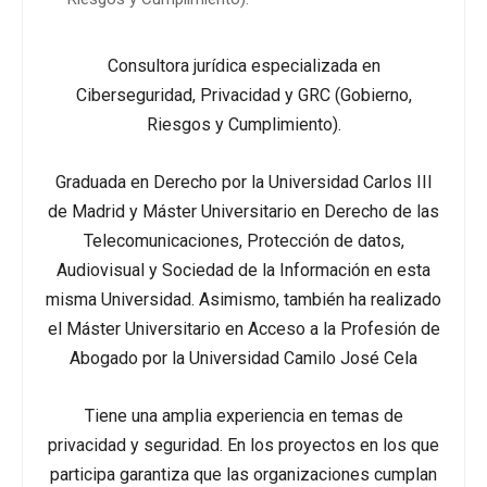
Consultora jurídica especializada en
Ciberseguridad, Privacidad y GRC (Gobierno,
Riesgos y Cumplimiento).
Graduada en Derecho por la Universidad Carlos III
de Madrid y Máster Universitario en Derecho de las
Telecomunicaciones, Protección de datos,
Audiovisual y Sociedad de la Información en esta
misma Universidad. Asimismo, también ha realizado
el Máster Universitario en Acceso a la Profesión de
Abogado por la Universidad Camilo José Cela
Tiene una amplia experiencia en temas de
privacidad y seguridad. En los proyectos en los que
participa garantiza que las organizaciones cumplan