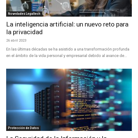
Novedades Legaltech
La inteligencia artificial: un nuevo reto para
la privacidad
26 abril 2023
En las últimas décadas se ha asistido a una transformación profunda
en el ámbito de la vida personal y empresarial debido al avance de...
Protección de Datos