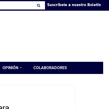
Suscríbete a nuestro Boletín
OPINIÓN
COLABORADORES
ara