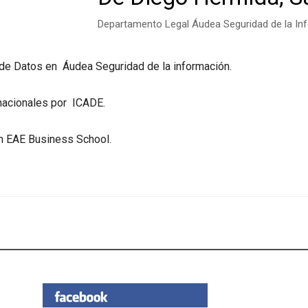
Departamento Legal Áudea Seguridad de la In
de Datos en Áudea Seguridad de la información.
nacionales por ICADE.
en EAE Business School.