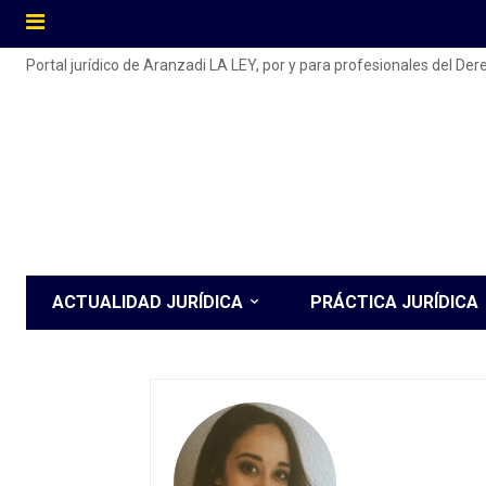
Portal jurídico de Aranzadi LA LEY, por y para profesionales del De
ACTUALIDAD JURÍDICA
PRÁCTICA JURÍDICA