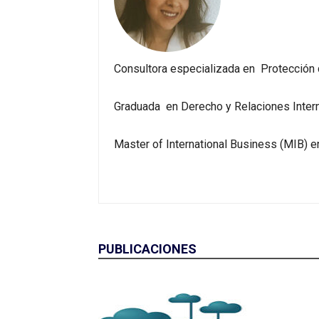
Consultora especializada en Protección 
Graduada en Derecho y Relaciones Inter
Master of International Business (MIB) 
PUBLICACIONES