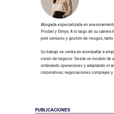
Abogada especializada en asesoramiento 
Prodiel y Elmya. A lo largo de su carrera
joint ventures y gestión de riesgos, tant
Su trabajo se centra en acompañar a empr
visión de negocio. Desde un modelo de a
ordenando operaciones y adaptando el aná
corporativas, negociaciones complejas y 
PUBLICACIONES