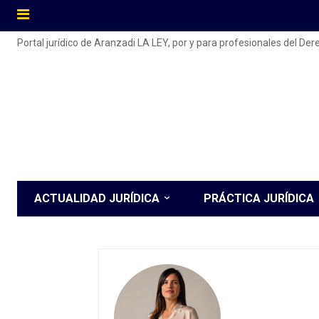
Portal jurídico de Aranzadi LA LEY, por y para profesionales del De
ACTUALIDAD JURÍDICA
PRÁCTICA JURÍDICA