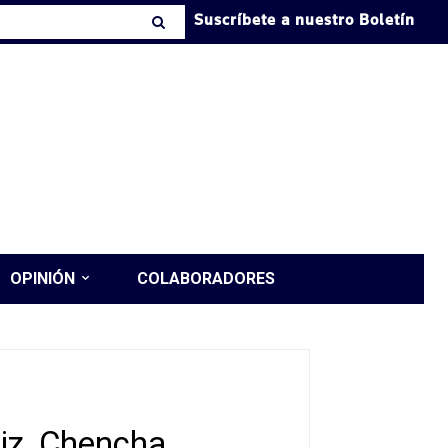
Suscríbete a nuestro Boletín
OPINIÓN
COLABORADORES
iz, Chencha