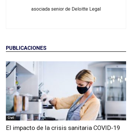
asociada senior de Deloitte Legal
PUBLICACIONES
Civil
El impacto de la crisis sanitaria COVID-19