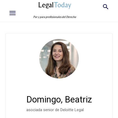
Legal
Today
Por y para profesionales del Derecho
Domingo, Beatriz
asociada senior de Deloitte Legal