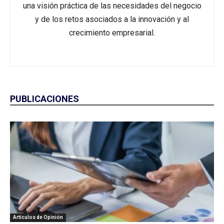
una visión práctica de las necesidades del negocio
y de los retos asociados a la innovación y al
crecimiento empresarial.
PUBLICACIONES
Artículos de Opinión