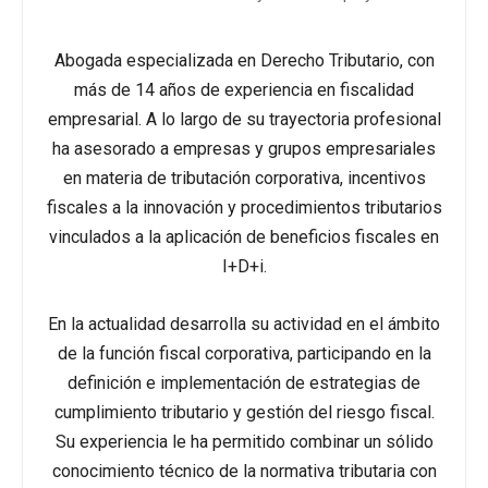
Abogada especializada en Derecho Tributario, con
más de 14 años de experiencia en fiscalidad
empresarial. A lo largo de su trayectoria profesional
ha asesorado a empresas y grupos empresariales
en materia de tributación corporativa, incentivos
fiscales a la innovación y procedimientos tributarios
vinculados a la aplicación de beneficios fiscales en
I+D+i.
En la actualidad desarrolla su actividad en el ámbito
de la función fiscal corporativa, participando en la
definición e implementación de estrategias de
cumplimiento tributario y gestión del riesgo fiscal.
Su experiencia le ha permitido combinar un sólido
conocimiento técnico de la normativa tributaria con