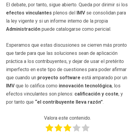
El debate, por tanto, sigue abierto. Queda por dirimir si los
efectos vinculantes
plenos del
IMV
se consolidan para
la ley vigente y si un informe interno de la propia
Administración
puede catalogarse como pericial.
Esperamos que estas discusiones se cierren más pronto
que tarde para que las soluciones sean de aplicación
práctica a los contribuyentes, y dejar de usar el pretérito
imperfecto en este tipo de cuestiones para poder afirmar
que cuando un
proyecto software
está amparado por un
IMV
que lo califica como
innovación tecnológica
, los
efectos vinculantes son plenos:
calificación y coste
, y
por tanto que
“el contribuyente lleva razón”
.
Valora este contenido.