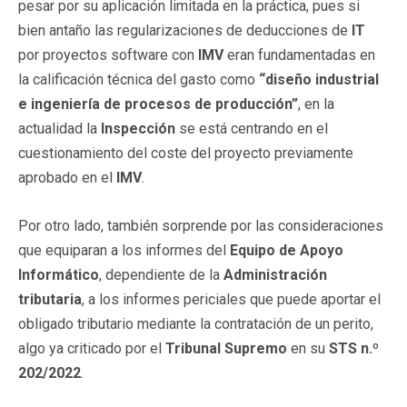
pesar por su aplicación limitada en la práctica, pues si
bien antaño las regularizaciones de deducciones de
IT
por proyectos software con
IMV
eran fundamentadas en
la calificación técnica del gasto como
“diseño industrial
e ingeniería de procesos de producción”
, en la
actualidad la
Inspección
se está centrando en el
cuestionamiento del coste del proyecto previamente
aprobado en el
IMV
.
Por otro lado, también sorprende por las consideraciones
que equiparan a los informes del
Equipo de Apoyo
Informático
, dependiente de la
Administración
tributaria
, a los informes periciales que puede aportar el
obligado tributario mediante la contratación de un perito,
algo ya criticado por el
Tribunal Supremo
en su
STS n.º
202/2022
.