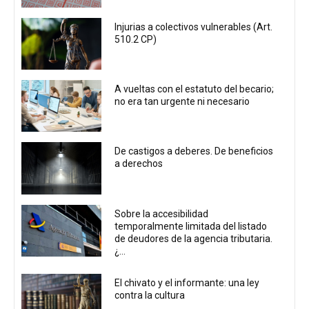
Injurias a colectivos vulnerables (Art.
510.2 CP)
A vueltas con el estatuto del becario;
no era tan urgente ni necesario
De castigos a deberes. De beneficios
a derechos
Sobre la accesibilidad
temporalmente limitada del listado
de deudores de la agencia tributaria.
¿...
El chivato y el informante: una ley
contra la cultura