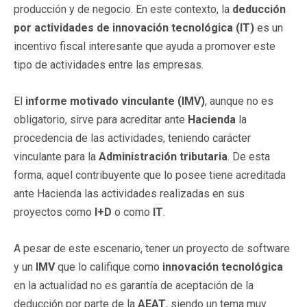
producción y de negocio. En este contexto, la
deducción
por actividades de innovación tecnológica (IT)
es un
incentivo fiscal interesante que ayuda a promover este
tipo de actividades entre las empresas.
El
informe motivado vinculante (IMV)
, aunque no es
obligatorio, sirve para acreditar ante
Hacienda
la
procedencia de las actividades, teniendo carácter
vinculante para la
Administración tributaria
. De esta
forma, aquel contribuyente que lo posee tiene acreditada
ante Hacienda las actividades realizadas en sus
proyectos como
I+D
o como
IT
.
A pesar de este escenario, tener un proyecto de software
y un
IMV
que lo califique como
innovación tecnológica
en la actualidad no es garantía de aceptación de la
deducción por parte de la
AEAT
, siendo un tema muy