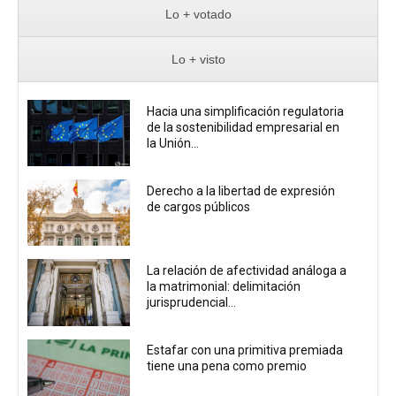
Lo + votado
Lo + visto
Hacia una simplificación regulatoria
de la sostenibilidad empresarial en
la Unión...
Derecho a la libertad de expresión
de cargos públicos
La relación de afectividad análoga a
la matrimonial: delimitación
jurisprudencial...
Estafar con una primitiva premiada
tiene una pena como premio