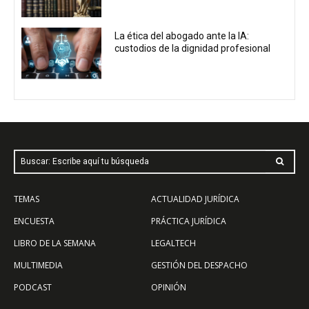
La ética del abogado ante la IA:
custodios de la dignidad profesional
Buscar: Escribe aquí tu búsqueda
TEMAS
ACTUALIDAD JURÍDICA
ENCUESTA
PRÁCTICA JURÍDICA
LIBRO DE LA SEMANA
LEGALTECH
MULTIMEDIA
GESTIÓN DEL DESPACHO
PODCAST
OPINIÓN