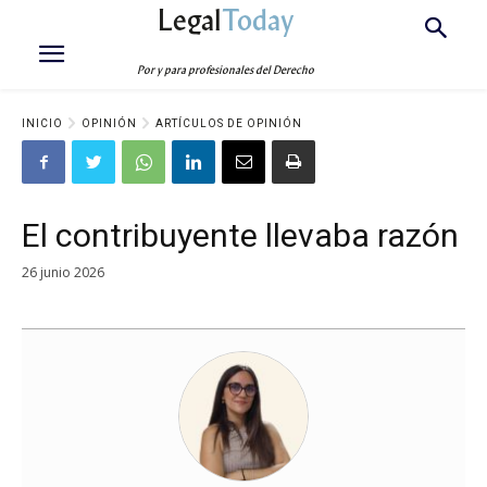
Legal
Today
Por y para profesionales del Derecho
INICIO
OPINIÓN
ARTÍCULOS DE OPINIÓN
El contribuyente llevaba razón
26 junio 2026