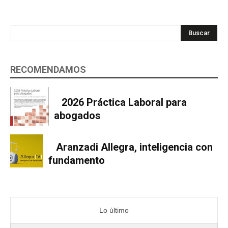
Buscar
RECOMENDAMOS
2026 Práctica Laboral para
abogados
Aranzadi Allegra, inteligencia con
fundamento
Lo último