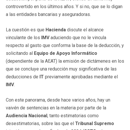
controvertido en los últimos años. Y si no, que se lo digan
a las entidades bancarias y aseguradoras.
La cuestión es que
Hacienda
discute el alcance
vinculante de los
IMV
aduciendo que no le vincula
respecto al gasto que conforma la base de la deducción, y
solicitando al
Equipo de Apoyo Informático
(dependiente de la AEAT) la emisión de dictámenes en los
que se concluye una reducción muy significativa de las
deducciones de
IT
previamente aprobadas mediante el
IMV
.
Con este panorama, desde hace varios años, hay un
vaivén de sentencias en la materia por parte de la
Audiencia Nacional
, tanto estimatorias como
desestimatorias, sobre las que el
Tribunal Supremo