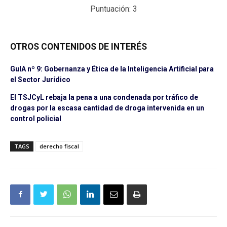
Puntuación:
3
OTROS CONTENIDOS DE INTERÉS
GuIA nº 9: Gobernanza y Ética de la Inteligencia Artificial para
el Sector Jurídico
El TSJCyL rebaja la pena a una condenada por tráfico de
drogas por la escasa cantidad de droga intervenida en un
control policial
TAGS
derecho fiscal