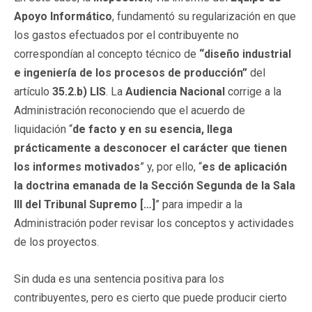
Apoyo Informático
, fundamentó su regularización en que
los gastos efectuados por el contribuyente no
correspondían al concepto técnico de
“diseño industrial
e ingeniería de los procesos de producción”
del
artículo
35.2.b) LIS
. La
Audiencia Nacional
corrige a la
Administración reconociendo que el acuerdo de
liquidación “
de facto y en su esencia, llega
prácticamente a desconocer el carácter que tienen
los informes motivados
” y, por ello, “
es de aplicación
la doctrina emanada de la Sección Segunda de la Sala
III del Tribunal Supremo […]
” para impedir a la
Administración poder revisar los conceptos y actividades
de los proyectos.
Sin duda es una sentencia positiva para los
contribuyentes, pero es cierto que puede producir cierto