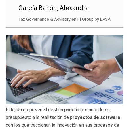
García Bahón, Alexandra
Tax Governance & Advisory en FI Group by EPSA
El tejido empresarial destina parte importante de su
presupuesto a la realización de
proyectos de software
con los que traccionan la innovación en sus procesos de