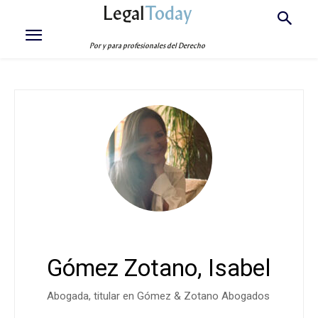
Legal
Today
Por y para profesionales del Derecho
Gómez Zotano, Isabel
Abogada, titular en Gómez & Zotano Abogados