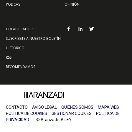
PODCAST
OPINIÓN
COLABORADORES
SUSCRÍBETE A NUESTRO BOLETÍN
HISTÓRICO
RSS
RECOMENDAMOS
CONTACTO
AVISO LEGAL
QUIÉNES SOMOS
MAPA WEB
POLÍTICA DE COOKIES
GESTIONAR COOKIES
POLÍTICA DE
PRIVACIDAD
© Aranzadi LA LEY