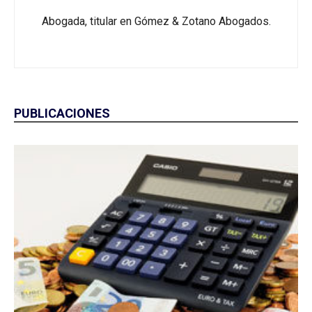
Abogada, titular en Gómez & Zotano Abogados.
PUBLICACIONES