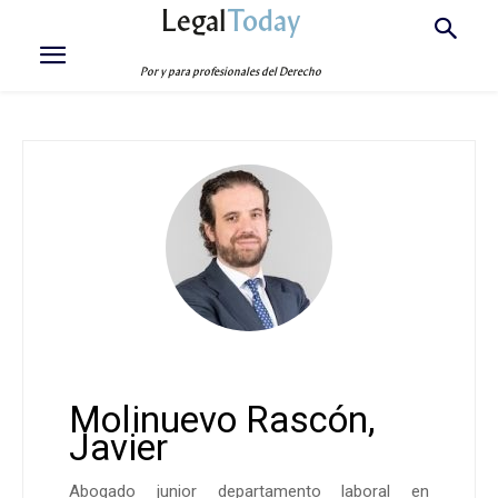
Legal
Today
Por y para profesionales del Derecho
Molinuevo Rascón,
Javier
Abogado junior departamento laboral en