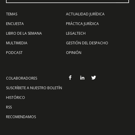
TEMAS
ACTUALIDAD JURÍDICA
ENCUESTA
PRÁCTICA JURÍDICA
LIBRO DE LA SEMANA
LEGALTECH
MULTIMEDIA
GESTIÓN DEL DESPACHO
PODCAST
OPINIÓN
COLABORADORES
SUSCRÍBETE A NUESTRO BOLETÍN
HISTÓRICO
RSS
RECOMENDAMOS