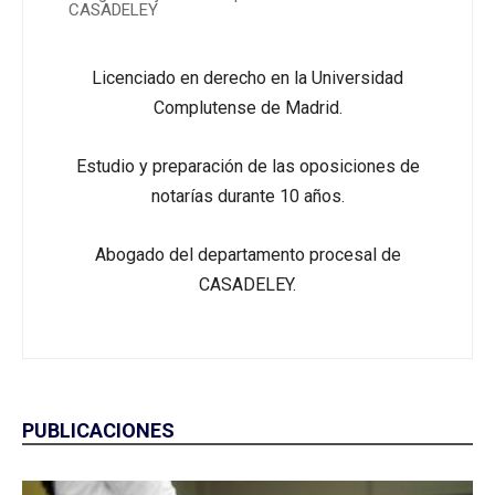
CASADELEY
Licenciado en derecho en la Universidad
Complutense de Madrid.
Estudio y preparación de las oposiciones de
notarías durante 10 años.
Abogado del departamento procesal de
CASADELEY.
PUBLICACIONES