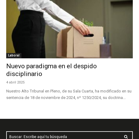
Laboral
Nuevo paradigma en el despido
disciplinario
4 abril 2025
Nuestro Alto Tribunal en Pleno, de su Sala Cuarta, ha modificado en su
sentencia de 18 de noviembre de 2024, nº 1250/2024, su doctrina...
Buscar: Escribe aquí tu búsqueda