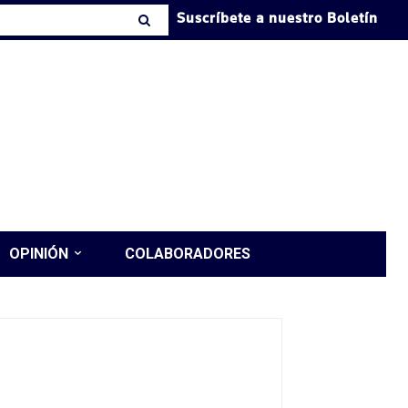
Suscríbete a nuestro Boletín
OPINIÓN
COLABORADORES