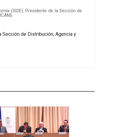
omía (ISDE). Presidente de la Sección de
(ICAM).
 Sección de Distribución, Agencia y