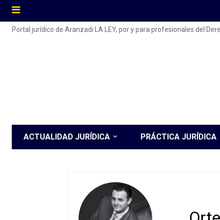
Portal jurídico de Aranzadi LA LEY, por y para profesionales del De
ACTUALIDAD JURÍDICA
PRÁCTICA JURÍDICA
Orte