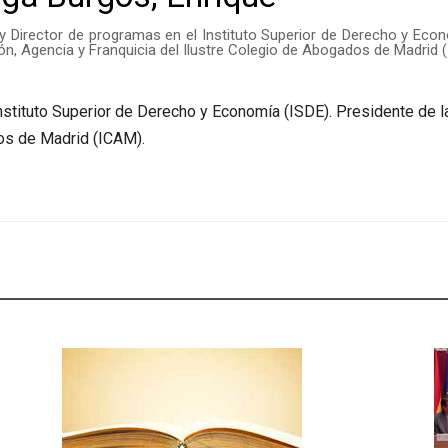
 Director de programas en el Instituto Superior de Derecho y Econ
ión, Agencia y Franquicia del Ilustre Colegio de Abogados de Madrid 
stituto Superior de Derecho y Economía (ISDE). Presidente de la
dos de Madrid (ICAM).