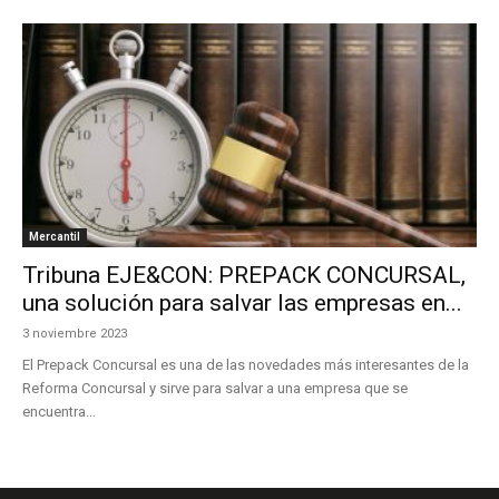
Mercantil
Tribuna EJE&CON: PREPACK CONCURSAL,
una solución para salvar las empresas en...
3 noviembre 2023
El Prepack Concursal es una de las novedades más interesantes de la
Reforma Concursal y sirve para salvar a una empresa que se
encuentra...