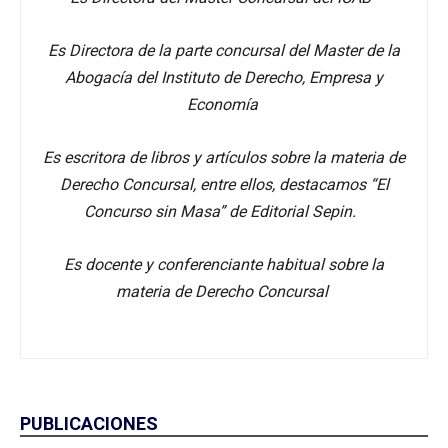
Es Directora de la parte concursal del Master de la
Abogacía del Instituto de Derecho, Empresa y
Economía
Es escritora de libros y artículos sobre la materia de
Derecho Concursal, entre ellos, destacamos “El
Concurso sin Masa” de Editorial Sepin.
Es docente y conferenciante habitual sobre la
materia de Derecho Concursal
PUBLICACIONES