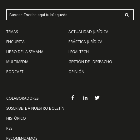
Buscar: Escribe aquí tu búsqueda
TEMAS
ACTUALIDAD JURÍDICA
ENCUESTA
PRÁCTICA JURÍDICA
LIBRO DE LA SEMANA
LEGALTECH
MULTIMEDIA
GESTIÓN DEL DESPACHO
PODCAST
OPINIÓN
COLABORADORES
SUSCRÍBETE A NUESTRO BOLETÍN
HISTÓRICO
RSS
RECOMENDAMOS