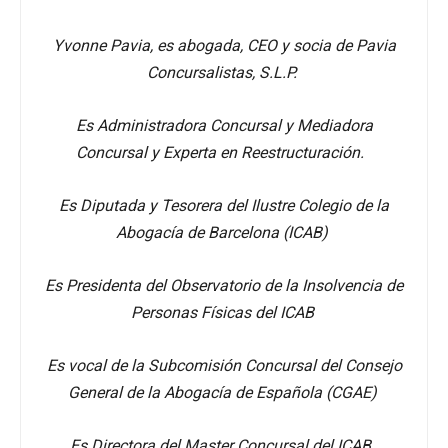
Yvonne Pavia, es abogada, CEO y socia de Pavia
Concursalistas, S.L.P.
Es Administradora Concursal y Mediadora
Concursal y Experta en Reestructuración.
Es Diputada y Tesorera del Ilustre Colegio de la
Abogacía de Barcelona (ICAB)
Es Presidenta del Observatorio de la Insolvencia de
Personas Físicas del ICAB
Es vocal de la Subcomisión Concursal del Consejo
General de la Abogacía de Española (CGAE)
Es Directora del Master Concursal del ICAB