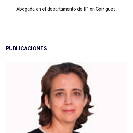
Abogada en el departamento de IP en Garrigues.
PUBLICACIONES