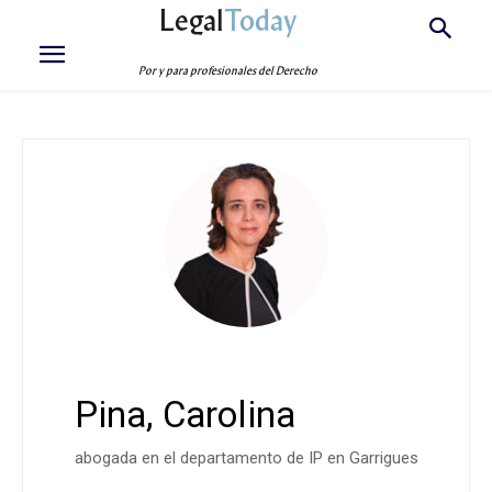
Legal
Today
Por y para profesionales del Derecho
Pina, Carolina
abogada en el departamento de IP en Garrigues