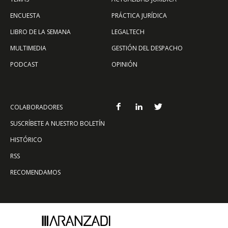
ENCUESTA
PRÁCTICA JURÍDICA
LIBRO DE LA SEMANA
LEGALTECH
MULTIMEDIA
GESTIÓN DEL DESPACHO
PODCAST
OPINIÓN
COLABORADORES
SUSCRÍBETE A NUESTRO BOLETÍN
HISTÓRICO
RSS
RECOMENDAMOS