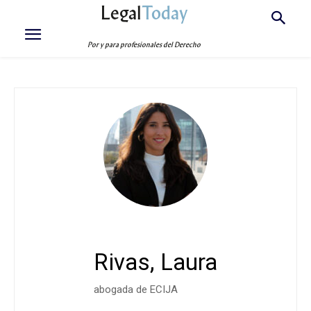
Legal
Today
Por y para profesionales del Derecho
Rivas, Laura
abogada de ECIJA