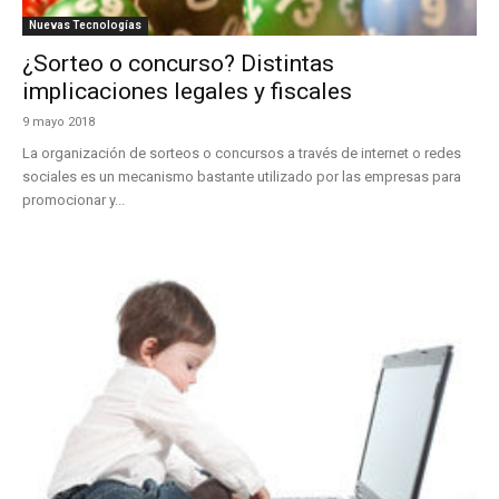
Nuevas Tecnologías
¿Sorteo o concurso? Distintas
implicaciones legales y fiscales
9 mayo 2018
La organización de sorteos o concursos a través de internet o redes
sociales es un mecanismo bastante utilizado por las empresas para
promocionar y...