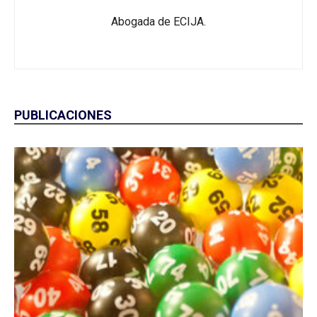
Abogada de ECIJA.
PUBLICACIONES