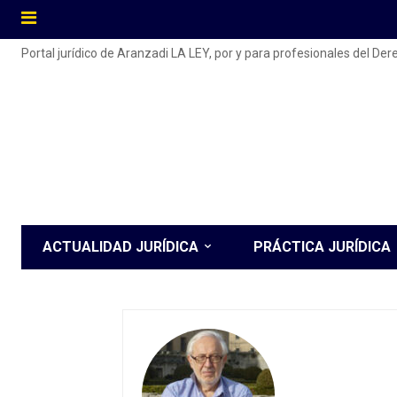
Portal jurídico de Aranzadi LA LEY, por y para profesionales del De
ACTUALIDAD JURÍDICA
PRÁCTICA JURÍDICA