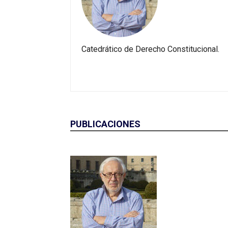
Catedrático de Derecho Constitucional.
PUBLICACIONES