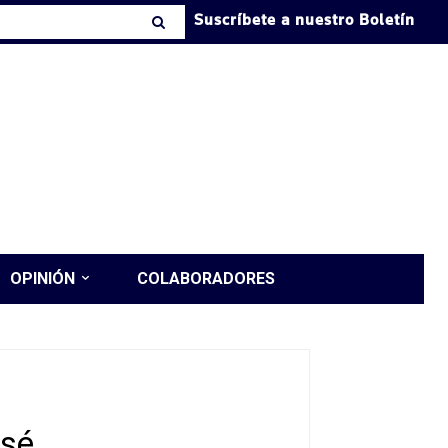
Suscríbete a nuestro Boletín
OPINIÓN
COLABORADORES
osé