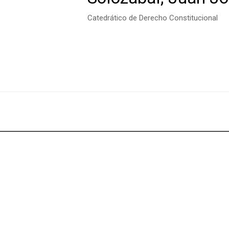
Catedrático de Derecho Constitucional