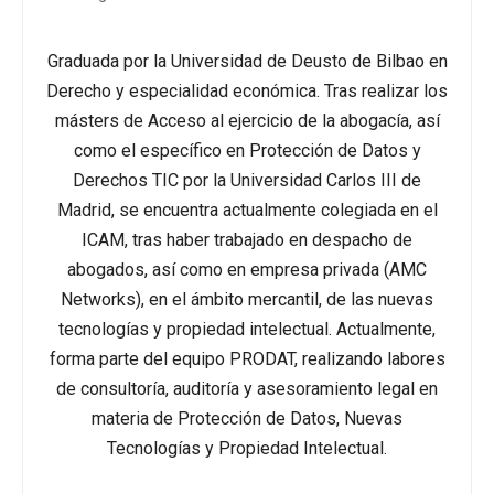
Graduada por la Universidad de Deusto de Bilbao en
Derecho y especialidad económica. Tras realizar los
másters de Acceso al ejercicio de la abogacía, así
como el específico en Protección de Datos y
Derechos TIC por la Universidad Carlos III de
Madrid, se encuentra actualmente colegiada en el
ICAM, tras haber trabajado en despacho de
abogados, así como en empresa privada (AMC
Networks), en el ámbito mercantil, de las nuevas
tecnologías y propiedad intelectual. Actualmente,
forma parte del equipo PRODAT, realizando labores
de consultoría, auditoría y asesoramiento legal en
materia de Protección de Datos, Nuevas
Tecnologías y Propiedad Intelectual.