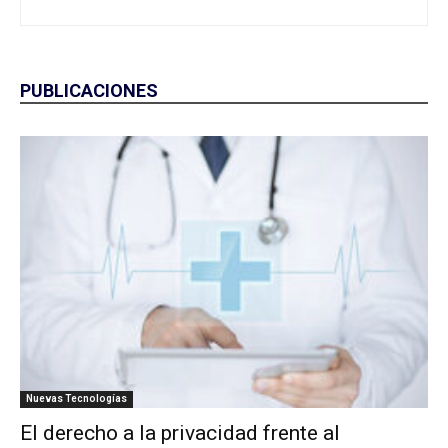
PUBLICACIONES
Nuevas Tecnologías
El derecho a la privacidad frente al