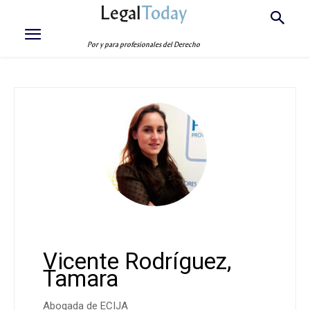
Legal
Today
Por y para profesionales del Derecho
Vicente Rodríguez,
Tamara
Abogada de ECIJA