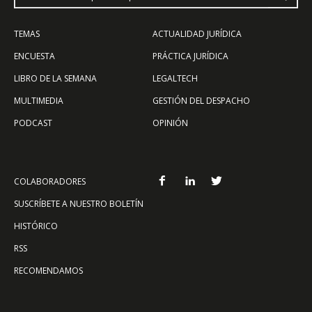
TEMAS
ACTUALIDAD JURÍDICA
ENCUESTA
PRÁCTICA JURÍDICA
LIBRO DE LA SEMANA
LEGALTECH
MULTIMEDIA
GESTIÓN DEL DESPACHO
PODCAST
OPINIÓN
COLABORADORES
SUSCRÍBETE A NUESTRO BOLETÍN
HISTÓRICO
RSS
RECOMENDAMOS