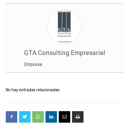
GTA Consulting Empresarial
Empresa
No hay entradas relacionadas