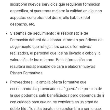
incorporar nuevos servicios que requieran formación
específica, si queremos mejorar la calidad en algunos
aspectos concretos del desarrollo habitual del
despacho, etc.
Sistemas de seguimiento : el responsable de
Formación deberá de elaborar informes periódicos de
seguimiento que reflejen los cursos formativos
realizados, el personal que los ha llevado a cabo y la
valoración de los mismos. Esta información nos
resultará indispensable de cara a elaborar nuevos
Planes Formativos.
Proveedores : la amplia oferta formativa que
encontramos ha provocado una "guerra" de precios de
la que podemos salir beneficiados pero debemos de ir
con cuidado para que no se convierta en un arma de
doble filo : "lo más barato no acostumbra a ser lo que