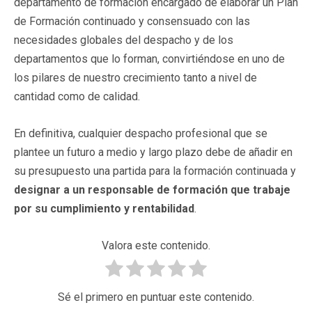
departamento de formación encargado de elaborar un Plan
de Formación continuado y consensuado con las
necesidades globales del despacho y de los
departamentos que lo forman, convirtiéndose en uno de
los pilares de nuestro crecimiento tanto a nivel de
cantidad como de calidad.
En definitiva, cualquier despacho profesional que se
plantee un futuro a medio y largo plazo debe de añadir en
su presupuesto una partida para la formación continuada y
designar a un responsable de formación que trabaje
por su cumplimiento y rentabilidad
.
Valora este contenido.
Sé el primero en puntuar este contenido.