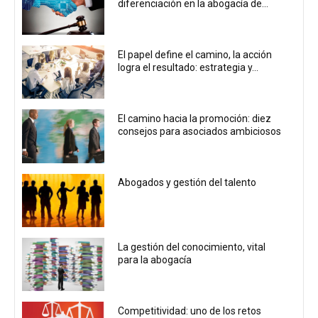
diferenciación en la abogacía de...
El papel define el camino, la acción
logra el resultado: estrategia y...
El camino hacia la promoción: diez
consejos para asociados ambiciosos
Abogados y gestión del talento
La gestión del conocimiento, vital
para la abogacía
Competitividad: uno de los retos