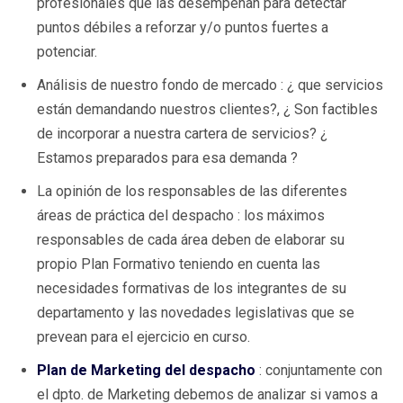
profesionales que las desempeñan para detectar
puntos débiles a reforzar y/o puntos fuertes a
potenciar.
Análisis de nuestro fondo de mercado : ¿ que servicios
están demandando nuestros clientes?, ¿ Son factibles
de incorporar a nuestra cartera de servicios? ¿
Estamos preparados para esa demanda ?
La opinión de los responsables de las diferentes
áreas de práctica del despacho : los máximos
responsables de cada área deben de elaborar su
propio Plan Formativo teniendo en cuenta las
necesidades formativas de los integrantes de su
departamento y las novedades legislativas que se
prevean para el ejercicio en curso.
Plan de Marketing del despacho
: conjuntamente con
el dpto. de Marketing debemos de analizar si vamos a