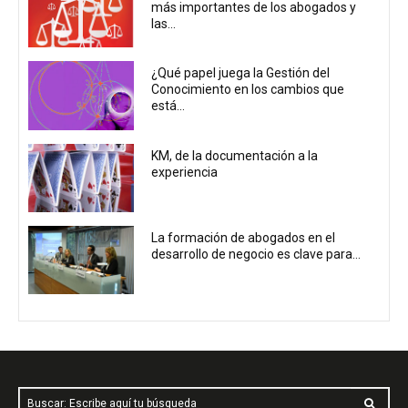
más importantes de los abogados y
las...
¿Qué papel juega la Gestión del
Conocimiento en los cambios que
está...
KM, de la documentación a la
experiencia
La formación de abogados en el
desarrollo de negocio es clave para...
Buscar: Escribe aquí tu búsqueda