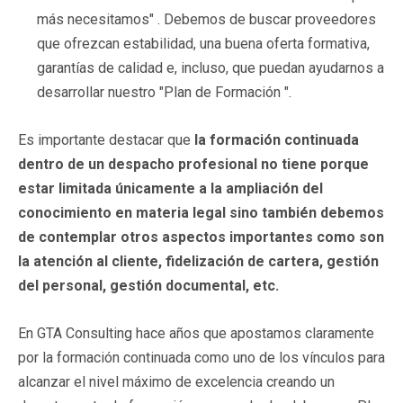
más necesitamos" . Debemos de buscar proveedores
que ofrezcan estabilidad, una buena oferta formativa,
garantías de calidad e, incluso, que puedan ayudarnos a
desarrollar nuestro "Plan de Formación ".
Es importante destacar que
la formación continuada
dentro de un despacho profesional no tiene porque
estar limitada únicamente a la ampliación del
conocimiento en materia legal sino también debemos
de contemplar otros aspectos importantes como son
la atención al cliente, fidelización de cartera, gestión
del personal, gestión documental, etc.
En GTA Consulting hace años que apostamos claramente
por la formación continuada como uno de los vínculos para
alcanzar el nivel máximo de excelencia creando un