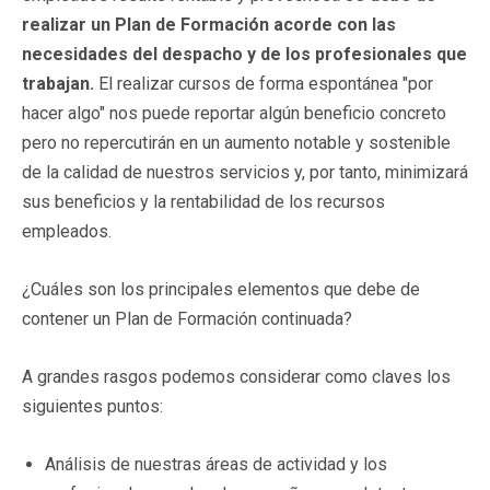
realizar un Plan de Formación acorde con las
necesidades del despacho y de los profesionales que
trabajan.
El realizar cursos de forma espontánea "por
hacer algo" nos puede reportar algún beneficio concreto
pero no repercutirán en un aumento notable y sostenible
de la calidad de nuestros servicios y, por tanto, minimizará
sus beneficios y la rentabilidad de los recursos
empleados.
¿Cuáles son los principales elementos que debe de
contener un Plan de Formación continuada?
A grandes rasgos podemos considerar como claves los
siguientes puntos:
Análisis de nuestras áreas de actividad y los