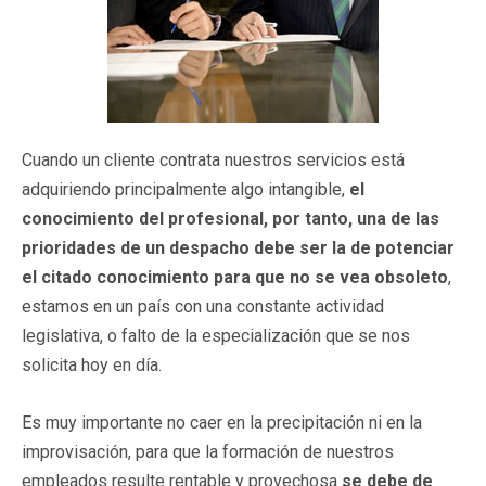
Cuando un cliente contrata nuestros servicios está
adquiriendo principalmente algo intangible,
el
conocimiento del profesional, por tanto, una de las
prioridades de un despacho debe ser la de potenciar
el citado conocimiento para que no se vea obsoleto
,
estamos en un país con una constante actividad
legislativa, o falto de la especialización que se nos
solicita hoy en día.
Es muy importante no caer en la precipitación ni en la
improvisación, para que la formación de nuestros
empleados resulte rentable y provechosa
se debe de