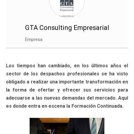
GTA Consulting Empresarial
Empresa
Los tiempos han cambiado, en los últimos años el
sector de los despachos profesionales se ha visto
obligado a realizar una importante transformación en
la forma de ofertar y ofrecer sus servicios para
adecuarse a las nuevas demandas del mercado. Aquí
es donde entra en escena la Formación Continuada.