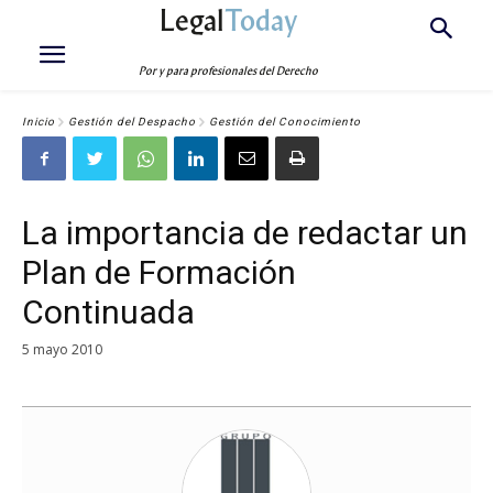
Legal
Today
Por y para profesionales del Derecho
Inicio
Gestión del Despacho
Gestión del Conocimiento
La importancia de redactar un
Plan de Formación
Continuada
5 mayo 2010