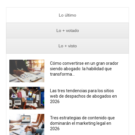
Lo último
Lo + votado
Lo + visto
Cómo convertirse en un gran orador
siendo abogado: la habilidad que
transforma...
Las tres tendencias para los sitios
web de despachos de abogados en
2026
Tres estrategias de contenido que
dominarán el marketing legal en
2026