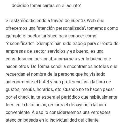
decidido tomar cartas en el asunto".
Si estamos diciendo a través de nuestra Web que
ofrecemos una "atención personalizada", tomemos como
ejemplo el sector turístico para conocer cómo
"escenificarlo". Siempre han sido espejo para el resto de
empresas de sector servicios y es bueno, es una
consideración personal, asomarse a ver lo bueno que
hacen otros. De forma sencilla encontramos hoteles que
recuerdan el nombre de la persona que ha visitado
anteriormente el hotel y sus preferencias a la hora de
gustos, menús, horarios, etc. Cuando no te hacen pasar
por el check in, te espera el periódico que habitualmente
lees en la habitación, recibes el desayuno a la hora
conveniente. A eso lo consideraremos una verdadera
atención basada en la individualidad del cliente.