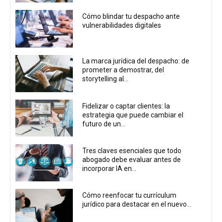
Cómo blindar tu despacho ante
vulnerabilidades digitales
La marca jurídica del despacho: de
prometer a demostrar, del
storytelling al...
Fidelizar o captar clientes: la
estrategia que puede cambiar el
futuro de un...
Tres claves esenciales que todo
abogado debe evaluar antes de
incorporar IA en...
Cómo reenfocar tu currículum
jurídico para destacar en el nuevo...