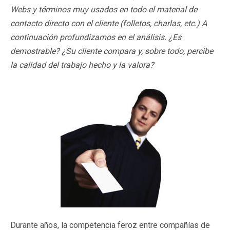
Webs y términos muy usados en todo el material de
contacto directo con el cliente (folletos, charlas, etc.) A
continuación profundizamos en el análisis. ¿Es
demostrable? ¿Su cliente compara y, sobre todo, percibe
la calidad del trabajo hecho y la valora?
Durante años, la competencia feroz entre compañías de