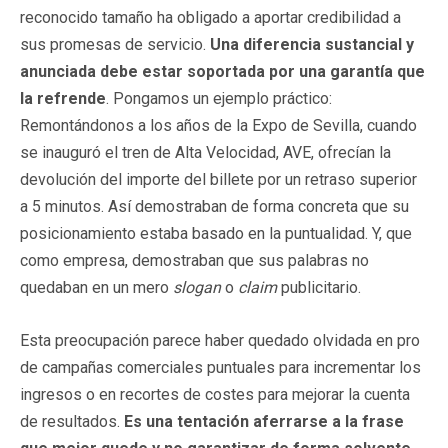
reconocido tamaño ha obligado a aportar credibilidad a
sus promesas de servicio.
Una diferencia sustancial y
anunciada debe estar soportada por una garantía que
la refrende
. Pongamos un ejemplo práctico:
Remontándonos a los años de la Expo de Sevilla, cuando
se inauguró el tren de Alta Velocidad, AVE, ofrecían la
devolución del importe del billete por un retraso superior
a 5 minutos. Así demostraban de forma concreta que su
posicionamiento estaba basado en la puntualidad. Y, que
como empresa, demostraban que sus palabras no
quedaban en un mero
slogan
o
claim
publicitario.
Esta preocupación parece haber quedado olvidada en pro
de campañas comerciales puntuales para incrementar los
ingresos o en recortes de costes para mejorar la cuenta
de resultados.
Es una tentación aferrarse a la frase