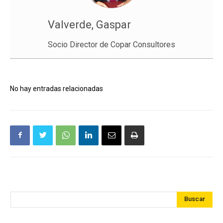
Valverde, Gaspar
Socio Director de Copar Consultores
No hay entradas relacionadas
Buscar