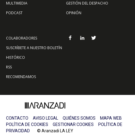
MULTIMEDIA
GESTIÓN DEL DESPACHO
PODCAST
OPINIÓN
COLABORADORES
SUSCRÍBETE A NUESTRO BOLETÍN
HISTÓRICO
RSS
RECOMENDAMOS
CONTACTO
AVISO LEGAL
QUIÉNES SOMOS
MAPA WEB
POLÍTICA DE COOKIES
GESTIONAR COOKIES
POLÍTICA DE
PRIVACIDAD
© Aranzadi LA LEY