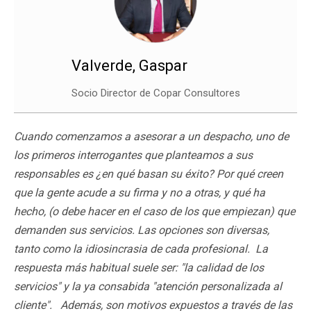
Valverde, Gaspar
Socio Director de Copar Consultores
Cuando comenzamos a asesorar a un despacho, uno de
los primeros interrogantes que planteamos a sus
responsables es ¿en qué basan su éxito? Por qué creen
que la gente acude a su firma y no a otras, y qué ha
hecho, (o debe hacer en el caso de los que empiezan) que
demanden sus servicios. Las opciones son diversas,
tanto como la idiosincrasia de cada profesional. La
respuesta más habitual suele ser: "la calidad de los
servicios" y la ya consabida "atención personalizada al
cliente". Además, son motivos expuestos a través de las