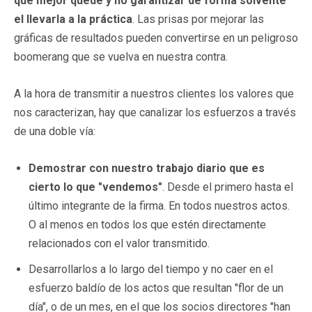
que mejor quede y no garantizar de forma solvente
el llevarla a la práctica
. Las prisas por mejorar las
gráficas de resultados pueden convertirse en un peligroso
boomerang que se vuelva en nuestra contra.
A la hora de transmitir a nuestros clientes los valores que
nos caracterizan, hay que canalizar los esfuerzos a través
de una doble vía:
Demostrar con nuestro trabajo diario que es
cierto lo que "vendemos"
. Desde el primero hasta el
último integrante de la firma. En todos nuestros actos.
O al menos en todos los que estén directamente
relacionados con el valor transmitido.
Desarrollarlos a lo largo del tiempo y no caer en el
esfuerzo baldío de los actos que resultan "flor de un
día", o de un mes, en el que los socios directores "han