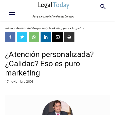
Legal
Today
Por y para profesionales del Derecho
Inicio
Gestión del Despacho
Marketing para Abogados
¿Atención personalizada?
¿Calidad? Eso es puro
marketing
17 noviembre 2008