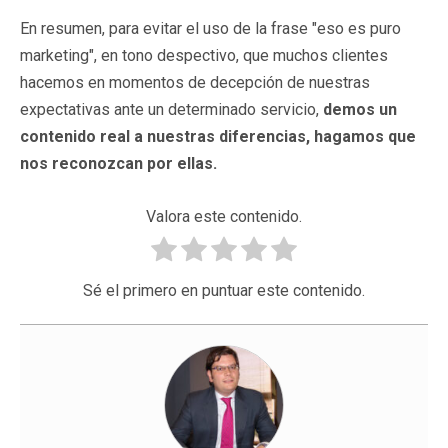
En resumen, para evitar el uso de la frase "eso es puro
marketing", en tono despectivo, que muchos clientes
hacemos en momentos de decepción de nuestras
expectativas ante un determinado servicio,
demos un
contenido real a nuestras diferencias, hagamos que
nos reconozcan por ellas.
Valora este contenido.
Sé el primero en puntuar este contenido.