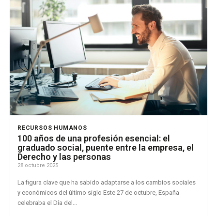
RECURSOS HUMANOS
100 años de una profesión esencial: el
graduado social, puente entre la empresa, el
Derecho y las personas
28 octubre 2025
La figura clave que ha sabido adaptarse a los cambios sociales
y económicos del último siglo Este 27 de octubre, España
celebraba el Día del...