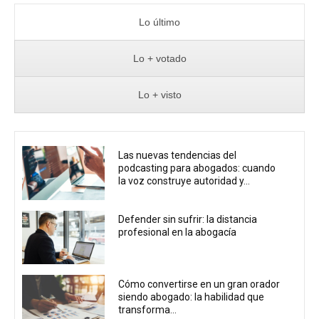
Lo último
Lo + votado
Lo + visto
Las nuevas tendencias del
podcasting para abogados: cuando
la voz construye autoridad y...
Defender sin sufrir: la distancia
profesional en la abogacía
Cómo convertirse en un gran orador
siendo abogado: la habilidad que
transforma...