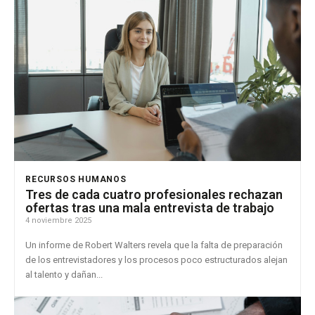
RECURSOS HUMANOS
Tres de cada cuatro profesionales rechazan
ofertas tras una mala entrevista de trabajo
4 noviembre 2025
Un informe de Robert Walters revela que la falta de preparación
de los entrevistadores y los procesos poco estructurados alejan
al talento y dañan...