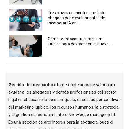
Tres claves esenciales que todo
abogado debe evaluar antes de
incorporar IA en...
Cómo reenfocar tu currículum
jurídico para destacar en el nuevo...
Gestión del despacho
ofrece contenidos de valor para
ayudar a los abogados y demás profesionales del sector
legal en el desarrollo de su negocio, desde las perspectivas
del marketing jurídico, los recursos humanos, la estrategia
y la gestión del conocimiento o knowledge management.
Es una sección de alto interés para la abogacía, pues el