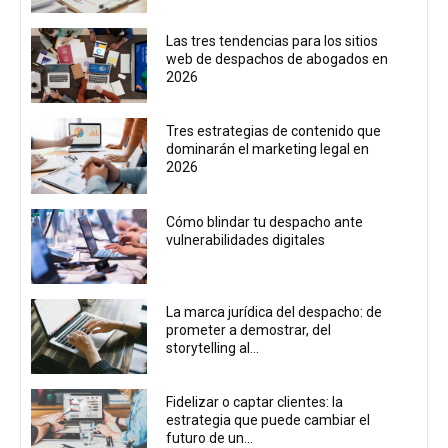
Las tres tendencias para los sitios
web de despachos de abogados en
2026
Tres estrategias de contenido que
dominarán el marketing legal en
2026
Cómo blindar tu despacho ante
vulnerabilidades digitales
La marca jurídica del despacho: de
prometer a demostrar, del
storytelling al...
Fidelizar o captar clientes: la
estrategia que puede cambiar el
futuro de un...