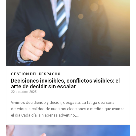
GESTIÓN DEL DESPACHO
Decisiones invisibles, conflictos visibles: el
arte de decidir sin escalar
22 octubre 2025
Vivimos decidiendo y decidir, desgasta. La fatiga decisoria
deteriora la calidad de nuestras elecciones a medida que avanza
el día Cada día, sin apenas advertirlo,...