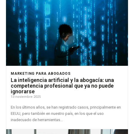
MARKETING PARA ABOGADOS
La inteligencia artificial y la abogacía: una
competencia profesional que ya no puede
ignorarse
13 noviembre 2025
En los últimos años, se han registrado casos, principalmente en
EEUU, pero también en nuestro país, en los que el uso
inadecuado de herramientas...