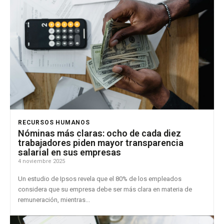
RECURSOS HUMANOS
Nóminas más claras: ocho de cada diez
trabajadores piden mayor transparencia
salarial en sus empresas
4 noviembre 2025
Un estudio de Ipsos revela que el 80% de los empleados
considera que su empresa debe ser más clara en materia de
remuneración, mientras...