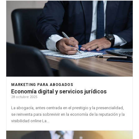
MARKETING PARA ABOGADOS
Economía digital y servicios jurídicos
28 octubre 2025
La abogacía, antes centrada en el prestigio y la presencialidad,
se reinventa para sobrevivir en la economía de la reputación y la
visibilidad online La...