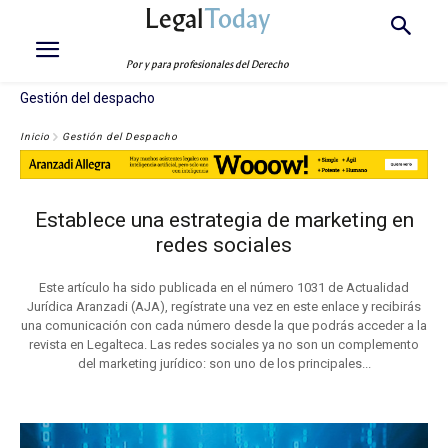
Legal
Today
Por y para profesionales del Derecho
Gestión del despacho
Inicio
Gestión del Despacho
Establece una estrategia de marketing en
redes sociales
Este artículo ha sido publicada en el número 1031 de Actualidad
Jurídica Aranzadi (AJA), regístrate una vez en este enlace y recibirás
una comunicación con cada número desde la que podrás acceder a la
revista en Legalteca. Las redes sociales ya no son un complemento
del marketing jurídico: son uno de los principales...