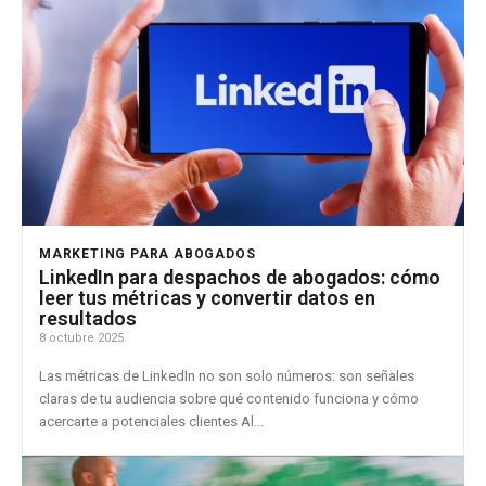
MARKETING PARA ABOGADOS
LinkedIn para despachos de abogados: cómo
leer tus métricas y convertir datos en
resultados
8 octubre 2025
Las métricas de LinkedIn no son solo números: son señales
claras de tu audiencia sobre qué contenido funciona y cómo
acercarte a potenciales clientes Al...