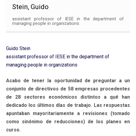
Stein, Guido
assistant professor of IESE in the department of
managing people in organizations
Guido Stein
assistant professor of IESE in the department of
managing people in organizations
Acabo de tener la oportunidad de preguntar a un
conjunto de directivos de 58 empresas procedentes
de 28 sectores económicos distintos a qué han
dedicado los últimos días de trabajo. Las respuestas
apuntaban mayoritariamente a revisiones (tomado
como sinónimo de reducciones) de los planes en
curso.