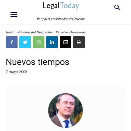
Legal
Today
Por y para profesionales del Derecho
Inicio
Gestión del Despacho
Recursos Humanos
Nuevos tiempos
7 mayo 2008