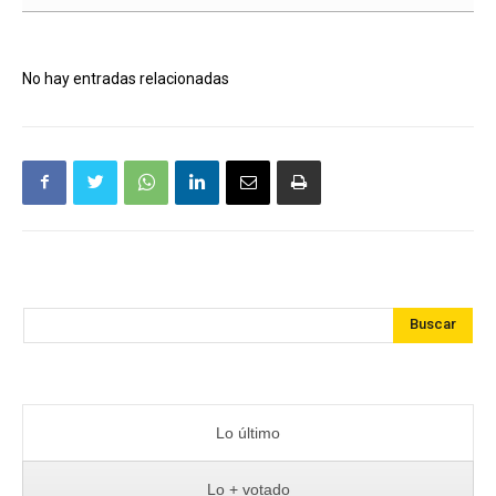
No hay entradas relacionadas
Buscar
Lo último
Lo + votado