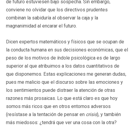
de futuro estuviesen bajo sospecha. Sin embargo,
conviene no olvidar que los directivos prudentes
combinan la sabiduría al observar la caja y la
magnanimidad al encarar el futuro.
Dicen expertos matemáticos y físicos que se ocupan de
la conducta humana en sus decisiones económicas, que el
peso de los motivos de índole psicológica es de largo
superior al que atribuimos a los datos cuantitativos de
que disponemos. Estas explicaciones me generan dudas,
pues me malicio que el discurso sobre las emociones y
los sentimientos puede distraer la atención de otras
razones más prosaicas. Lo que está claro es que hoy
somos más ricos que en otros entornos adversos
(resístase a la tentación de pensar en
crisis
), y también
más miedosos: ¿tendrá que ver una cosa con la otra?