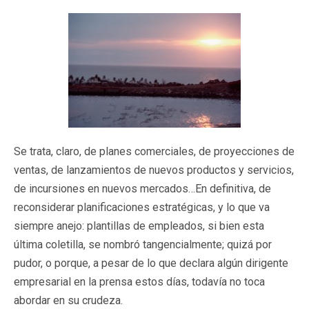
Se trata, claro, de planes comerciales, de proyecciones de
ventas, de lanzamientos de nuevos productos y servicios,
de incursiones en nuevos mercados…En definitiva, de
reconsiderar planificaciones estratégicas, y lo que va
siempre anejo: plantillas de empleados, si bien esta
última coletilla, se nombró tangencialmente; quizá por
pudor, o porque, a pesar de lo que declara algún dirigente
empresarial en la prensa estos días, todavía no toca
abordar en su crudeza.