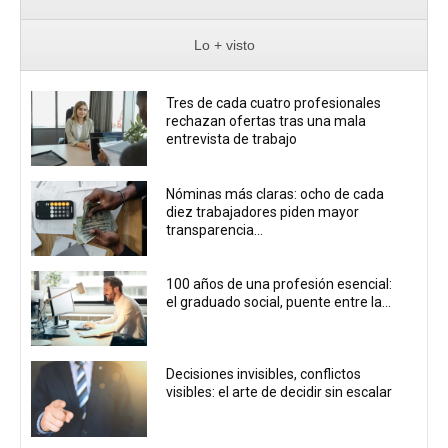
Lo + visto
Tres de cada cuatro profesionales
rechazan ofertas tras una mala
entrevista de trabajo
Nóminas más claras: ocho de cada
diez trabajadores piden mayor
transparencia...
100 años de una profesión esencial:
el graduado social, puente entre la...
Decisiones invisibles, conflictos
visibles: el arte de decidir sin escalar