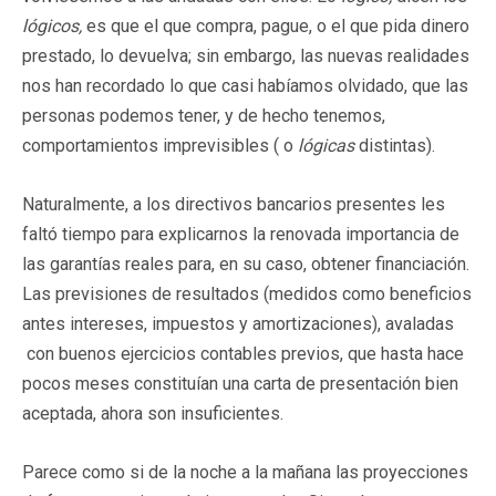
lógicos,
es que el que compra, pague, o el que pida dinero
prestado, lo devuelva; sin embargo, las nuevas realidades
nos han recordado lo que casi habíamos olvidado, que las
personas podemos tener, y de hecho tenemos,
comportamientos imprevisibles ( o
lógicas
distintas).
Naturalmente, a los directivos bancarios presentes les
faltó tiempo para explicarnos la renovada importancia de
las garantías reales para, en su caso, obtener financiación.
Las previsiones de resultados (medidos como beneficios
antes intereses, impuestos y amortizaciones), avaladas
con buenos ejercicios contables previos, que hasta hace
pocos meses constituían una carta de presentación bien
aceptada, ahora son insuficientes.
Parece como si de la noche a la mañana las proyecciones