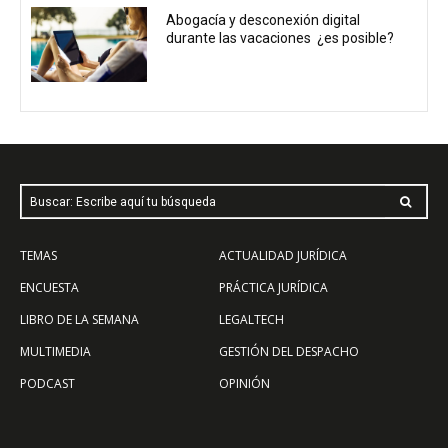
Abogacía y desconexión digital
durante las vacaciones ¿es posible?
Buscar: Escribe aquí tu búsqueda
TEMAS
ACTUALIDAD JURÍDICA
ENCUESTA
PRÁCTICA JURÍDICA
LIBRO DE LA SEMANA
LEGALTECH
MULTIMEDIA
GESTIÓN DEL DESPACHO
PODCAST
OPINIÓN