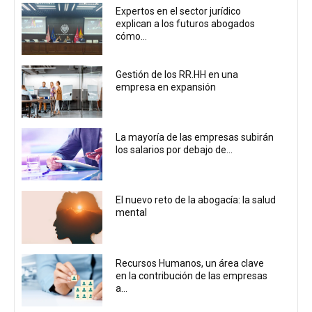
Expertos en el sector jurídico
explican a los futuros abogados
cómo...
Gestión de los RR.HH en una
empresa en expansión
La mayoría de las empresas subirán
los salarios por debajo de...
El nuevo reto de la abogacía: la salud
mental
Recursos Humanos, un área clave
en la contribución de las empresas
a...