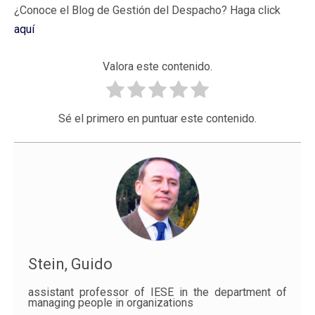
¿Conoce el Blog de Gestión del Despacho? Haga click
aquí
Valora este contenido.
Sé el primero en puntuar este contenido.
Stein, Guido
assistant professor of IESE in the department of
managing people in organizations