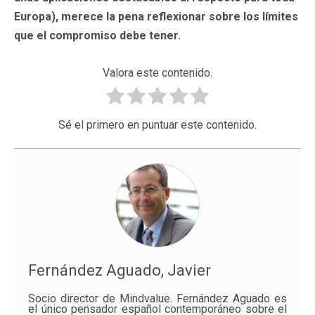
Europa), merece la pena reflexionar sobre los límites
que el compromiso debe tener.
Valora este contenido.
Sé el primero en puntuar este contenido.
Fernández Aguado, Javier
Socio director de Mindvalue. Fernández Aguado es
el único pensador español contemporáneo sobre el