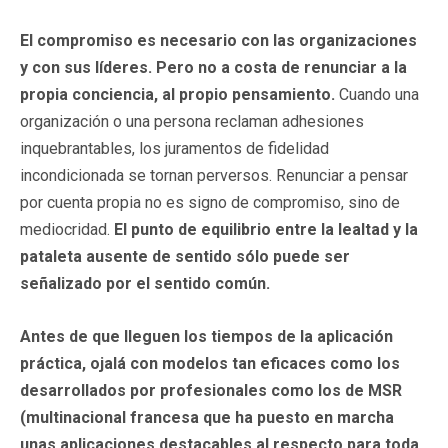
El compromiso es necesario con las organizaciones
y con sus líderes. Pero no a costa de renunciar a la
propia conciencia, al propio pensamiento.
Cuando una
organización o una persona reclaman adhesiones
inquebrantables, los juramentos de fidelidad
incondicionada se tornan perversos. Renunciar a pensar
por cuenta propia no es signo de compromiso, sino de
mediocridad.
El punto de equilibrio entre la lealtad y la
pataleta ausente de sentido sólo puede ser
señalizado por el sentido común.
Antes de que lleguen los tiempos de la aplicación
práctica, ojalá con modelos tan eficaces como los
desarrollados por profesionales como los de MSR
(multinacional francesa que ha puesto en marcha
unas aplicaciones destacables al respecto para toda