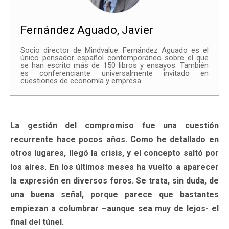
Fernández Aguado, Javier
Socio director de Mindvalue. Fernández Aguado es el
único pensador español contemporáneo sobre el que
se han escrito más de 150 libros y ensayos. También
es conferenciante universalmente invitado en
cuestiones de economía y empresa.
La gestión del compromiso fue una cuestión
recurrente hace pocos años. Como he detallado en
otros lugares, llegó la crisis, y el concepto saltó por
los aires. En los últimos meses ha vuelto a aparecer
la expresión en diversos foros. Se trata, sin duda, de
una buena señal, porque parece que bastantes
empiezan a columbrar –aunque sea muy de lejos- el
final del túnel.