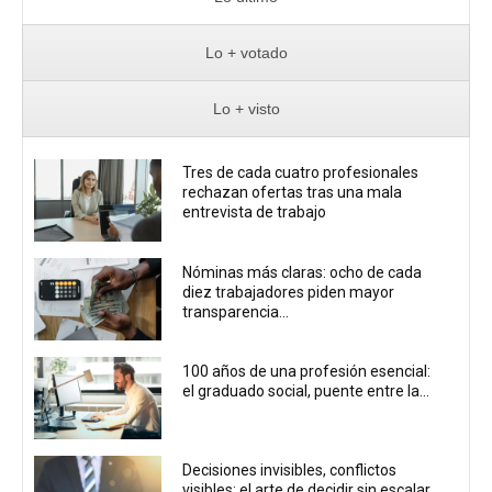
Lo + votado
Lo + visto
Tres de cada cuatro profesionales
rechazan ofertas tras una mala
entrevista de trabajo
Nóminas más claras: ocho de cada
diez trabajadores piden mayor
transparencia...
100 años de una profesión esencial:
el graduado social, puente entre la...
Decisiones invisibles, conflictos
visibles: el arte de decidir sin escalar