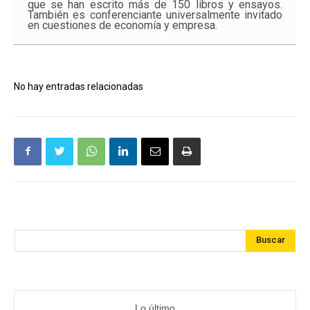
que se han escrito más de 150 libros y ensayos.
También es conferenciante universalmente invitado
en cuestiones de economía y empresa.
No hay entradas relacionadas
Buscar
Lo último