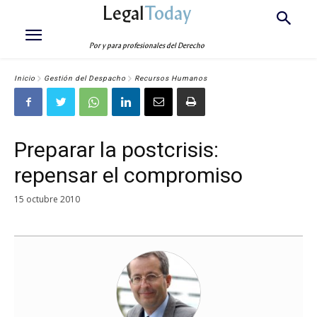
Legal
Today
Por y para profesionales del Derecho
Inicio
Gestión del Despacho
Recursos Humanos
Preparar la postcrisis:
repensar el compromiso
15 octubre 2010