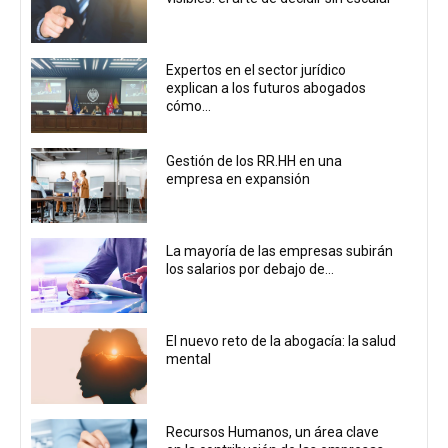
Expertos en el sector jurídico
explican a los futuros abogados
cómo...
Gestión de los RR.HH en una
empresa en expansión
La mayoría de las empresas subirán
los salarios por debajo de...
El nuevo reto de la abogacía: la salud
mental
Recursos Humanos, un área clave