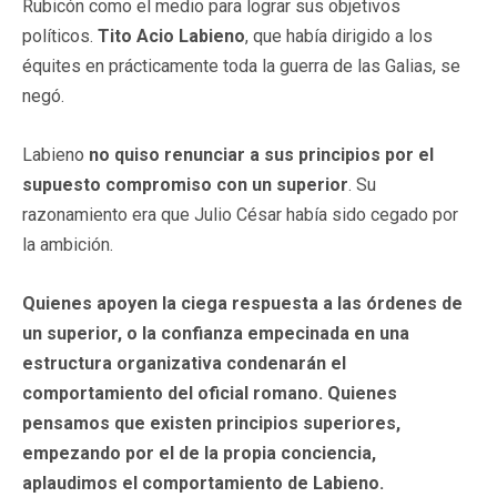
Rubicón como el medio para lograr sus objetivos
políticos.
Tito Acio Labieno
, que había dirigido a los
équites en prácticamente toda la guerra de las Galias, se
negó.
Labieno
no quiso renunciar a sus principios por el
supuesto compromiso con un superior
. Su
razonamiento era que Julio César había sido cegado por
la ambición.
Quienes apoyen la ciega respuesta a las órdenes de
un superior, o la confianza empecinada en una
estructura organizativa condenarán el
comportamiento del oficial romano. Quienes
pensamos que existen principios superiores,
empezando por el de la propia conciencia,
aplaudimos el comportamiento de Labieno.