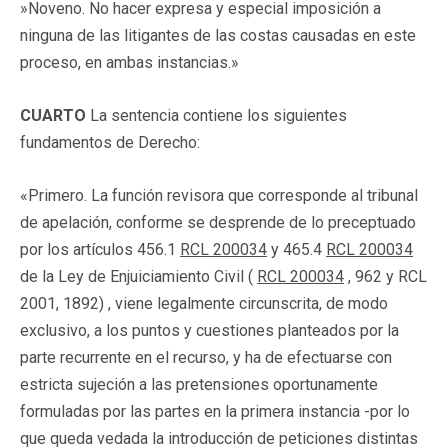
»Noveno. No hacer expresa y especial imposición a
ninguna de las litigantes de las costas causadas en este
proceso, en ambas instancias.»
CUARTO
La sentencia contiene los siguientes
fundamentos de Derecho:
«Primero. La función revisora que corresponde al tribunal
de apelación, conforme se desprende de lo preceptuado
por los artículos 456.1
RCL 200034
y 465.4
RCL 200034
de la Ley de Enjuiciamiento Civil (
RCL 200034
, 962 y RCL
2001, 1892) , viene legalmente circunscrita, de modo
exclusivo, a los puntos y cuestiones planteados por la
parte recurrente en el recurso, y ha de efectuarse con
estricta sujeción a las pretensiones oportunamente
formuladas por las partes en la primera instancia -por lo
que queda vedada la introducción de peticiones distintas