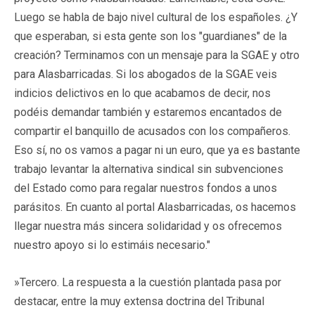
Luego se habla de bajo nivel cultural de los españoles. ¿Y
que esperaban, si esta gente son los "guardianes" de la
creación? Terminamos con un mensaje para la SGAE y otro
para Alasbarricadas. Si los abogados de la SGAE veis
indicios delictivos en lo que acabamos de decir, nos
podéis demandar también y estaremos encantados de
compartir el banquillo de acusados con los compañeros.
Eso sí, no os vamos a pagar ni un euro, que ya es bastante
trabajo levantar la alternativa sindical sin subvenciones
del Estado como para regalar nuestros fondos a unos
parásitos. En cuanto al portal Alasbarricadas, os hacemos
llegar nuestra más sincera solidaridad y os ofrecemos
nuestro apoyo si lo estimáis necesario."
»Tercero. La respuesta a la cuestión plantada pasa por
destacar, entre la muy extensa doctrina del Tribunal