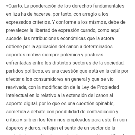
»Cuarto. La ponderación de los derechos fundamentales
en liza ha de hacerse, por tanto, con arreglo a los
expresados criterios. Y conforme a los mismos, debe de
prevalecer la libertad de expresión cuando, como aquí
sucede, las retribuciones económicas que la actora
obtiene por la aplicación del canon a determinados
soportes motiva siempre polémica y posturas
enfrentadas entre los distintos sectores de la sociedad,
partidos políticos, es una cuestión que está en la calle por
afectar a los consumidores en general y que se vio
reavivada, con la modificación de la Ley de Propiedad
Intelectual en lo relativo a la extensión del canon al
soporte digital, por lo que es una cuestión opinable,
sometida a debate con posibilidad de contradicción y
crítica y si bien los términos empleados para este fin son
ásperos y duros, reflejan el sentir de un sector de la