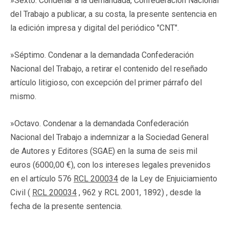
»Sexto. Condenar a la demandada, Confederación Nacional
del Trabajo a publicar, a su costa, la presente sentencia en
la edición impresa y digital del periódico "CNT".
»Séptimo. Condenar a la demandada Confederación
Nacional del Trabajo, a retirar el contenido del reseñado
artículo litigioso, con excepción del primer párrafo del
mismo.
»Octavo. Condenar a la demandada Confederación
Nacional del Trabajo a indemnizar a la Sociedad General
de Autores y Editores (SGAE) en la suma de seis mil
euros (6000,00 €), con los intereses legales prevenidos
en el artículo 576
RCL 200034
de la Ley de Enjuiciamiento
Civil (
RCL 200034
, 962 y RCL 2001, 1892) , desde la
fecha de la presente sentencia.