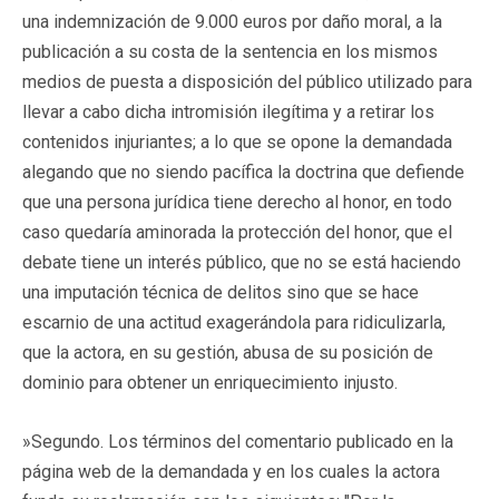
una indemnización de 9.000 euros por daño moral, a la
publicación a su costa de la sentencia en los mismos
medios de puesta a disposición del público utilizado para
llevar a cabo dicha intromisión ilegítima y a retirar los
contenidos injuriantes; a lo que se opone la demandada
alegando que no siendo pacífica la doctrina que defiende
que una persona jurídica tiene derecho al honor, en todo
caso quedaría aminorada la protección del honor, que el
debate tiene un interés público, que no se está haciendo
una imputación técnica de delitos sino que se hace
escarnio de una actitud exagerándola para ridiculizarla,
que la actora, en su gestión, abusa de su posición de
dominio para obtener un enriquecimiento injusto.
»Segundo. Los términos del comentario publicado en la
página web de la demandada y en los cuales la actora