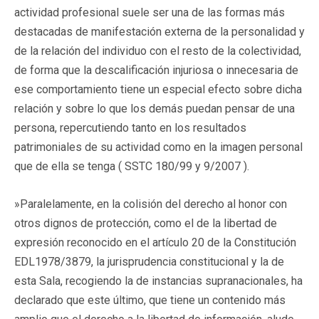
actividad profesional suele ser una de las formas más
destacadas de manifestación externa de la personalidad y
de la relación del individuo con el resto de la colectividad,
de forma que la descalificación injuriosa o innecesaria de
ese comportamiento tiene un especial efecto sobre dicha
relación y sobre lo que los demás puedan pensar de una
persona, repercutiendo tanto en los resultados
patrimoniales de su actividad como en la imagen personal
que de ella se tenga ( SSTC 180/99 y 9/2007 ).
»Paralelamente, en la colisión del derecho al honor con
otros dignos de protección, como el de la libertad de
expresión reconocido en el artículo 20 de la Constitución
EDL1978/3879, la jurisprudencia constitucional y la de
esta Sala, recogiendo la de instancias supranacionales, ha
declarado que este último, que tiene un contenido más