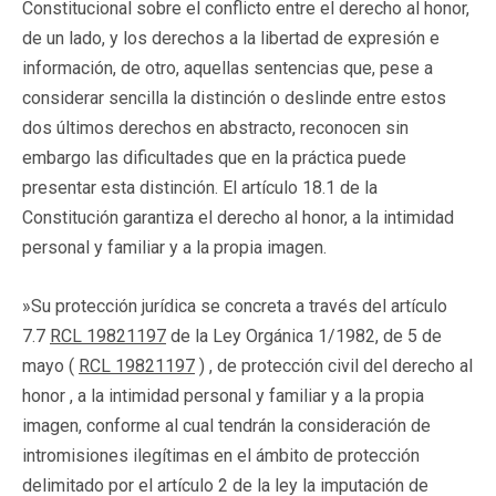
Constitucional sobre el conflicto entre el derecho al honor,
de un lado, y los derechos a la libertad de expresión e
información, de otro, aquellas sentencias que, pese a
considerar sencilla la distinción o deslinde entre estos
dos últimos derechos en abstracto, reconocen sin
embargo las dificultades que en la práctica puede
presentar esta distinción. El artículo 18.1 de la
Constitución garantiza el derecho al honor, a la intimidad
personal y familiar y a la propia imagen.
»Su protección jurídica se concreta a través del artículo
7.7
RCL 19821197
de la Ley Orgánica 1/1982, de 5 de
mayo (
RCL 19821197
) , de protección civil del derecho al
honor , a la intimidad personal y familiar y a la propia
imagen, conforme al cual tendrán la consideración de
intromisiones ilegítimas en el ámbito de protección
delimitado por el artículo 2 de la ley la imputación de