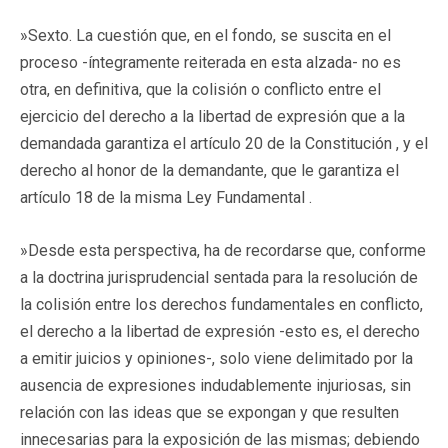
»Sexto. La cuestión que, en el fondo, se suscita en el
proceso -íntegramente reiterada en esta alzada- no es
otra, en definitiva, que la colisión o conflicto entre el
ejercicio del derecho a la libertad de expresión que a la
demandada garantiza el artículo 20 de la Constitución , y el
derecho al honor de la demandante, que le garantiza el
artículo 18 de la misma Ley Fundamental .
»Desde esta perspectiva, ha de recordarse que, conforme
a la doctrina jurisprudencial sentada para la resolución de
la colisión entre los derechos fundamentales en conflicto,
el derecho a la libertad de expresión -esto es, el derecho
a emitir juicios y opiniones-, solo viene delimitado por la
ausencia de expresiones indudablemente injuriosas, sin
relación con las ideas que se expongan y que resulten
innecesarias para la exposición de las mismas; debiendo