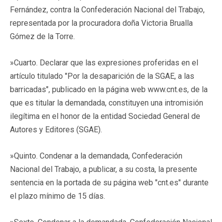
Fernández, contra la Confederación Nacional del Trabajo,
representada por la procuradora doña Victoria Brualla
Gómez de la Torre.
»Cuarto. Declarar que las expresiones proferidas en el
artículo titulado "Por la desaparición de la SGAE, a las
barricadas", publicado en la página web www.cnt.es, de la
que es titular la demandada, constituyen una intromisión
ilegítima en el honor de la entidad Sociedad General de
Autores y Editores (SGAE).
»Quinto. Condenar a la demandada, Confederación
Nacional del Trabajo, a publicar, a su costa, la presente
sentencia en la portada de su página web "cnt.es" durante
el plazo mínimo de 15 días.