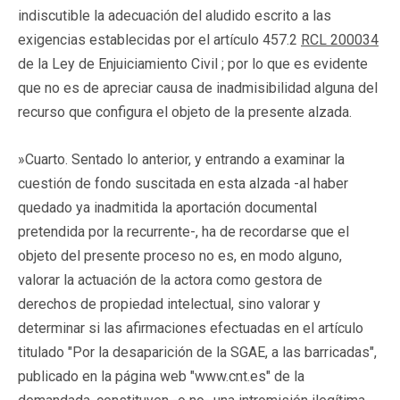
indiscutible la adecuación del aludido escrito a las
exigencias establecidas por el artículo 457.2
RCL 200034
de la Ley de Enjuiciamiento Civil ; por lo que es evidente
que no es de apreciar causa de inadmisibilidad alguna del
recurso que configura el objeto de la presente alzada.
»Cuarto. Sentado lo anterior, y entrando a examinar la
cuestión de fondo suscitada en esta alzada -al haber
quedado ya inadmitida la aportación documental
pretendida por la recurrente-, ha de recordarse que el
objeto del presente proceso no es, en modo alguno,
valorar la actuación de la actora como gestora de
derechos de propiedad intelectual, sino valorar y
determinar si las afirmaciones efectuadas en el artículo
titulado "Por la desaparición de la SGAE, a las barricadas",
publicado en la página web "www.cnt.es" de la