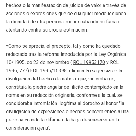
hechos o la manifestación de juicios de valor a través de
acciones o expresiones que de cualquier modo lesionen
la dignidad de otra persona, menoscabando su fama o
atentando contra su propia estimación.
»Como se aprecia, el precepto, tal y como ha quedado
redactado tras la reforma introducida por la Ley Orgánica
10/1995, de 23 de noviembre (
RCL 19953170
y RCL
1996, 777) EDL 1995/16398, elimina la exigencia de la
divulgación del hecho o la noticia, que, sin embargo,
constituía la piedra angular del ilícito contemplado en la
norma en su redacción originaria, conforme a la cual, se
consideraba intromisión ilegítima al derecho al honor "la
divulgación de expresiones o hechos concernientes a una
persona cuando la difame o la haga desmerecer en la
consideración ajena".