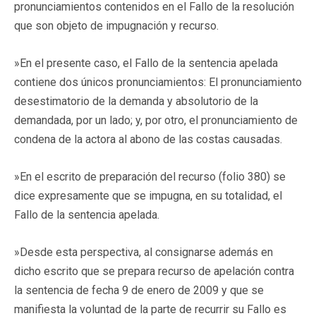
pronunciamientos contenidos en el Fallo de la resolución
que son objeto de impugnación y recurso.
»En el presente caso, el Fallo de la sentencia apelada
contiene dos únicos pronunciamientos: El pronunciamiento
desestimatorio de la demanda y absolutorio de la
demandada, por un lado; y, por otro, el pronunciamiento de
condena de la actora al abono de las costas causadas.
»En el escrito de preparación del recurso (folio 380) se
dice expresamente que se impugna, en su totalidad, el
Fallo de la sentencia apelada.
»Desde esta perspectiva, al consignarse además en
dicho escrito que se prepara recurso de apelación contra
la sentencia de fecha 9 de enero de 2009 y que se
manifiesta la voluntad de la parte de recurrir su Fallo es