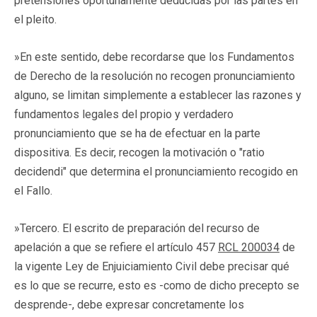
pretensiones oportunamente deducidas por las partes en
el pleito.
»En este sentido, debe recordarse que los Fundamentos
de Derecho de la resolución no recogen pronunciamiento
alguno, se limitan simplemente a establecer las razones y
fundamentos legales del propio y verdadero
pronunciamiento que se ha de efectuar en la parte
dispositiva. Es decir, recogen la motivación o "ratio
decidendi" que determina el pronunciamiento recogido en
el Fallo.
»Tercero. El escrito de preparación del recurso de
apelación a que se refiere el artículo 457
RCL 200034
de
la vigente Ley de Enjuiciamiento Civil debe precisar qué
es lo que se recurre, esto es -como de dicho precepto se
desprende-, debe expresar concretamente los