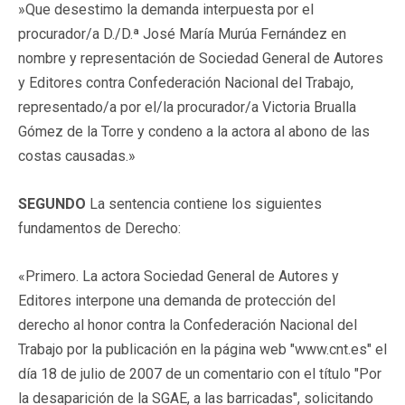
»Que desestimo la demanda interpuesta por el
procurador/a D./D.ª José María Murúa Fernández en
nombre y representación de Sociedad General de Autores
y Editores contra Confederación Nacional del Trabajo,
representado/a por el/la procurador/a Victoria Brualla
Gómez de la Torre y condeno a la actora al abono de las
costas causadas.»
SEGUNDO
La sentencia contiene los siguientes
fundamentos de Derecho:
«Primero. La actora Sociedad General de Autores y
Editores interpone una demanda de protección del
derecho al honor contra la Confederación Nacional del
Trabajo por la publicación en la página web "www.cnt.es" el
día 18 de julio de 2007 de un comentario con el título "Por
la desaparición de la SGAE, a las barricadas", solicitando