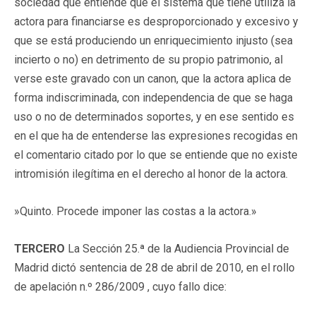
sociedad que entiende que el sistema que tiene utiliza la
actora para financiarse es desproporcionado y excesivo y
que se está produciendo un enriquecimiento injusto (sea
incierto o no) en detrimento de su propio patrimonio, al
verse este gravado con un canon, que la actora aplica de
forma indiscriminada, con independencia de que se haga
uso o no de determinados soportes, y en ese sentido es
en el que ha de entenderse las expresiones recogidas en
el comentario citado por lo que se entiende que no existe
intromisión ilegítima en el derecho al honor de la actora.
»Quinto. Procede imponer las costas a la actora.»
TERCERO
La Sección 25.ª de la Audiencia Provincial de
Madrid dictó sentencia de 28 de abril de 2010, en el rollo
de apelación n.º 286/2009 , cuyo fallo dice: