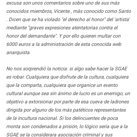
excusa son unos comentarios sobre uno de sus más
conocidos miembros, Vicente , más conocido como Santo
. Dicen que se ha violado "el derecho al honor" del 'artista'
mediante "graves expresiones atentatorias contra el
honor del demandante". Y por ello quieren multar con
6000 euros a la administración de esta conocida web
anarquista.
No nos sorprendió la noticia: si algo sabe hacer la SGAE
es robar. Cualquiera que disfrute de la cultura, cualquiera
que la comparta, cualquiera que organice un evento
cultural aunque sea sin ánimo de lucro es un enemigo, un
objetivo a extorsionar por parte de esa cueva de ladrones
dirigida por alguno de los más patéticos representantes
de la incultura nacional. Si los delincuentes de poca
monta son condenados a prisión, lo lógico sería que a la
SGAE se la considerara asociación criminal y sus