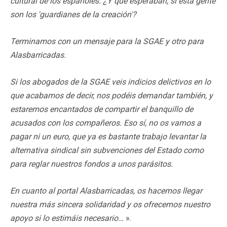
cultural de los españoles. ¿Y qué esperaban, si esta gente
son los 'guardianes de la creación'?
Terminamos con un mensaje para la SGAE y otro para
Alasbarricadas.
Si los abogados de la SGAE veis indicios delictivos en lo
que acabamos de decir, nos podéis demandar también, y
estaremos encantados de compartir el banquillo de
acusados con los compañeros. Eso sí, no os vamos a
pagar ni un euro, que ya es bastante trabajo levantar la
alternativa sindical sin subvenciones del Estado como
para reglar nuestros fondos a unos parásitos.
En cuanto al portal Alasbarricadas, os hacemos llegar
nuestra más sincera solidaridad y os ofrecemos nuestro
apoyo si lo estimáis necesario…
».