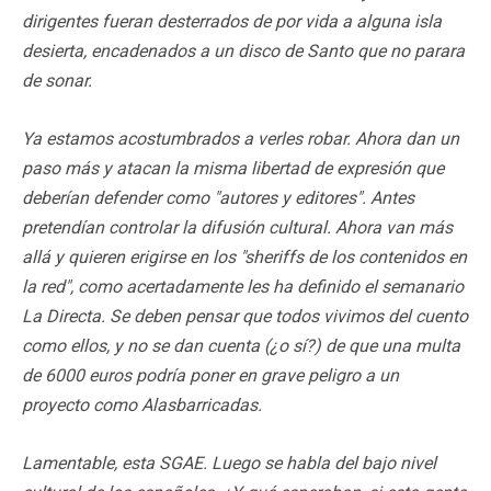
dirigentes fueran desterrados de por vida a alguna isla
desierta, encadenados a un disco de Santo que no parara
de sonar.
Ya estamos acostumbrados a verles robar. Ahora dan un
paso más y atacan la misma libertad de expresión que
deberían defender como "autores y editores". Antes
pretendían controlar la difusión cultural. Ahora van más
allá y quieren erigirse en los "sheriffs de los contenidos en
la red", como acertadamente les ha definido el semanario
La Directa. Se deben pensar que todos vivimos del cuento
como ellos, y no se dan cuenta (¿o sí?) de que una multa
de 6000 euros podría poner en grave peligro a un
proyecto como Alasbarricadas.
Lamentable, esta SGAE. Luego se habla del bajo nivel