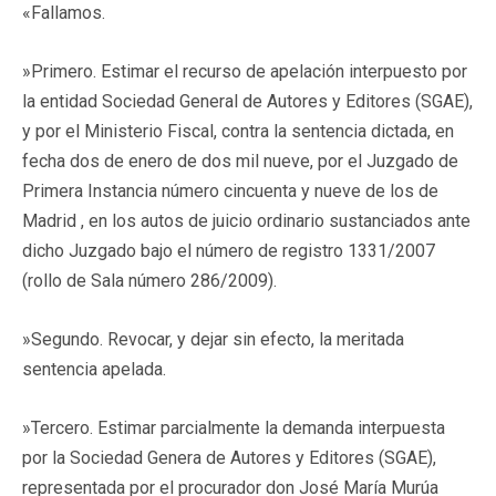
«Fallamos.
»Primero. Estimar el recurso de apelación interpuesto por
la entidad Sociedad General de Autores y Editores (SGAE),
y por el Ministerio Fiscal, contra la sentencia dictada, en
fecha dos de enero de dos mil nueve, por el Juzgado de
Primera Instancia número cincuenta y nueve de los de
Madrid , en los autos de juicio ordinario sustanciados ante
dicho Juzgado bajo el número de registro 1331/2007
(rollo de Sala número 286/2009).
»Segundo. Revocar, y dejar sin efecto, la meritada
sentencia apelada.
»Tercero. Estimar parcialmente la demanda interpuesta
por la Sociedad Genera de Autores y Editores (SGAE),
representada por el procurador don José María Murúa