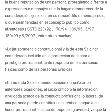
la buena reputación de una persona, protegiéndola frente a
expresiones o mensajes que lo hagan desmerecer de la
consideración ajena al ir en su descrédito o menosprecio,
o que sean tenidas en el concepto público como
afrentosas ( SSTC 223/92 , 170/94 , 139/95 , 3/97 ,
180/99 y 9/2007 , entre otras muchas).
»La jurisprudencia constitucional y la de esta Sala han
considerado incluido en la protección del honor el
prestigio profesional, tanto respecto de las personas
físicas como de las personas jurídicas.
»Como esta Sala ha tenido ocasión de señalar en
anteriores ocasiones, el juicio crítico o la información
divulgada acerca de la conducta profesional o laboral de
una persona puede constituir un auténtico ataque a su
honor profesional, incluso de especial gravedad, ya que la