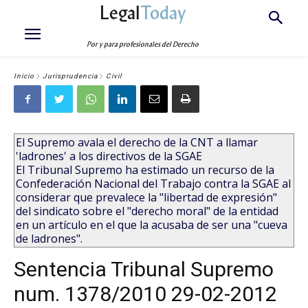
Legal
Today
Por y para profesionales del Derecho
Inicio
Jurisprudencia
Civil
El Supremo avala el derecho de la CNT a llamar
'ladrones' a los directivos de la SGAE
El Tribunal Supremo ha estimado un recurso de la
Confederación Nacional del Trabajo contra la SGAE al
considerar que prevalece la "libertad de expresión"
del sindicato sobre el "derecho moral" de la entidad
en un artículo en el que la acusaba de ser una "cueva
de ladrones".
Sentencia Tribunal Supremo
num. 1378/2010 29-02-2012