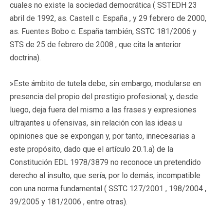
cuales no existe la sociedad democrática ( SSTEDH 23
abril de 1992, as. Castell c. España , y 29 febrero de 2000,
as. Fuentes Bobo c. España también, SSTC 181/2006 y
STS de 25 de febrero de 2008 , que cita la anterior
doctrina).
»Este ámbito de tutela debe, sin embargo, modularse en
presencia del propio del prestigio profesional; y, desde
luego, deja fuera del mismo a las frases y expresiones
ultrajantes u ofensivas, sin relación con las ideas u
opiniones que se expongan y, por tanto, innecesarias a
este propósito, dado que el artículo 20.1.a) de la
Constitución EDL 1978/3879 no reconoce un pretendido
derecho al insulto, que sería, por lo demás, incompatible
con una norma fundamental ( SSTC 127/2001 , 198/2004 ,
39/2005 y 181/2006 , entre otras).