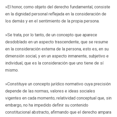
»El honor, como objeto del derecho fundamental, consiste
en la dignidad personal reflejada en la consideración de
los demás y en el sentimiento de la propia persona.
»Se trata, por lo tanto, de un concepto que aparece
desdoblado en un aspecto trascendente, que se resume
en la consideración externa de la persona, esto es, en su
dimensión social, y en un aspecto inmanente, subjetivo e
individual, que es la consideración que uno tiene de sí
mismo.
»Constituye un concepto jurídico normativo cuya precisión
depende de las normas, valores e ideas sociales
vigentes en cada momento; relatividad conceptual que, sin
embargo, no ha impedido definir su contenido
constitucional abstracto, afirmando que el derecho ampara