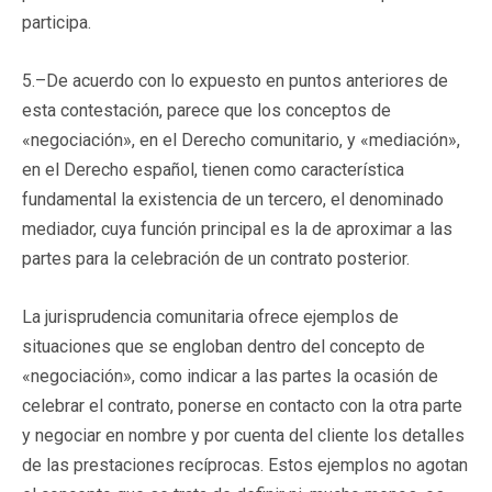
participa.
5.–De acuerdo con lo expuesto en puntos anteriores de
esta contestación, parece que los conceptos de
«negociación», en el Derecho comunitario, y «mediación»,
en el Derecho español, tienen como característica
fundamental la existencia de un tercero, el denominado
mediador, cuya función principal es la de aproximar a las
partes para la celebración de un contrato posterior.
La jurisprudencia comunitaria ofrece ejemplos de
situaciones que se engloban dentro del concepto de
«negociación», como indicar a las partes la ocasión de
celebrar el contrato, ponerse en contacto con la otra parte
y negociar en nombre y por cuenta del cliente los detalles
de las prestaciones recíprocas. Estos ejemplos no agotan