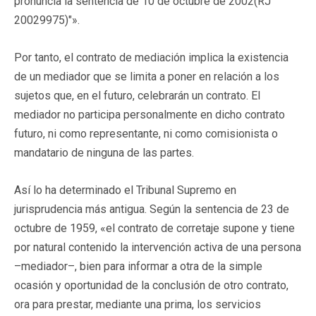
pronuncia la sentencia de 10 de octubre de 2002(
RJ
20029975
)"».
Por tanto, el contrato de mediación implica la existencia
de un mediador que se limita a poner en relación a los
sujetos que, en el futuro, celebrarán un contrato. El
mediador no participa personalmente en dicho contrato
futuro, ni como representante, ni como comisionista o
mandatario de ninguna de las partes.
Así lo ha determinado el Tribunal Supremo en
jurisprudencia más antigua. Según la sentencia de 23 de
octubre de 1959, «el contrato de corretaje supone y tiene
por natural contenido la intervención activa de una persona
–mediador–, bien para informar a otra de la simple
ocasión y oportunidad de la conclusión de otro contrato,
ora para prestar, mediante una prima, los servicios