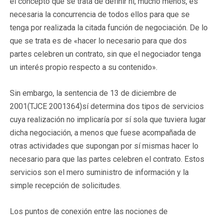
el concepto que se trata de definir ni, mucho menos, es
necesaria la concurrencia de todos ellos para que se
tenga por realizada la citada función de negociación. De lo
que se trata es de «hacer lo necesario para que dos
partes celebren un contrato, sin que el negociador tenga
un interés propio respecto a su contenido».
Sin embargo, la sentencia de 13 de diciembre de
2001(
TJCE 2001364
)sí determina dos tipos de servicios
cuya realización no implicaría por sí sola que tuviera lugar
dicha negociación, a menos que fuese acompañada de
otras actividades que supongan por sí mismas hacer lo
necesario para que las partes celebren el contrato. Estos
servicios son el mero suministro de información y la
simple recepción de solicitudes.
Los puntos de conexión entre las nociones de