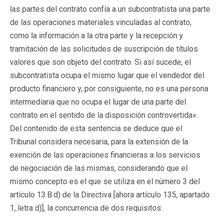
las partes del contrato confía a un subcontratista una parte
de las operaciones materiales vinculadas al contrato,
como la información a la otra parte y la recepción y
tramitación de las solicitudes de suscripción de títulos
valores que son objeto del contrato. Si así sucede, el
subcontratista ocupa el mismo lugar que el vendedor del
producto financiero y, por consiguiente, no es una persona
intermediaria que no ocupa el lugar de una parte del
contrato en el sentido de la disposición controvertida».
Del contenido de esta sentencia se deduce que el
Tribunal considera necesaria, para la extensión de la
exención de las operaciones financieras a los servicios
de negociación de las mismas, considerando que el
mismo concepto es el que se utiliza en el número 3 del
artículo 13.B.d) de la Directiva [ahora artículo 135, apartado
1, letra d)], la concurrencia de dos requisitos: