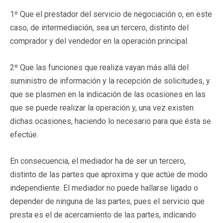
1º Que el prestador del servicio de negociación o, en este
caso, de intermediación, sea un tercero, distinto del
comprador y del vendedor en la operación principal.
2º Que las funciones que realiza vayan más allá del
suministro de información y la recepción de solicitudes, y
que se plasmen en la indicación de las ocasiones en las
que se puede realizar la operación y, una vez existen
dichas ocasiones, haciendo lo necesario para que ésta se
efectúe.
En consecuencia, el mediador ha de ser un tercero,
distinto de las partes que aproxima y que actúe de modo
independiente. El mediador no puede hallarse ligado o
depender de ninguna de las partes, pues el servicio que
presta es el de acercamiento de las partes, indicando