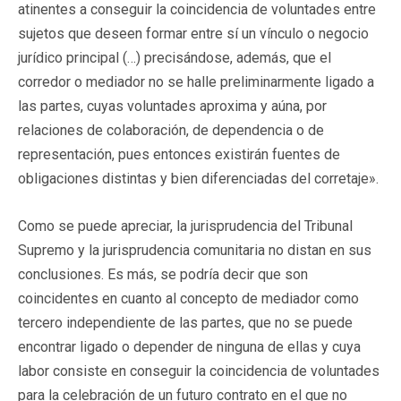
atinentes a conseguir la coincidencia de voluntades entre
sujetos que deseen formar entre sí un vínculo o negocio
jurídico principal (…) precisándose, además, que el
corredor o mediador no se halle preliminarmente ligado a
las partes, cuyas voluntades aproxima y aúna, por
relaciones de colaboración, de dependencia o de
representación, pues entonces existirán fuentes de
obligaciones distintas y bien diferenciadas del corretaje».
Como se puede apreciar, la jurisprudencia del Tribunal
Supremo y la jurisprudencia comunitaria no distan en sus
conclusiones. Es más, se podría decir que son
coincidentes en cuanto al concepto de mediador como
tercero independiente de las partes, que no se puede
encontrar ligado o depender de ninguna de ellas y cuya
labor consiste en conseguir la coincidencia de voluntades
para la celebración de un futuro contrato en el que no