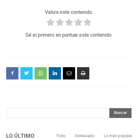
Valora este contenido.
Sé el primero en puntuar este contenido.
Buscar
LO ÚLTIMO
Todo
Destacado
Lo más popular