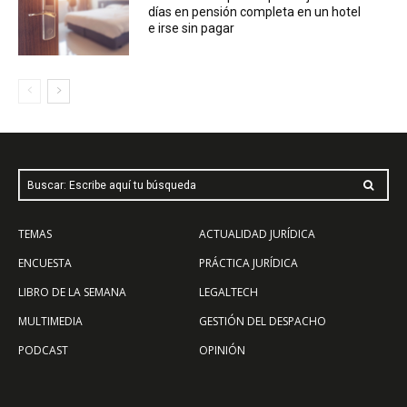
días en pensión completa en un hotel
e irse sin pagar
Buscar: Escribe aquí tu búsqueda
TEMAS
ACTUALIDAD JURÍDICA
ENCUESTA
PRÁCTICA JURÍDICA
LIBRO DE LA SEMANA
LEGALTECH
MULTIMEDIA
GESTIÓN DEL DESPACHO
PODCAST
OPINIÓN