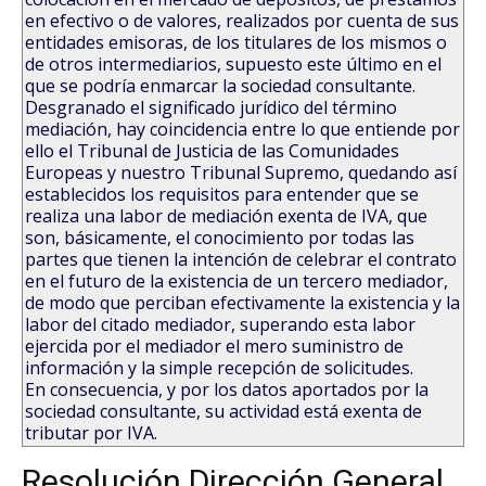
en efectivo o de valores, realizados por cuenta de sus
entidades emisoras, de los titulares de los mismos o
de otros intermediarios, supuesto este último en el
que se podría enmarcar la sociedad consultante.
Desgranado el significado jurídico del término
mediación, hay coincidencia entre lo que entiende por
ello el Tribunal de Justicia de las Comunidades
Europeas y nuestro Tribunal Supremo, quedando así
establecidos los requisitos para entender que se
realiza una labor de mediación exenta de IVA, que
son, básicamente, el conocimiento por todas las
partes que tienen la intención de celebrar el contrato
en el futuro de la existencia de un tercero mediador,
de modo que perciban efectivamente la existencia y la
labor del citado mediador, superando esta labor
ejercida por el mediador el mero suministro de
información y la simple recepción de solicitudes.
En consecuencia, y por los datos aportados por la
sociedad consultante, su actividad está exenta de
tributar por IVA.
Resolución Dirección General