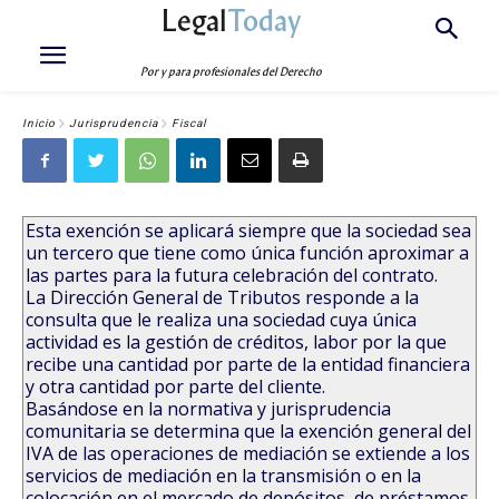
Legal
Today
Por y para profesionales del Derecho
Inicio
Jurisprudencia
Fiscal
Esta exención se aplicará siempre que la sociedad sea
un tercero que tiene como única función aproximar a
las partes para la futura celebración del contrato.
La Dirección General de Tributos responde a la
consulta que le realiza una sociedad cuya única
actividad es la gestión de créditos, labor por la que
recibe una cantidad por parte de la entidad financiera
y otra cantidad por parte del cliente.
Basándose en la normativa y jurisprudencia
comunitaria se determina que la exención general del
IVA de las operaciones de mediación se extiende a los
servicios de mediación en la transmisión o en la
colocación en el mercado de depósitos, de préstamos