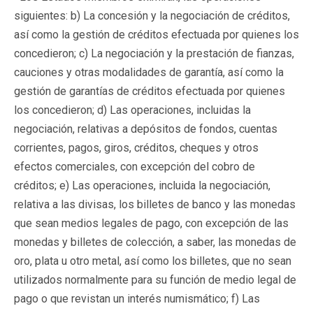
siguientes: b) La concesión y la negociación de créditos,
así como la gestión de créditos efectuada por quienes los
concedieron; c) La negociación y la prestación de fianzas,
cauciones y otras modalidades de garantía, así como la
gestión de garantías de créditos efectuada por quienes
los concedieron; d) Las operaciones, incluidas la
negociación, relativas a depósitos de fondos, cuentas
corrientes, pagos, giros, créditos, cheques y otros
efectos comerciales, con excepción del cobro de
créditos; e) Las operaciones, incluida la negociación,
relativa a las divisas, los billetes de banco y las monedas
que sean medios legales de pago, con excepción de las
monedas y billetes de colección, a saber, las monedas de
oro, plata u otro metal, así como los billetes, que no sean
utilizados normalmente para su función de medio legal de
pago o que revistan un interés numismático; f) Las