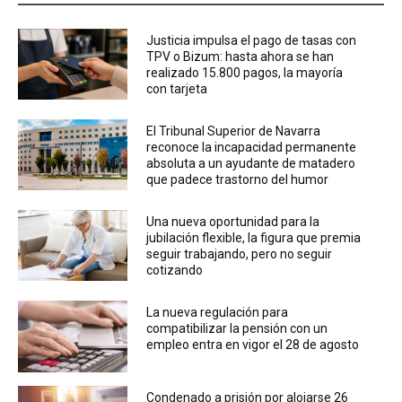
Justicia impulsa el pago de tasas con
TPV o Bizum: hasta ahora se han
realizado 15.800 pagos, la mayoría
con tarjeta
El Tribunal Superior de Navarra
reconoce la incapacidad permanente
absoluta a un ayudante de matadero
que padece trastorno del humor
Una nueva oportunidad para la
jubilación flexible, la figura que premia
seguir trabajando, pero no seguir
cotizando
La nueva regulación para
compatibilizar la pensión con un
empleo entra en vigor el 28 de agosto
Condenado a prisión por alojarse 26