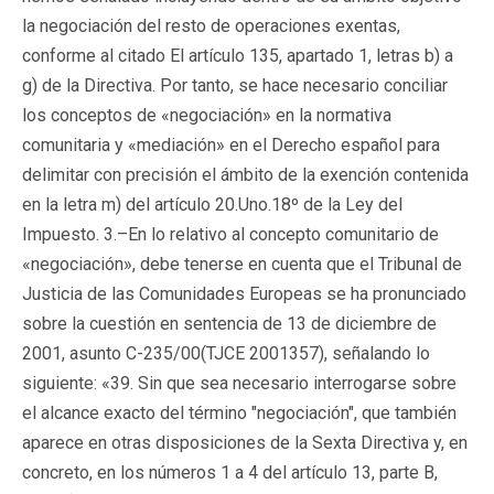
la negociación del resto de operaciones exentas,
conforme al citado El artículo 135, apartado 1, letras b) a
g) de la Directiva. Por tanto, se hace necesario conciliar
los conceptos de «negociación» en la normativa
comunitaria y «mediación» en el Derecho español para
delimitar con precisión el ámbito de la exención contenida
en la letra m) del artículo 20.Uno.18º de la Ley del
Impuesto. 3.–En lo relativo al concepto comunitario de
«negociación», debe tenerse en cuenta que el Tribunal de
Justicia de las Comunidades Europeas se ha pronunciado
sobre la cuestión en sentencia de 13 de diciembre de
2001, asunto C-235/00(
TJCE 2001357
), señalando lo
siguiente: «39. Sin que sea necesario interrogarse sobre
el alcance exacto del término "negociación", que también
aparece en otras disposiciones de la Sexta Directiva y, en
concreto, en los números 1 a 4 del artículo 13, parte B,