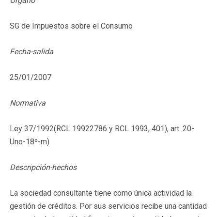
Órgano
SG de Impuestos sobre el Consumo
Fecha-salida
25/01/2007
Normativa
Ley 37/1992(
RCL 19922786
y RCL 1993, 401), art. 20-
Uno-18º-m)
Descripción-hechos
La sociedad consultante tiene como única actividad la
gestión de créditos. Por sus servicios recibe una cantidad