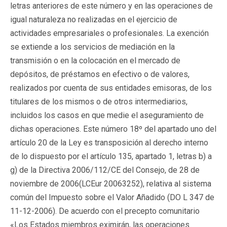
letras anteriores de este número y en las operaciones de
igual naturaleza no realizadas en el ejercicio de
actividades empresariales o profesionales. La exención
se extiende a los servicios de mediación en la
transmisión o en la colocación en el mercado de
depósitos, de préstamos en efectivo o de valores,
realizados por cuenta de sus entidades emisoras, de los
titulares de los mismos o de otros intermediarios,
incluidos los casos en que medie el aseguramiento de
dichas operaciones. Este número 18º del apartado uno del
artículo 20 de la Ley es transposición al derecho interno
de lo dispuesto por el artículo 135, apartado 1, letras b) a
g) de la Directiva 2006/112/CE del Consejo, de 28 de
noviembre de 2006(
LCEur 20063252
), relativa al sistema
común del Impuesto sobre el Valor Añadido (DO L 347 de
11-12-2006). De acuerdo con el precepto comunitario
«Los Estados miembros eximirán, las operaciones