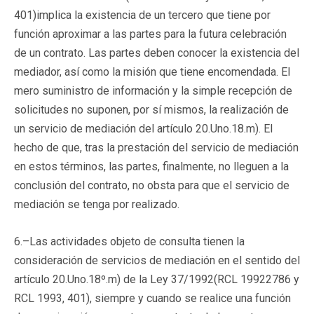
401)implica la existencia de un tercero que tiene por
función aproximar a las partes para la futura celebración
de un contrato. Las partes deben conocer la existencia del
mediador, así como la misión que tiene encomendada. El
mero suministro de información y la simple recepción de
solicitudes no suponen, por sí mismos, la realización de
un servicio de mediación del artículo 20.Uno.18.m). El
hecho de que, tras la prestación del servicio de mediación
en estos términos, las partes, finalmente, no lleguen a la
conclusión del contrato, no obsta para que el servicio de
mediación se tenga por realizado.
6.–Las actividades objeto de consulta tienen la
consideración de servicios de mediación en el sentido del
artículo 20.Uno.18º.m) de la Ley 37/1992(
RCL 19922786
y
RCL 1993, 401), siempre y cuando se realice una función