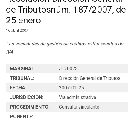
de Tributosnúm. 187/2007, de
25 enero
16 abril 2007
Las sociedades de gestión de créditos están exentas de
IVA
MARGINAL:
JT20073
TRIBUNAL:
Dirección General de Tributos
FECHA:
2007-01-25
JURISDICCIÓN:
Vía administrativa
PROCEDIMIENTO:
Consulta vinculante
PONENTE: