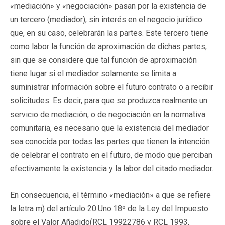
«mediación» y «negociación» pasan por la existencia de
un tercero (mediador), sin interés en el negocio jurídico
que, en su caso, celebrarán las partes. Este tercero tiene
como labor la función de aproximación de dichas partes,
sin que se considere que tal función de aproximación
tiene lugar si el mediador solamente se limita a
suministrar información sobre el futuro contrato o a recibir
solicitudes. Es decir, para que se produzca realmente un
servicio de mediación, o de negociación en la normativa
comunitaria, es necesario que la existencia del mediador
sea conocida por todas las partes que tienen la intención
de celebrar el contrato en el futuro, de modo que perciban
efectivamente la existencia y la labor del citado mediador.
En consecuencia, el término «mediación» a que se refiere
la letra m) del artículo 20.Uno.18º de la Ley del Impuesto
sobre el Valor Añadido(
RCL 19922786
y RCL 1993,