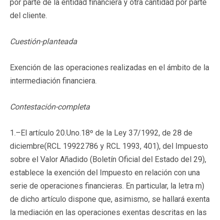
por parte de la entidad financiera y otra cantidad por parte
del cliente.
Cuestión-planteada
Exención de las operaciones realizadas en el ámbito de la
intermediación financiera.
Contestación-completa
1.–El artículo 20.Uno.18º de la Ley 37/1992, de 28 de
diciembre(
RCL 19922786
y RCL 1993, 401), del Impuesto
sobre el Valor Añadido (Boletín Oficial del Estado del 29),
establece la exención del Impuesto en relación con una
serie de operaciones financieras. En particular, la letra m)
de dicho artículo dispone que, asimismo, se hallará exenta
la mediación en las operaciones exentas descritas en las