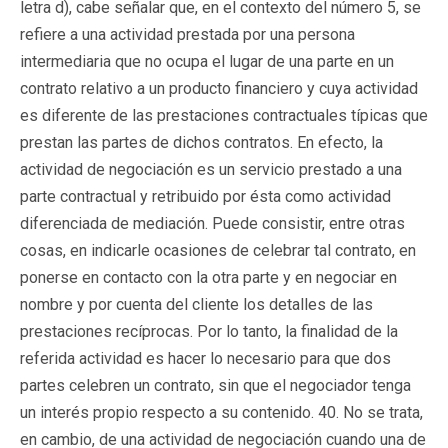
letra d), cabe señalar que, en el contexto del número 5, se
refiere a una actividad prestada por una persona
intermediaria que no ocupa el lugar de una parte en un
contrato relativo a un producto financiero y cuya actividad
es diferente de las prestaciones contractuales típicas que
prestan las partes de dichos contratos. En efecto, la
actividad de negociación es un servicio prestado a una
parte contractual y retribuido por ésta como actividad
diferenciada de mediación. Puede consistir, entre otras
cosas, en indicarle ocasiones de celebrar tal contrato, en
ponerse en contacto con la otra parte y en negociar en
nombre y por cuenta del cliente los detalles de las
prestaciones recíprocas. Por lo tanto, la finalidad de la
referida actividad es hacer lo necesario para que dos
partes celebren un contrato, sin que el negociador tenga
un interés propio respecto a su contenido. 40. No se trata,
en cambio, de una actividad de negociación cuando una de