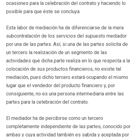
ocasiones para la celebración del contrato y haciendo lo
posible para que éste se concluya.
Esta labor de mediación ha de diferenciarse de la mera
subcontratación de los servicios del supuesto mediador
por una de las partes. Así, si una de las partes solicita de
un tercero la realización de un segmento de las
actividades que dicha parte realiza en lo que respecta a la
colocación de sus productos financieros, no existe tal
mediación, pues dicho tercero estará ocupando el mismo
lugar que el vendedor del producto financiero y, por
consiguiente, no es una persona intermediaria entre las
partes para la celebración del contrato.
El mediador ha de percibirse como un tercero
completamente independiente de las partes, conocido por
ambas y cuya actividad también es sabida y aceptada por