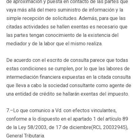
de aproximación y puesta en contacto de las partes que
vaya más allá del mero suministro de información y la
simple recepción de solicitudes. Además, para que las
citadas actividades se hallen exentas es necesario que
las partes tengan conocimiento de la existencia del
mediador y de la labor que el mismo realiza.
De acuerdo con el escrito de consulta parece que todas
estas condiciones se cumplen, por lo que las labores de
intermediación financiera expuestas en la citada consulta
que lleva a cabo la sociedad consultante como agente de
una entidad de crédito se hallarán exentas del impuesto.
7.–Lo que comunico a Vd. con efectos vinculantes,
conforme a lo dispuesto en el apartado 1 del artículo 89
de la Ley 58/2003, de 17 de diciembre(
RCL 20032945
),
General Tributaria.