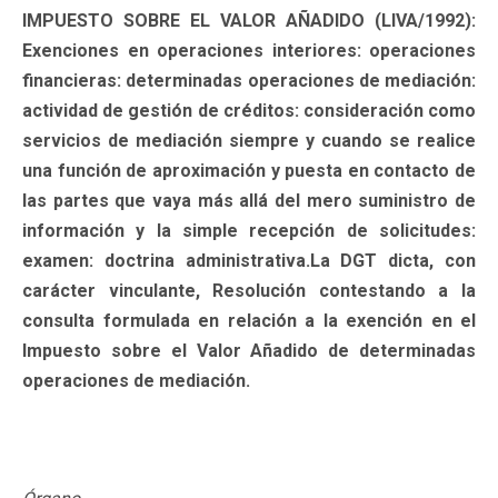
IMPUESTO SOBRE EL VALOR AÑADIDO (LIVA/1992):
Exenciones en operaciones interiores: operaciones
financieras: determinadas operaciones de mediación:
actividad de gestión de créditos: consideración como
servicios de mediación siempre y cuando se realice
una función de aproximación y puesta en contacto de
las partes que vaya más allá del mero suministro de
información y la simple recepción de solicitudes:
examen: doctrina administrativa.La DGT dicta, con
carácter vinculante, Resolución contestando a la
consulta formulada en relación a la exención en el
Impuesto sobre el Valor Añadido de determinadas
operaciones de mediación.