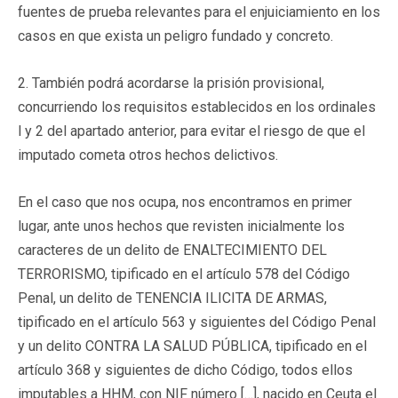
fuentes de prueba relevantes para el enjuiciamiento en los
casos en que exista un peligro fundado y concreto.
2. También podrá acordarse la prisión provisional,
concurriendo los requisitos establecidos en los ordinales
l y 2 del apartado anterior, para evitar el riesgo de que el
imputado cometa otros hechos delictivos.
En el caso que nos ocupa, nos encontramos en primer
lugar, ante unos hechos que revisten inicialmente los
caracteres de un delito de ENALTECIMIENTO DEL
TERRORISMO, tipificado en el artículo 578 del Código
Penal, un delito de TENENCIA ILICITA DE ARMAS,
tipificado en el artículo 563 y siguientes del Código Penal
y un delito CONTRA LA SALUD PÚBLICA, tipificado en el
artículo 368 y siguientes de dicho Código, todos ellos
imputables a HHM, con NIF número […], nacido en Ceuta el