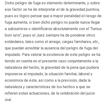
Dicho peligro de fuga es elemento determinante, y sobre
ese factor se ha de interpretar el de la gravedad punitiva,
pues es lógico pensar que a mayor penalidad el riesgo de
fuga aumenta, si bien dicho peligro no puede nunca llegar
a subsumirse o identificarse absolutamente con el "fumus
boni iuris", pues el Juez siempre ha de ponderar otros
estándares, tales como el arraigo, cargas familiares, etc.,
que puedan acreditar la ausencia del peligro de fuga del
imputado. Para valorar la existencia de este peligro se ha
tenido en cuenta en el presente caso conjuntamente a la
naturaleza del hecho, la gravedad de la pena que pudiera
imponerse al imputado, la situación familiar, laboral y
económica de éste, así como a la previsión, dada la
naturaleza y características de los hechos a que se
refieren estas actuaciones, de la celebración del juicio
oral.