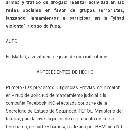
armas y tráfico de drogas: realizar actividad en las
redes sociales en favor de grupos terroristas,
lanzando llamamientos a participar en la "yihad
violenta": riesgo de fuga.
AUTO
En Madrid, a veintiséis de junio de dos mil catorce.
ANTECEDENTES DE HECHO
Primero.-Las presentes Diligencias Previas, se incoaron
en virtud de solicitud de mandamiento judicial a la
compañía Facebook INC efectuada por parte de la
Secretaría de Estado de Seguridad, TEPOL, Ministerio del
Interior, para la investigación de un presunto delito de
terrorismo, de corte yihadista, realizado por HHM, con NIF