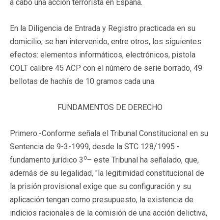
a cabo una acción terrorista en España.
En la Diligencia de Entrada y Registro practicada en su
domicilio, se han intervenido, entre otros, los siguientes
efectos: elementos informáticos, electrónicos, pistola
COLT calibre 45 ACP con el número de serie borrado, 49
bellotas de hachís de 10 gramos cada una.
FUNDAMENTOS DE DERECHO
Primero.-Conforme señala el Tribunal Constitucional en su
Sentencia de 9-3-1999, desde la STC 128/1995 -
o
fundamento jurídico 3
– este Tribunal ha señalado, que,
además de su legalidad, "la legitimidad constitucional de
la prisión provisional exige que su configuración y su
aplicación tengan como presupuesto, la existencia de
indicios racionales de la comisión de una acción delictiva,