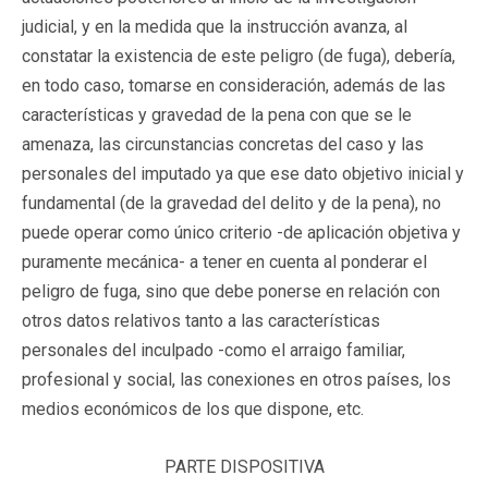
judicial, y en la medida que la instrucción avanza, al
constatar la existencia de este peligro (de fuga), debería,
en todo caso, tomarse en consideración, además de las
características y gravedad de la pena con que se le
amenaza, las circunstancias concretas del caso y las
personales del imputado ya que ese dato objetivo inicial y
fundamental (de la gravedad del delito y de la pena), no
puede operar como único criterio -de aplicación objetiva y
puramente mecánica- a tener en cuenta al ponderar el
peligro de fuga, sino que debe ponerse en relación con
otros datos relativos tanto a las características
personales del inculpado -como el arraigo familiar,
profesional y social, las conexiones en otros países, los
medios económicos de los que dispone, etc.
PARTE DISPOSITIVA