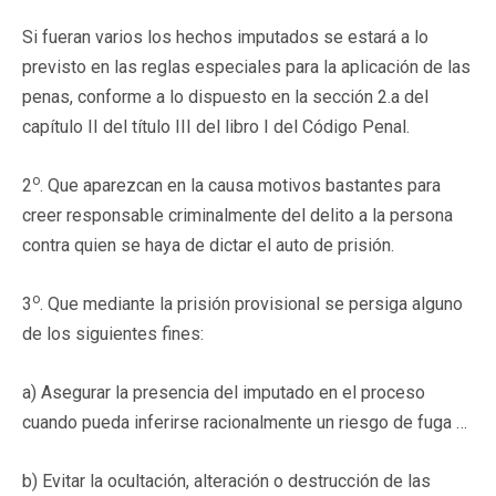
Si fueran varios los hechos imputados se estará a lo
previsto en las reglas especiales para la aplicación de las
penas, conforme a lo dispuesto en la sección 2.a del
capítulo II del título III del libro I del Código Penal.
o
2
. Que aparezcan en la causa motivos bastantes para
creer responsable criminalmente del delito a la persona
contra quien se haya de dictar el auto de prisión.
o
3
. Que mediante la prisión provisional se persiga alguno
de los siguientes fines:
a) Asegurar la presencia del imputado en el proceso
cuando pueda inferirse racionalmente un riesgo de fuga …
b) Evitar la ocultación, alteración o destrucción de las