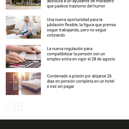
absoluta a un ayudante de matadero
que padece trastorno del humor
Una nueva oportunidad para la
jubilación flexible, la figura que premia
seguir trabajando, pero no seguir
cotizando
La nueva regulación para
compatibilizar la pensión con un
empleo entra en vigor el 28 de agosto
Condenado a prisión por alojarse 26
días en pensión completa en un hotel
e irse sin pagar