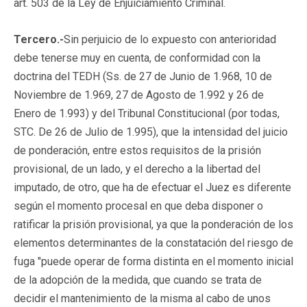
art. 503 de la Ley de Enjuiciamiento Criminal.
Tercero.-
Sin perjuicio de lo expuesto con anterioridad
debe tenerse muy en cuenta, de conformidad con la
doctrina del TEDH (Ss. de 27 de Junio de 1.968, 10 de
Noviembre de 1.969, 27 de Agosto de 1.992 y 26 de
Enero de 1.993) y del Tribunal Constitucional (por todas,
STC. De 26 de Julio de 1.995), que la intensidad del juicio
de ponderación, entre estos requisitos de la prisión
provisional, de un lado, y el derecho a la libertad del
imputado, de otro, que ha de efectuar el Juez es diferente
según el momento procesal en que deba disponer o
ratificar la prisión provisional, ya que la ponderación de los
elementos determinantes de la constatación del riesgo de
fuga "puede operar de forma distinta en el momento inicial
de la adopción de la medida, que cuando se trata de
decidir el mantenimiento de la misma al cabo de unos