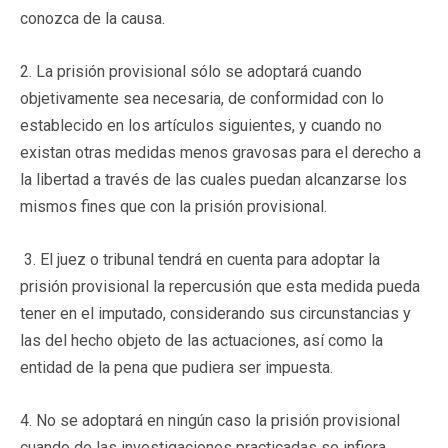
conozca de la causa.
2. La prisión provisional sólo se adoptará cuando
objetivamente sea necesaria, de conformidad con lo
establecido en los artículos siguientes, y cuando no
existan otras medidas menos gravosas para el derecho a
la libertad a través de las cuales puedan alcanzarse los
mismos fines que con la prisión provisional.
3. El juez o tribunal tendrá en cuenta para adoptar la
prisión provisional la repercusión que esta medida pueda
tener en el imputado, considerando sus circunstancias y
las del hecho objeto de las actuaciones, así como la
entidad de la pena que pudiera ser impuesta.
4. No se adoptará en ningún caso la prisión provisional
cuando de las investigaciones practicadas se infiera