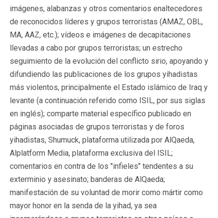
imágenes, alabanzas y otros comentarios enaltecedores
de reconocidos líderes y grupos terroristas (AMAZ, OBL,
MA, AAZ, etc.); vídeos e imágenes de decapitaciones
llevadas a cabo por grupos terroristas; un estrecho
seguimiento de la evolución del conflicto sirio, apoyando y
difundiendo las publicaciones de los grupos yihadistas
más violentos, principalmente el Estado islámico de Iraq y
levante (a continuación referido como ISIL, por sus siglas
en inglés); comparte material específico publicado en
páginas asociadas de grupos terroristas y de foros
yihadistas, Shumuck, plataforma utilizada por AlQaeda,
Alplatform Media, plataforma exclusiva del ISIL;
comentarios en contra de los "infieles" tendentes a su
exterminio y asesinato; banderas de AlQaeda;
manifestación de su voluntad de morir como mártir como
mayor honor en la senda de la yihad, ya sea