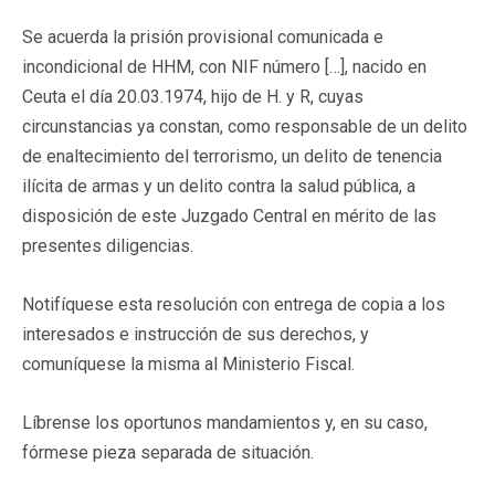
Se acuerda la prisión provisional comunicada e
incondicional de HHM, con NIF número […], nacido en
Ceuta el día 20.03.1974, hijo de H. y R, cuyas
circunstancias ya constan, como responsable de un delito
de enaltecimiento del terrorismo, un delito de tenencia
ilícita de armas y un delito contra la salud pública, a
disposición de este Juzgado Central en mérito de las
presentes diligencias.
Notifíquese esta resolución con entrega de copia a los
interesados e instrucción de sus derechos, y
comuníquese la misma al Ministerio Fiscal.
Líbrense los oportunos mandamientos y, en su caso,
fórmese pieza separada de situación.