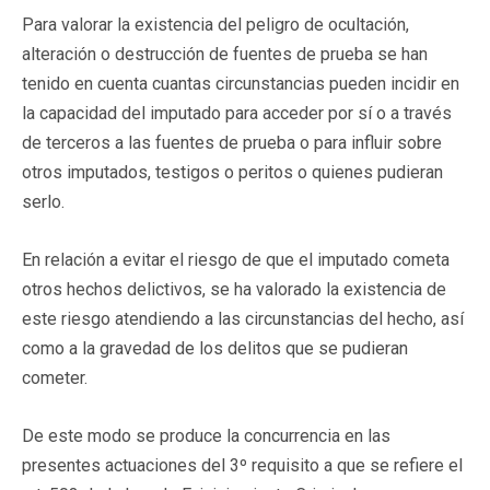
Para valorar la existencia del peligro de ocultación,
alteración o destrucción de fuentes de prueba se han
tenido en cuenta cuantas circunstancias pueden incidir en
la capacidad del imputado para acceder por sí o a través
de terceros a las fuentes de prueba o para influir sobre
otros imputados, testigos o peritos o quienes pudieran
serlo.
En relación a evitar el riesgo de que el imputado cometa
otros hechos delictivos, se ha valorado la existencia de
este riesgo atendiendo a las circunstancias del hecho, así
como a la gravedad de los delitos que se pudieran
cometer.
De este modo se produce la concurrencia en las
presentes actuaciones del 3º requisito a que se refiere el