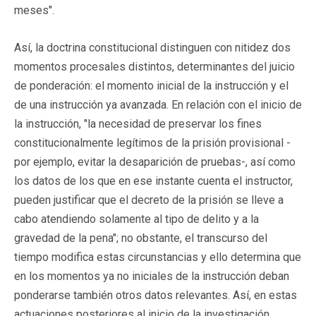
meses".
Así, la doctrina constitucional distinguen con nitidez dos
momentos procesales distintos, determinantes del juicio
de ponderación: el momento inicial de la instrucción y el
de una instrucción ya avanzada. En relación con el inicio de
la instrucción, "la necesidad de preservar los fines
constitucionalmente legítimos de la prisión provisional -
por ejemplo, evitar la desaparición de pruebas-, así como
los datos de los que en ese instante cuenta el instructor,
pueden justificar que el decreto de la prisión se lleve a
cabo atendiendo solamente al tipo de delito y a la
gravedad de la pena"; no obstante, el transcurso del
tiempo modifica estas circunstancias y ello determina que
en los momentos ya no iniciales de la instrucción deban
ponderarse también otros datos relevantes. Así, en estas
actuaciones posteriores al inicio de la investigación