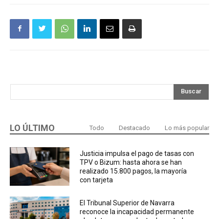
Buscar
LO ÚLTIMO
Todo
Destacado
Lo más popular
Justicia impulsa el pago de tasas con
TPV o Bizum: hasta ahora se han
realizado 15.800 pagos, la mayoría
con tarjeta
El Tribunal Superior de Navarra
reconoce la incapacidad permanente