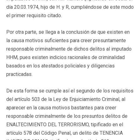
día 20.03.1974, hijo de H. y R, cumpliéndose de este modo
el primer requisito citado.
Por otra parte, se llega a la conclusión de que existen en
la causa motivos suficientes para creer presuntamente
responsable criminalmente de dichos delitos al imputado
HHM, pues existen indicios racionales de criminalidad
basados en los atestados policiales y diligencias
practicadas.
De esta forma se cumple así el segundo de los requisitos
del artículo 503 de la Ley de Enjuiciamiento Criminal, al
aparecer en la causa motivos bastantes para creer
responsable criminalmente de los presuntos delitos de
ENALTECIMIENTO DEL TERRORISMO, tipificado en el
artículo 578 del Código Penal, un delito de TENENCIA