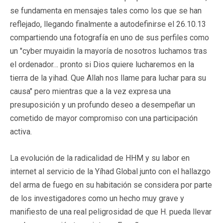
se fundamenta en mensajes tales como los que se han
reflejado, llegando finalmente a autodefinirse el 26.10.13
compartiendo una fotografía en uno de sus perfiles como
un "cyber muyaidin la mayoría de nosotros luchamos tras
el ordenador… pronto si Dios quiere lucharemos en la
tierra de la yihad. Que Allah nos llame para luchar para su
causa" pero mientras que a la vez expresa una
presuposición y un profundo deseo a desempeñar un
cometido de mayor compromiso con una participación
activa.
La evolución de la radicalidad de HHM y su labor en
internet al servicio de la Yíhad Global junto con el hallazgo
del arma de fuego en su habitación se considera por parte
de los investigadores como un hecho muy grave y
manifiesto de una real peligrosidad de que H. pueda llevar