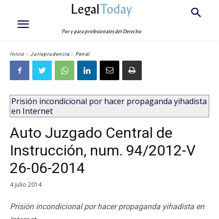
Legal
Today
Por y para profesionales del Derecho
Inicio
Jurisprudencia
Penal
Prisión incondicional por hacer propaganda yihadista
en Internet
Auto Juzgado Central de
Instrucción, num. 94/2012-V
26-06-2014
4 julio 2014
Prisión incondicional por hacer propaganda yihadista en