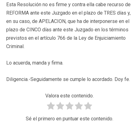
Esta Resolución no es firme y contra ella cabe recurso de
REFORMA ante este Juzgado en el plazo de TRES días y,
en su caso, de APELACION, que ha de interponerse en el
plazo de CINCO días ante este Juzgado en los términos
previstos en el artículo 766 de la Ley de Enjuiciamiento
Criminal.
Lo acuerda, manda y firma.
Diligencia.-Seguidamente se cumple lo acordado. Doy fe.
Valora este contenido.
Sé el primero en puntuar este contenido.