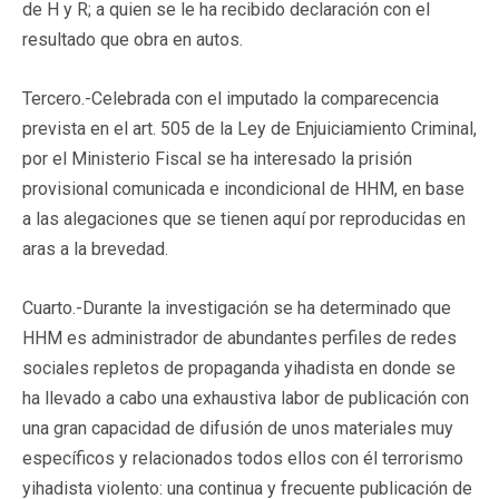
de H y R; a quien se le ha recibido declaración con el
resultado que obra en autos.
Tercero.-Celebrada con el imputado la comparecencia
prevista en el art. 505 de la Ley de Enjuiciamiento Criminal,
por el Ministerio Fiscal se ha interesado la prisión
provisional comunicada e incondicional de HHM, en base
a las alegaciones que se tienen aquí por reproducidas en
aras a la brevedad.
Cuarto.-Durante la investigación se ha determinado que
HHM es administrador de abundantes perfiles de redes
sociales repletos de propaganda yihadista en donde se
ha llevado a cabo una exhaustiva labor de publicación con
una gran capacidad de difusión de unos materiales muy
específicos y relacionados todos ellos con él terrorismo
yihadista violento: una continua y frecuente publicación de