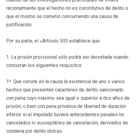
racionalmente que el hecho no es constitutivo de delito o
que el mismo se cometió concurriendo una causa de
justificación.
Por su parte, el «Artículo 503 establece que:
1. La prisión provisional sólo podrá ser decretada cuando
concurran los siguientes requisitos:
1º. Que conste en la causa la existencia de uno o varios
hechos que presenten caracteres de delito sancionado
con pena cuyo máximo sea igual o superior a dos años de
prisión, o bien con pena privativa de libertad de duración
inferior si el imputado tuviere antecedentes penales no
cancelados ni susceptibles de cancelación, derivados de
condena por delito doloso.