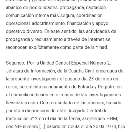
abanico de posibilidades: propaganda, captación,
comunicación interna más segura, coordinación
operacional, adoctrinamiento, financiación y apoyo
operativo diverso. En este sentido, las actividades de
propaganda y reclutamiento a través de Internet se
reconocen explícitamente como parte de la Yihad.
Segundo.-Por la Unidad Central Especial Número 2,
Jefatura de Información, de la Guardia Civil, encargada de
la presente investigación, el pasado día 23 del mes en
curso, se solicitó mandamiento de Entrada y Registro en
el domicilio indicado en el marco de las investigaciones
llevadas a cabo. Como resultado de las mismas, ha sido
puesto a disposición de este Juzgado Central de
Instrucción n° 2 en el día de la fecha, al detenido HHM,
con NIF número […], nacido en Ceuta el día 20.03.1974, hijo