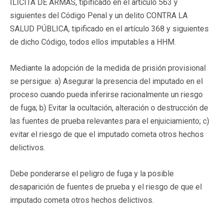
ILICITA DE ARMAS, tipificado en el artículo 563 y
siguientes del Código Penal y un delito CONTRA LA
SALUD PÚBLICA, tipificado en el artículo 368 y siguientes
de dicho Código, todos ellos imputables a HHM.
Mediante la adopción de la medida de prisión provisional
se persigue: a) Asegurar la presencia del imputado en el
proceso cuando pueda inferirse racionalmente un riesgo
de fuga; b) Evitar la ocultación, alteración o destrucción de
las fuentes de prueba relevantes para el enjuiciamiento; c)
evitar el riesgo de que el imputado cometa otros hechos
delictivos.
Debe ponderarse el peligro de fuga y la posible
desaparición de fuentes de prueba y el riesgo de que el
imputado cometa otros hechos delictivos.