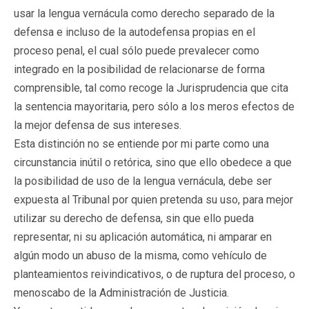
usar la lengua vernácula como derecho separado de la
defensa e incluso de la autodefensa propias en el
proceso penal, el cual sólo puede prevalecer como
integrado en la posibilidad de relacionarse de forma
comprensible, tal como recoge la Jurisprudencia que cita
la sentencia mayoritaria, pero sólo a los meros efectos de
la mejor defensa de sus intereses.
Esta distinción no se entiende por mi parte como una
circunstancia inútil o retórica, sino que ello obedece a que
la posibilidad de uso de la lengua vernácula, debe ser
expuesta al Tribunal por quien pretenda su uso, para mejor
utilizar su derecho de defensa, sin que ello pueda
representar, ni su aplicación automática, ni amparar en
algún modo un abuso de la misma, como vehículo de
planteamientos reivindicativos, o de ruptura del proceso, o
menoscabo de la Administración de Justicia.