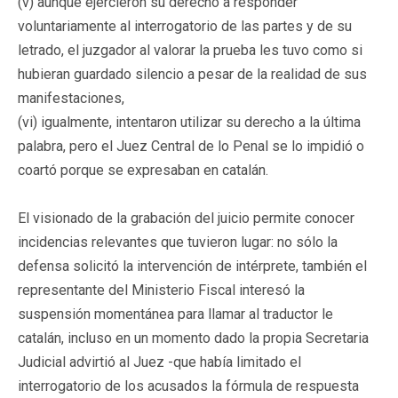
(v) aunque ejercieron su derecho a responder
voluntariamente al interrogatorio de las partes y de su
letrado, el juzgador al valorar la prueba les tuvo como si
hubieran guardado silencio a pesar de la realidad de sus
manifestaciones,
(vi) igualmente, intentaron utilizar su derecho a la última
palabra, pero el Juez Central de lo Penal se lo impidió o
coartó porque se expresaban en catalán.
El visionado de la grabación del juicio permite conocer
incidencias relevantes que tuvieron lugar: no sólo la
defensa solicitó la intervención de intérprete, también el
representante del Ministerio Fiscal interesó la
suspensión momentánea para llamar al traductor le
catalán, incluso en un momento dado la propia Secretaria
Judicial advirtió al Juez -que había limitado el
interrogatorio de los acusados la fórmula de respuesta