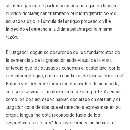
al interrogatorio de partes considerando que no habían
querido declarar, haber limitado el interrogatorio de los
acusados bajo la fórmula del antiguo proceso civil e
impedido el derecho a la última palabra por la misma
razón.
El juzgador, según se desprende de los fundamentos de
la sentencia y de la grabación audiovisual de la vista,
entendió que los acusados conocían el castellano, por lo
que interpretó que, dada su condición de lengua oficial del
Estado y el deber de todos los españoles de conocerla,
no era necesario el nombramiento de intérprete. Además,
como los dos acusados habían declarado en catalán y el
juzgador consideraba que el derecho a expresarse en su
propia lengua "no está reconocido fuera de los
respectivos territorios", les tuvo como si no hubieran