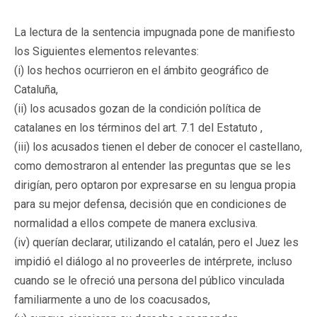
La lectura de la sentencia impugnada pone de manifiesto
los Siguientes elementos relevantes:
(i) los hechos ocurrieron en el ámbito geográfico de
Cataluña,
(ii) los acusados gozan de la condición política de
catalanes en los términos del art. 7.1 del Estatuto ,
(iii) los acusados tienen el deber de conocer el castellano,
como demostraron al entender las preguntas que se les
dirigían, pero optaron por expresarse en su lengua propia
para su mejor defensa, decisión que en condiciones de
normalidad a ellos compete de manera exclusiva.
(iv) querían declarar, utilizando el catalán, pero el Juez les
impidió el diálogo al no proveerles de intérprete, incluso
cuando se le ofreció una persona del público vinculada
familiarmente a uno de los coacusados,