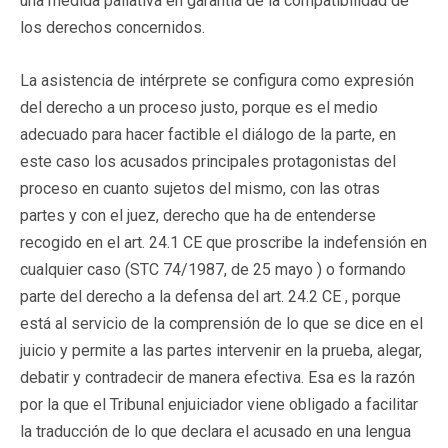
una medida paliativa en garantía de la compatibilidad de
los derechos concernidos.
La asistencia de intérprete se configura como expresión
del derecho a un proceso justo, porque es el medio
adecuado para hacer factible el diálogo de la parte, en
este caso los acusados principales protagonistas del
proceso en cuanto sujetos del mismo, con las otras
partes y con el juez, derecho que ha de entenderse
recogido en el art. 24.1 CE que proscribe la indefensión en
cualquier caso (STC 74/1987, de 25 mayo ) o formando
parte del derecho a la defensa del art. 24.2 CE , porque
está al servicio de la comprensión de lo que se dice en el
juicio y permite a las partes intervenir en la prueba, alegar,
debatir y contradecir de manera efectiva. Esa es la razón
por la que el Tribunal enjuiciador viene obligado a facilitar
la traducción de lo que declara el acusado en una lengua