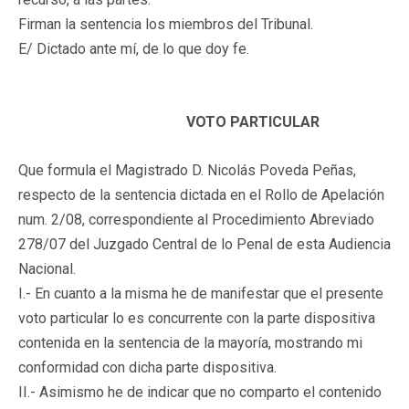
Firman la sentencia los miembros del Tribunal.
E/ Dictado ante mí, de lo que doy fe.
VOTO PARTICULAR
Que formula el Magistrado D. Nicolás Poveda Peñas,
respecto de la sentencia dictada en el Rollo de Apelación
num. 2/08, correspondiente al Procedimiento Abreviado
278/07 del Juzgado Central de lo Penal de esta Audiencia
Nacional.
I.- En cuanto a la misma he de manifestar que el presente
voto particular lo es concurrente con la parte dispositiva
contenida en la sentencia de la mayoría, mostrando mi
conformidad con dicha parte dispositiva.
II.- Asimismo he de indicar que no comparto el contenido