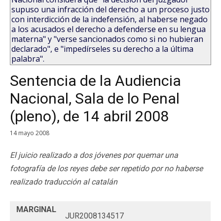
supuso una infracción del derecho a un proceso justo
con interdicción de la indefensión, al haberse negado
a los acusados el derecho a defenderse en su lengua
materna" y "verse sancionados como si no hubieran
declarado", e "impedírseles su derecho a la última
palabra".
Sentencia de la Audiencia
Nacional, Sala de lo Penal
(pleno), de 14 abril 2008
14 mayo 2008
El juicio realizado a dos jóvenes por quemar una
fotografía de los reyes debe ser repetido por no haberse
realizado traducción al catalán
MARGINAL
JUR2008134517