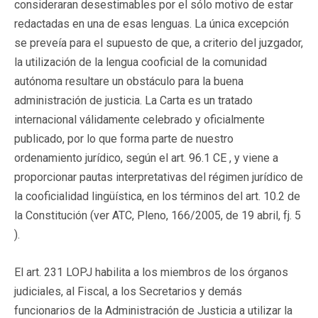
consideraran desestimables por el sólo motivo de estar
redactadas en una de esas lenguas. La única excepción
se preveía para el supuesto de que, a criterio del juzgador,
la utilización de la lengua cooficial de la comunidad
autónoma resultare un obstáculo para la buena
administración de justicia. La Carta es un tratado
internacional válidamente celebrado y oficialmente
publicado, por lo que forma parte de nuestro
ordenamiento jurídico, según el art. 96.1 CE , y viene a
proporcionar pautas interpretativas del régimen jurídico de
la cooficialidad lingüística, en los términos del art. 10.2 de
la Constitución (ver ATC, Pleno, 166/2005, de 19 abril, fj. 5
).
El art. 231 LOPJ habilita a los miembros de los órganos
judiciales, al Fiscal, a los Secretarios y demás
funcionarios de la Administración de Justicia a utilizar la