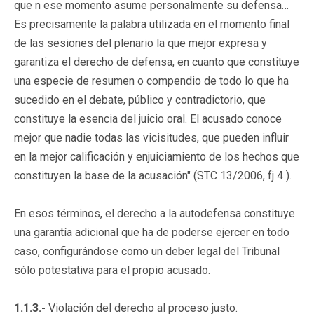
que n ese momento asume personalmente su defensa…
Es precisamente la palabra utilizada en el momento final
de las sesiones del plenario la que mejor expresa y
garantiza el derecho de defensa, en cuanto que constituye
una especie de resumen o compendio de todo lo que ha
sucedido en el debate, público y contradictorio, que
constituye la esencia del juicio oral. El acusado conoce
mejor que nadie todas las vicisitudes, que pueden influir
en la mejor calificación y enjuiciamiento de los hechos que
constituyen la base de la acusación" (STC 13/2006, fj 4 ).
En esos términos, el derecho a la autodefensa constituye
una garantía adicional que ha de poderse ejercer en todo
caso, configurándose como un deber legal del Tribunal
sólo potestativa para el propio acusado.
1.1.3.-
Violación del derecho al proceso justo.