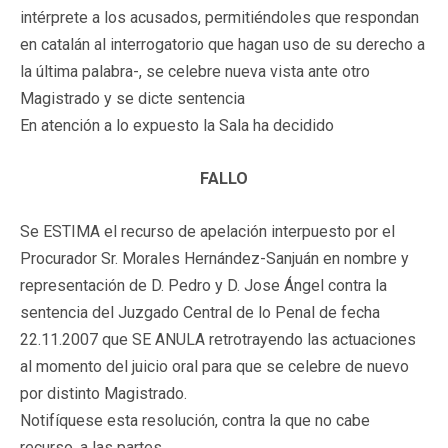
intérprete a los acusados, permitiéndoles que respondan
en catalán al interrogatorio que hagan uso de su derecho a
la última palabra-, se celebre nueva vista ante otro
Magistrado y se dicte sentencia
En atención a lo expuesto la Sala ha decidido
FALLO
Se ESTIMA el recurso de apelación interpuesto por el
Procurador Sr. Morales Hernández-Sanjuán en nombre y
representación de D. Pedro y D. Jose Ángel contra la
sentencia del Juzgado Central de lo Penal de fecha
22.11.2007 que SE ANULA retrotrayendo las actuaciones
al momento del juicio oral para que se celebre de nuevo
por distinto Magistrado.
Notifíquese esta resolución, contra la que no cabe
recurso, a las partes.