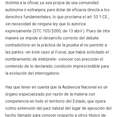
distinta a la oficial, ya sea propia de una comunidad
autónoma o extranjera, para dotar de eficacia directa a los
derechos fundamentales, lo que proclama el art. 53.1 CE ,
sin necesidad de ninguna ley que lo autorice
expresamente (STC 105/2000, de 13 abril ). Pues de otra
manera se impide el desarrollo correcto del debate
contradictorio en la práctica de la prueba al no permitir a
las partes -en éste caso al Fiscal, que había solicitado el
nombramiento de intérprete- conocer con precisión el
contenido de lo declarado, condición imprescindible para
la evolución del interrogatorio.
Hay que tener en cuenta que la Audiencia Nacional es un
órgano especializado por razón de la materia con
competencia en todo el territorio del Estado, que opera
colmo extensión del juez natural del lugar de ejecución del
hecho llamado para conocer respecto a otros títulos de