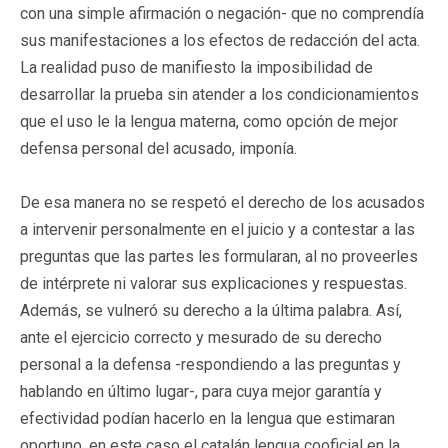
con una simple afirmación o negación- que no comprendía
sus manifestaciones a los efectos de redacción del acta.
La realidad puso de manifiesto la imposibilidad de
desarrollar la prueba sin atender a los condicionamientos
que el uso le la lengua materna, como opción de mejor
defensa personal del acusado, imponía.
De esa manera no se respetó el derecho de los acusados
a intervenir personalmente en el juicio y a contestar a las
preguntas que las partes les formularan, al no proveerles
de intérprete ni valorar sus explicaciones y respuestas.
Además, se vulneró su derecho a la última palabra. Así,
ante el ejercicio correcto y mesurado de su derecho
personal a la defensa -respondiendo a las preguntas y
hablando en último lugar-, para cuya mejor garantía y
efectividad podían hacerlo en la lengua que estimaran
oportuno, en este caso el catalán lengua cooficial en la