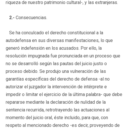
riqueza de nuestro patrimonio cultural-, y las extranjeras.
2.-
Consecuencias.
Se ha conculcado el derecho constitucional a la
autodefensa en sus diversas manifestaciones, lo que
generó indefensión en los acusados. Por ello, la
resolución impugnada fue pronunciada en un proceso que
no se desarrolló según las pautas del juicio justo o
proceso debido. Se produjo una vulneración de las
garantías específicas del derecho de defensa -al no
autorizar el juzgador la intervención de intérprete e
impedir o limitar el ejercicio de la última palabra- que debe
repararse mediante la declaración de nulidad de la
sentencia recurrida, retrotrayendo las actuaciones al
momento del juicio oral, éste incluido, para que, con
respeto al mencionado derecho -es decir, proveyendo de