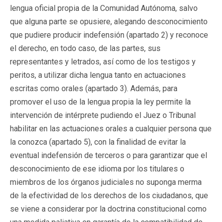
lengua oficial propia de la Comunidad Autónoma, salvo
que alguna parte se opusiere, alegando desconocimiento
que pudiere producir indefensión (apartado 2) y reconoce
el derecho, en todo caso, de las partes, sus
representantes y letrados, así como de los testigos y
peritos, a utilizar dicha lengua tanto en actuaciones
escritas como orales (apartado 3). Además, para
promover el uso de la lengua propia la ley permite la
intervención de intérprete pudiendo el Juez o Tribunal
habilitar en las actuaciones orales a cualquier persona que
la conozca (apartado 5), con la finalidad de evitar la
eventual indefensión de terceros o para garantizar que el
desconocimiento de ese idioma por los titulares o
miembros de los órganos judiciales no suponga merma
de la efectividad de los derechos de los ciudadanos, que
se viene a considerar por la doctrina constitucional como