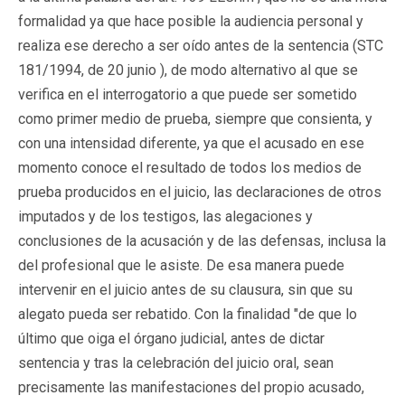
formalidad ya que hace posible la audiencia personal y
realiza ese derecho a ser oído antes de la sentencia (STC
181/1994, de 20 junio ), de modo alternativo al que se
verifica en el interrogatorio a que puede ser sometido
como primer medio de prueba, siempre que consienta, y
con una intensidad diferente, ya que el acusado en ese
momento conoce el resultado de todos los medios de
prueba producidos en el juicio, las declaraciones de otros
imputados y de los testigos, las alegaciones y
conclusiones de la acusación y de las defensas, inclusa la
del profesional que le asiste. De esa manera puede
intervenir en el juicio antes de su clausura, sin que su
alegato pueda ser rebatido. Con la finalidad "de que lo
último que oiga el órgano judicial, antes de dictar
sentencia y tras la celebración del juicio oral, sean
precisamente las manifestaciones del propio acusado,