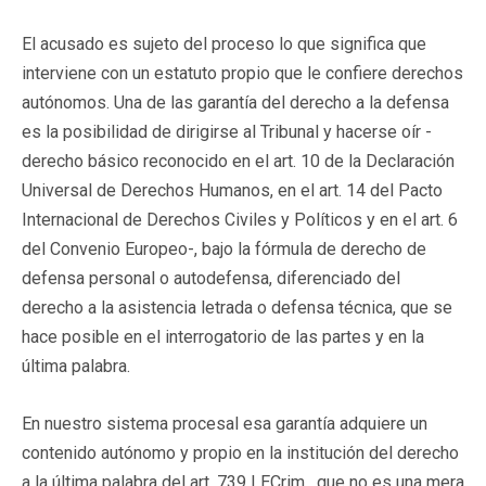
El acusado es sujeto del proceso lo que significa que
interviene con un estatuto propio que le confiere derechos
autónomos. Una de las garantía del derecho a la defensa
es la posibilidad de dirigirse al Tribunal y hacerse oír -
derecho básico reconocido en el art. 10 de la Declaración
Universal de Derechos Humanos, en el art. 14 del Pacto
Internacional de Derechos Civiles y Políticos y en el art. 6
del Convenio Europeo-, bajo la fórmula de derecho de
defensa personal o autodefensa, diferenciado del
derecho a la asistencia letrada o defensa técnica, que se
hace posible en el interrogatorio de las partes y en la
última palabra.
En nuestro sistema procesal esa garantía adquiere un
contenido autónomo y propio en la institución del derecho
a la última palabra del art. 739 LECrim , que no es una mera