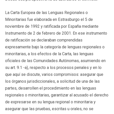
La Carta Europea de las Lenguas Regionales o
Minoritarias fue elaborada en Estrasburgo el 5 de
noviembre de 1992 y ratificada por España mediante
Instrumento de 2 de febrero de 2001. En ese instrumento
de ratificación se declaraban comprendidas
expresamente bajo la categoría de lenguas regionales o
minoritarias, a los efectos de la Carta, las lenguas
oficiales de las Comunidades Autónomas, asumiendo en
su art. 9.1 -a), respecto a los procesos penales y en lo
que aquí se discute, varios compromisos: asegurar que
los órganos jurisdiccionales, a solicitud de una de las
partes, desarrollen el procedimiento en las lenguas
regionales o minoritarias, garantizar al acusado el derecho
de expresarse en su lengua regional o minoritaria y
asegurar que las pruebas, escritas u orales, no se