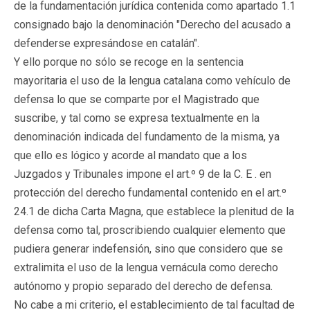
de la fundamentación jurídica contenida como apartado 1.1
consignado bajo la denominación "Derecho del acusado a
defenderse expresándose en catalán".
Y ello porque no sólo se recoge en la sentencia
mayoritaria el uso de la lengua catalana como vehículo de
defensa lo que se comparte por el Magistrado que
suscribe, y tal como se expresa textualmente en la
denominación indicada del fundamento de la misma, ya
que ello es lógico y acorde al mandato que a los
Juzgados y Tribunales impone el art.º 9 de la C. E . en
protección del derecho fundamental contenido en el art.º
24.1 de dicha Carta Magna, que establece la plenitud de la
defensa como tal, proscribiendo cualquier elemento que
pudiera generar indefensión, sino que considero que se
extralimita el uso de la lengua vernácula como derecho
autónomo y propio separado del derecho de defensa.
No cabe a mi criterio, el establecimiento de tal facultad de