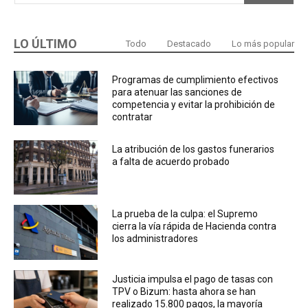
LO ÚLTIMO
Todo
Destacado
Lo más popular
Programas de cumplimiento efectivos
para atenuar las sanciones de
competencia y evitar la prohibición de
contratar
La atribución de los gastos funerarios
a falta de acuerdo probado
La prueba de la culpa: el Supremo
cierra la vía rápida de Hacienda contra
los administradores
Justicia impulsa el pago de tasas con
TPV o Bizum: hasta ahora se han
realizado 15.800 pagos, la mayoría