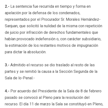
2.-
La sentencia fue recurrida en tiempo y forma en
apelación por la defensa de los condenados,
representados por el Procurador Sr. Morales Hernández-
Sanjuan, que solicitó la nulidad de la misma con repetición
de juicio por infracción de derechos fundamentales que
habían provocado indefensión o, con carácter subsidiario,
la estimación de los restantes motivos de impugnación
para dictar la absolución.
3.-
Admitido el recurso se dio traslado al resto de las
partes y se remitió la causa a la Sección Segunda de la
Sala de lo-Penal.-
4.-
Por acuerdo del Presidente de la Sala de 8 de febrero
pasado se convocó al Pleno para la resolución del
recurso. El día 11 de marzo la Sala se constituyó en Pleno,