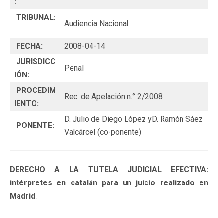
:
TRIBUNAL:
Audiencia Nacional
FECHA:
2008-04-14
JURISDICC
Penal
IÓN:
PROCEDIM
Rec. de Apelación n.° 2/2008
IENTO:
D. Julio de Diego López yD. Ramón Sáez
PONENTE:
Valcárcel (co-ponente)
DERECHO A LA TUTELA JUDICIAL EFECTIVA:
intérpretes en catalán para un juicio realizado en
Madrid.