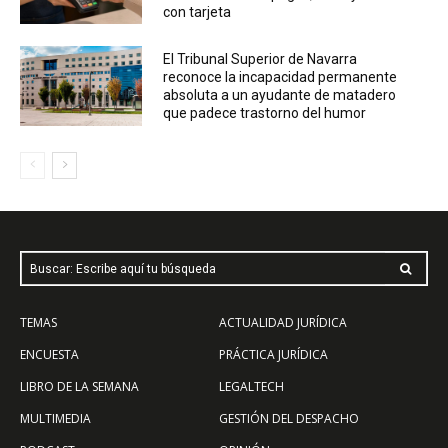
con tarjeta
El Tribunal Superior de Navarra
reconoce la incapacidad permanente
absoluta a un ayudante de matadero
que padece trastorno del humor
Buscar: Escribe aquí tu búsqueda
TEMAS
ACTUALIDAD JURÍDICA
ENCUESTA
PRÁCTICA JURÍDICA
LIBRO DE LA SEMANA
LEGALTECH
MULTIMEDIA
GESTIÓN DEL DESPACHO