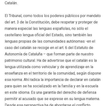
Catalán.
El Tribunal, como todos los poderes públicos por mandato
del art. 3 de la Constitución, debe respetar y proteger de
manera especial las lenguas españolas, no sólo el
castellano lengua oficial del Estado, sino también las
lenguas propias de las comunidades autónomas -en el
caso del catalán se recoge en el art. 6 del Estatuto de
Autonomía de Cataluña – que forman parte de nuestro
patrimonio cultural. Ha de advertirse que el catalán es la
lengua utilizada como vehicular y de aprendizaje en la
enseñanza en el territorio de la comunidad, según dispone
esa norma. Ahí radica la importancia de declarar en catalán
para quien se ha socializado en la familia y en la escuela
en este idioma. Es una garantía del derecho de defensa
permitir al acusado que se exprese en su lengua materna.
Desde esa perspectiva ha de abordarse el conflicto.