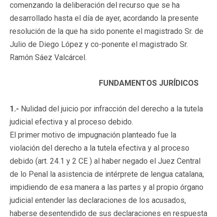
comenzando la deliberación del recurso que se ha
desarrollado hasta el día de ayer, acordando la presente
resolución de la que ha sido ponente el magistrado Sr. de
Julio de Diego López y co-ponente el magistrado Sr.
Ramón Sáez Valcárcel.
FUNDAMENTOS JURÍDICOS
1.-
Nulidad del juicio por infracción del derecho a la tutela
judicial efectiva y al proceso debido.
El primer motivo de impugnación planteado fue la
violación del derecho a la tutela efectiva y al proceso
debido (art. 24.1 y 2 CE ) al haber negado el Juez Central
de lo Penal la asistencia de intérprete de lengua catalana,
impidiendo de esa manera a las partes y al propio órgano
judicial entender las declaraciones de los acusados,
haberse desentendido de sus declaraciones en respuesta