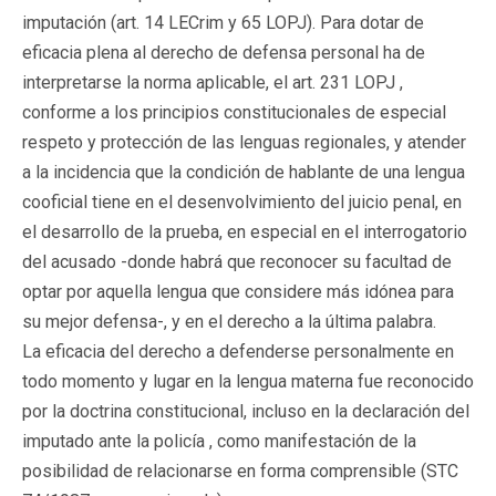
imputación (art. 14 LECrim y 65 LOPJ). Para dotar de
eficacia plena al derecho de defensa personal ha de
interpretarse la norma aplicable, el art. 231 LOPJ ,
conforme a los principios constitucionales de especial
respeto y protección de las lenguas regionales, y atender
a la incidencia que la condición de hablante de una lengua
cooficial tiene en el desenvolvimiento del juicio penal, en
el desarrollo de la prueba, en especial en el interrogatorio
del acusado -donde habrá que reconocer su facultad de
optar por aquella lengua que considere más idónea para
su mejor defensa-, y en el derecho a la última palabra.
La eficacia del derecho a defenderse personalmente en
todo momento y lugar en la lengua materna fue reconocido
por la doctrina constitucional, incluso en la declaración del
imputado ante la policía , como manifestación de la
posibilidad de relacionarse en forma comprensible (STC