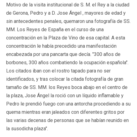
Motivo de la visita institucional de S. M. el Rey a la ciudad
de Gerona, Pedro y a D. Jose Ángel , mayores de edad y
sin antecedentes penales, quemaron una fotografía de SS.
MM. Los Reyes de España en el curso de una
concentración en la Plaza de Vino de esa capital. A esta
concentración le había precedido una manifestación
encabezada por una pancarta que decía. "300 años de
borbones, 300 años combatiendo la ocupación española".
Los citados iban con el rostro tapado para no ser
identificados, y tras colocar la citada fotografía de gran
tamaño de SS. MM. los Reyes boca abajo en el centro de
la plaza, Jose Ángel la roció con un líquido inflamable y
Pedro le prendió fuego con una antorcha procediendo a su
quema mientras eran jaleados con diferentes gritos por
las varias decenas de personas que se habían reunido en
la susodicha plaza".