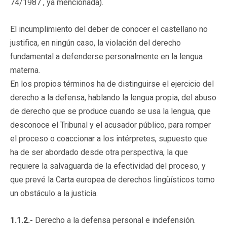
74/1987 , ya mencionada).
El incumplimiento del deber de conocer el castellano no
justifica, en ningún caso, la violación del derecho
fundamental a defenderse personalmente en la lengua
materna.
En los propios términos ha de distinguirse el ejercicio del
derecho a la defensa, hablando la lengua propia, del abuso
de derecho que se produce cuando se usa la lengua, que
desconoce el Tribunal y el acusador público, para romper
el proceso o coaccionar a los intérpretes, supuesto que
ha de ser abordado desde otra perspectiva, la que
requiere la salvaguarda de la efectividad del proceso, y
que prevé la Carta europea de derechos lingüísticos tomo
un obstáculo a la justicia.
1.1.2.-
Derecho a la defensa personal e indefensión.