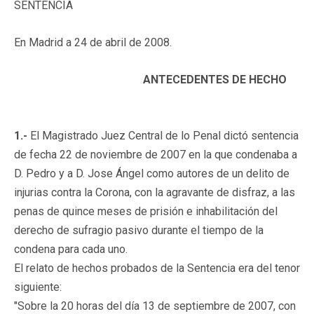
SENTENCIA
En Madrid a 24 de abril de 2008.
ANTECEDENTES DE HECHO
1.-
El Magistrado Juez Central de lo Penal dictó sentencia
de fecha 22 de noviembre de 2007 en la que condenaba a
D. Pedro y a D. Jose Ángel como autores de un delito de
injurias contra la Corona, con la agravante de disfraz, a las
penas de quince meses de prisión e inhabilitación del
derecho de sufragio pasivo durante el tiempo de la
condena para cada uno.
El relato de hechos probados de la Sentencia era del tenor
siguiente:
"Sobre la 20 horas del día 13 de septiembre de 2007, con