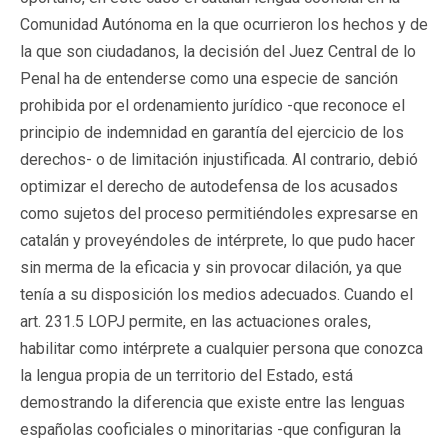
Comunidad Autónoma en la que ocurrieron los hechos y de
la que son ciudadanos, la decisión del Juez Central de lo
Penal ha de entenderse como una especie de sanción
prohibida por el ordenamiento jurídico -que reconoce el
principio de indemnidad en garantía del ejercicio de los
derechos- o de limitación injustificada. Al contrario, debió
optimizar el derecho de autodefensa de los acusados
como sujetos del proceso permitiéndoles expresarse en
catalán y proveyéndoles de intérprete, lo que pudo hacer
sin merma de la eficacia y sin provocar dilación, ya que
tenía a su disposición los medios adecuados. Cuando el
art. 231.5 LOPJ permite, en las actuaciones orales,
habilitar como intérprete a cualquier persona que conozca
la lengua propia de un territorio del Estado, está
demostrando la diferencia que existe entre las lenguas
españolas cooficiales o minoritarias -que configuran la