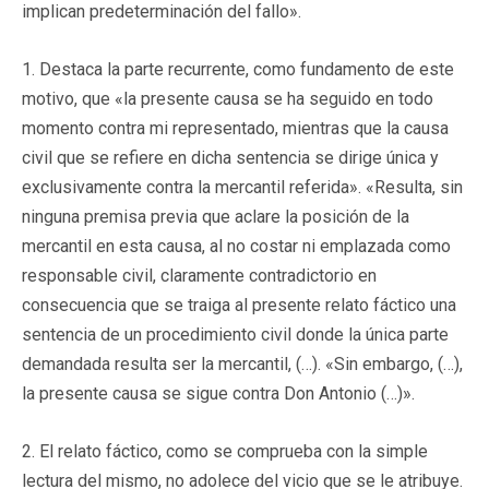
implican predeterminación del fallo».
1. Destaca la parte recurrente, como fundamento de este
motivo, que «la presente causa se ha seguido en todo
momento contra mi representado, mientras que la causa
civil que se refiere en dicha sentencia se dirige única y
exclusivamente contra la mercantil referida». «Resulta, sin
ninguna premisa previa que aclare la posición de la
mercantil en esta causa, al no costar ni emplazada como
responsable civil, claramente contradictorio en
consecuencia que se traiga al presente relato fáctico una
sentencia de un procedimiento civil donde la única parte
demandada resulta ser la mercantil, (…). «Sin embargo, (…),
la presente causa se sigue contra Don Antonio (…)».
2. El relato fáctico, como se comprueba con la simple
lectura del mismo, no adolece del vicio que se le atribuye.