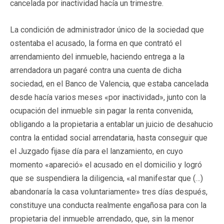
cancelada por inactividad hacía un trimestre.
La condición de administrador único de la sociedad que
ostentaba el acusado, la forma en que contrató el
arrendamiento del inmueble, haciendo entrega a la
arrendadora un pagaré contra una cuenta de dicha
sociedad, en el Banco de Valencia, que estaba cancelada
desde hacía varios meses «por inactividad», junto con la
ocupación del inmueble sin pagar la renta convenida,
obligando a la propietaria a entablar un juicio de desahucio
contra la entidad social arrendataria, hasta conseguir que
el Juzgado fijase día para el lanzamiento, en cuyo
momento «apareció» el acusado en el domicilio y logró
que se suspendiera la diligencia, «al manifestar que (…)
abandonaría la casa voluntariamente» tres días después,
constituye una conducta realmente engañosa para con la
propietaria del inmueble arrendado, que, sin la menor