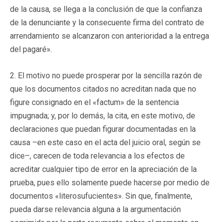
de la causa, se llega a la conclusión de que la confianza
de la denunciante y la consecuente firma del contrato de
arrendamiento se alcanzaron con anterioridad a la entrega
del pagaré».
2. El motivo no puede prosperar por la sencilla razón de
que los documentos citados no acreditan nada que no
figure consignado en el «factum» de la sentencia
impugnada; y, por lo demás, la cita, en este motivo, de
declaraciones que puedan figurar documentadas en la
causa –en este caso en el acta del juicio oral, según se
dice–, carecen de toda relevancia a los efectos de
acreditar cualquier tipo de error en la apreciación de la
prueba, pues ello solamente puede hacerse por medio de
documentos «literosufucientes». Sin que, finalmente,
pueda darse relevancia alguna a la argumentación