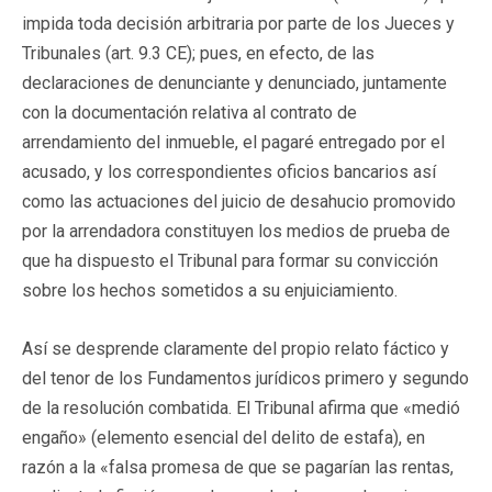
impida toda decisión arbitraria por parte de los Jueces y
Tribunales (art. 9.3 CE); pues, en efecto, de las
declaraciones de denunciante y denunciado, juntamente
con la documentación relativa al contrato de
arrendamiento del inmueble, el pagaré entregado por el
acusado, y los correspondientes oficios bancarios así
como las actuaciones del juicio de desahucio promovido
por la arrendadora constituyen los medios de prueba de
que ha dispuesto el Tribunal para formar su convicción
sobre los hechos sometidos a su enjuiciamiento.
Así se desprende claramente del propio relato fáctico y
del tenor de los Fundamentos jurídicos primero y segundo
de la resolución combatida. El Tribunal afirma que «medió
engaño» (elemento esencial del delito de estafa), en
razón a la «falsa promesa de que se pagarían las rentas,