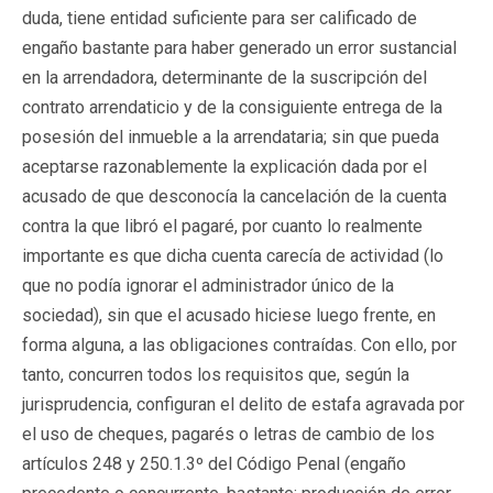
duda, tiene entidad suficiente para ser calificado de
engaño bastante para haber generado un error sustancial
en la arrendadora, determinante de la suscripción del
contrato arrendaticio y de la consiguiente entrega de la
posesión del inmueble a la arrendataria; sin que pueda
aceptarse razonablemente la explicación dada por el
acusado de que desconocía la cancelación de la cuenta
contra la que libró el pagaré, por cuanto lo realmente
importante es que dicha cuenta carecía de actividad (lo
que no podía ignorar el administrador único de la
sociedad), sin que el acusado hiciese luego frente, en
forma alguna, a las obligaciones contraídas. Con ello, por
tanto, concurren todos los requisitos que, según la
jurisprudencia, configuran el delito de estafa agravada por
el uso de cheques, pagarés o letras de cambio de los
artículos 248 y 250.1.3º del Código Penal (engaño