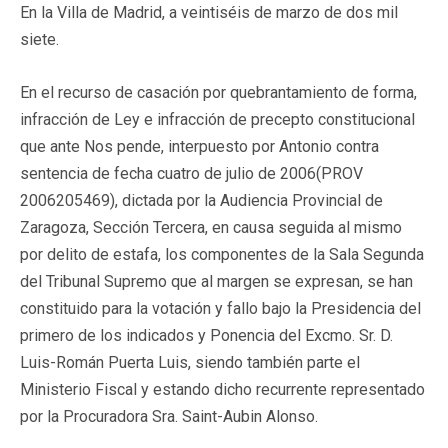
En la Villa de Madrid, a veintiséis de marzo de dos mil
siete.
En el recurso de casación por quebrantamiento de forma,
infracción de Ley e infracción de precepto constitucional
que ante Nos pende, interpuesto por Antonio contra
sentencia de fecha cuatro de julio de 2006(
PROV
2006205469
), dictada por la Audiencia Provincial de
Zaragoza, Sección Tercera, en causa seguida al mismo
por delito de estafa, los componentes de la Sala Segunda
del Tribunal Supremo que al margen se expresan, se han
constituido para la votación y fallo bajo la Presidencia del
primero de los indicados y Ponencia del Excmo. Sr. D.
Luis-Román Puerta Luis, siendo también parte el
Ministerio Fiscal y estando dicho recurrente representado
por la Procuradora Sra. Saint-Aubin Alonso.