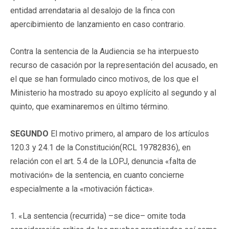
entidad arrendataria al desalojo de la finca con
apercibimiento de lanzamiento en caso contrario.
Contra la sentencia de la Audiencia se ha interpuesto
recurso de casación por la representación del acusado, en
el que se han formulado cinco motivos, de los que el
Ministerio ha mostrado su apoyo explícito al segundo y al
quinto, que examinaremos en último término.
SEGUNDO
El motivo primero, al amparo de los artículos
120.3 y 24.1 de la Constitución(
RCL 19782836
), en
relación con el art. 5.4 de la LOPJ, denuncia «falta de
motivación» de la sentencia, en cuanto concierne
especialmente a la «motivación fáctica».
1. «La sentencia (recurrida) –se dice– omite toda