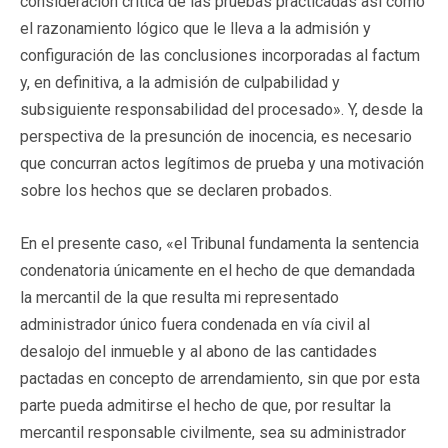
consideración crítica de las pruebas practicadas así como
el razonamiento lógico que le lleva a la admisión y
configuración de las conclusiones incorporadas al factum
y, en definitiva, a la admisión de culpabilidad y
subsiguiente responsabilidad del procesado». Y, desde la
perspectiva de la presunción de inocencia, es necesario
que concurran actos legítimos de prueba y una motivación
sobre los hechos que se declaren probados.
En el presente caso, «el Tribunal fundamenta la sentencia
condenatoria únicamente en el hecho de que demandada
la mercantil de la que resulta mi representado
administrador único fuera condenada en vía civil al
desalojo del inmueble y al abono de las cantidades
pactadas en concepto de arrendamiento, sin que por esta
parte pueda admitirse el hecho de que, por resultar la
mercantil responsable civilmente, sea su administrador