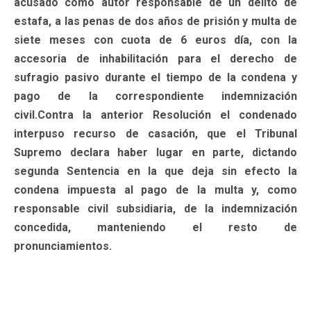
acusado como autor responsable de un delito de
estafa, a las penas de dos años de prisión y multa de
siete meses con cuota de 6 euros día, con la
accesoria de inhabilitación para el derecho de
sufragio pasivo durante el tiempo de la condena y
pago de la correspondiente indemnización
civil.Contra la anterior Resolución el condenado
interpuso recurso de casación, que el Tribunal
Supremo declara haber lugar en parte, dictando
segunda Sentencia en la que deja sin efecto la
condena impuesta al pago de la multa y, como
responsable civil subsidiaria, de la indemnización
concedida, manteniendo el resto de
pronunciamientos.