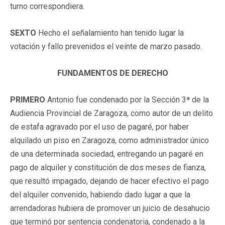
turno correspondiera.
SEXTO
Hecho el señalamiento han tenido lugar la
votación y fallo prevenidos el veinte de marzo pasado.
FUNDAMENTOS DE DERECHO
PRIMERO
Antonio fue condenado por la Sección 3ª de la
Audiencia Provincial de Zaragoza, como autor de un delito
de estafa agravado por el uso de pagaré, por haber
alquilado un piso en Zaragoza, como administrador único
de una determinada sociedad, entregando un pagaré en
pago de alquiler y constitución de dos meses de fianza,
que resultó impagado, dejando de hacer efectivo el pago
del alquiler convenido, habiendo dado lugar a que la
arrendadoras hubiera de promover un juicio de desahucio
que terminó por sentencia condenatoria, condenado a la