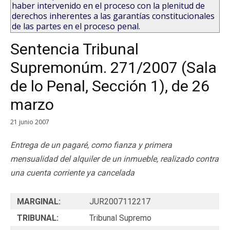
haber intervenido en el proceso con la plenitud de
derechos inherentes a las garantías constitucionales
de las partes en el proceso penal.
Sentencia Tribunal
Supremonúm. 271/2007 (Sala
de lo Penal, Sección 1), de 26
marzo
21 junio 2007
Entrega de un pagaré, como fianza y primera
mensualidad del alquiler de un inmueble, realizado contra
una cuenta corriente ya cancelada
MARGINAL:
JUR2007112217
TRIBUNAL:
Tribunal Supremo