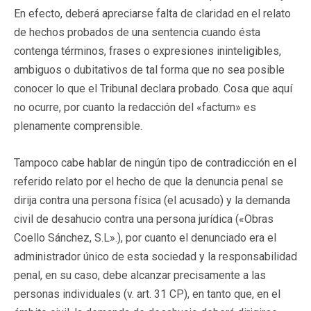
En efecto, deberá apreciarse falta de claridad en el relato
de hechos probados de una sentencia cuando ésta
contenga términos, frases o expresiones ininteligibles,
ambiguos o dubitativos de tal forma que no sea posible
conocer lo que el Tribunal declara probado. Cosa que aquí
no ocurre, por cuanto la redacción del «factum» es
plenamente comprensible.
Tampoco cabe hablar de ningún tipo de contradicción en el
referido relato por el hecho de que la denuncia penal se
dirija contra una persona física (el acusado) y la demanda
civil de desahucio contra una persona jurídica («Obras
Coello Sánchez, S.L».), por cuanto el denunciado era el
administrador único de esta sociedad y la responsabilidad
penal, en su caso, debe alcanzar precisamente a las
personas individuales (v. art. 31 CP), en tanto que, en el