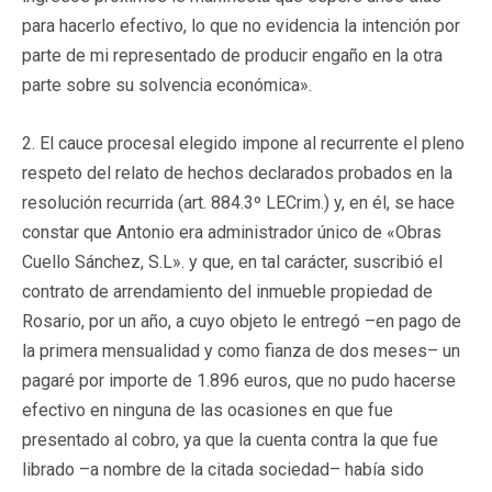
para hacerlo efectivo, lo que no evidencia la intención por
parte de mi representado de producir engaño en la otra
parte sobre su solvencia económica».
2. El cauce procesal elegido impone al recurrente el pleno
respeto del relato de hechos declarados probados en la
resolución recurrida (art. 884.3º LECrim.) y, en él, se hace
constar que Antonio era administrador único de «Obras
Cuello Sánchez, S.L». y que, en tal carácter, suscribió el
contrato de arrendamiento del inmueble propiedad de
Rosario, por un año, a cuyo objeto le entregó –en pago de
la primera mensualidad y como fianza de dos meses– un
pagaré por importe de 1.896 euros, que no pudo hacerse
efectivo en ninguna de las ocasiones en que fue
presentado al cobro, ya que la cuenta contra la que fue
librado –a nombre de la citada sociedad– había sido