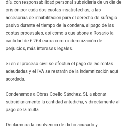
día, con responsabilidad personal subsidiaria de un día de
prisión por cada dos cuotas insatisfechas, a las
accesorias de inhabilitación para el derecho de sufragio
pasivo durante el tiempo de la condena, al pago de las
costas procesales, así como a que abone a Rosario la
cantidad de 6.264 euros como indemnización de
perjuicios, más intereses legales.
Si en el proceso civil se efectúa el pago de las rentas
adeudadas y el IVA se restarán de la indemnización aquí
acordada.
Condenamos a Obras Coello Sánchez, SL a abonar
subsidiariamente la cantidad antedicha, y directamente al
pago de la multa.
Declaramos la insolvencia de dicho acusado y