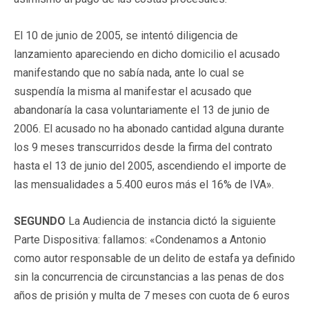
El 10 de junio de 2005, se intentó diligencia de
lanzamiento apareciendo en dicho domicilio el acusado
manifestando que no sabía nada, ante lo cual se
suspendía la misma al manifestar el acusado que
abandonaría la casa voluntariamente el 13 de junio de
2006. El acusado no ha abonado cantidad alguna durante
los 9 meses transcurridos desde la firma del contrato
hasta el 13 de junio del 2005, ascendiendo el importe de
las mensualidades a 5.400 euros más el 16% de IVA».
SEGUNDO
La Audiencia de instancia dictó la siguiente
Parte Dispositiva:
fallamos
: «Condenamos a Antonio
como autor responsable de un delito de estafa ya definido
sin la concurrencia de circunstancias a las penas de dos
años de prisión y multa de 7 meses con cuota de 6 euros