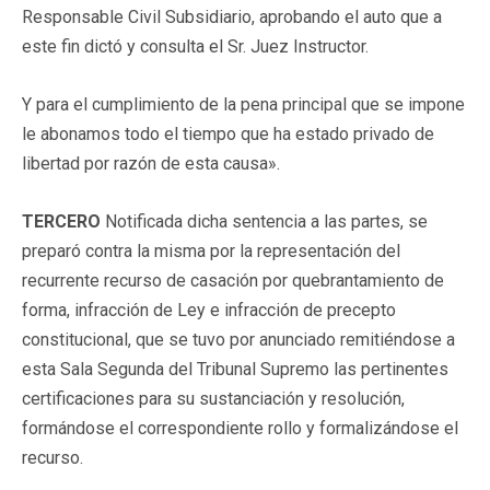
Responsable Civil Subsidiario, aprobando el auto que a
este fin dictó y consulta el Sr. Juez Instructor.
Y para el cumplimiento de la pena principal que se impone
le abonamos todo el tiempo que ha estado privado de
libertad por razón de esta causa».
TERCERO
Notificada dicha sentencia a las partes, se
preparó contra la misma por la representación del
recurrente recurso de casación por quebrantamiento de
forma, infracción de Ley e infracción de precepto
constitucional, que se tuvo por anunciado remitiéndose a
esta Sala Segunda del Tribunal Supremo las pertinentes
certificaciones para su sustanciación y resolución,
formándose el correspondiente rollo y formalizándose el
recurso.