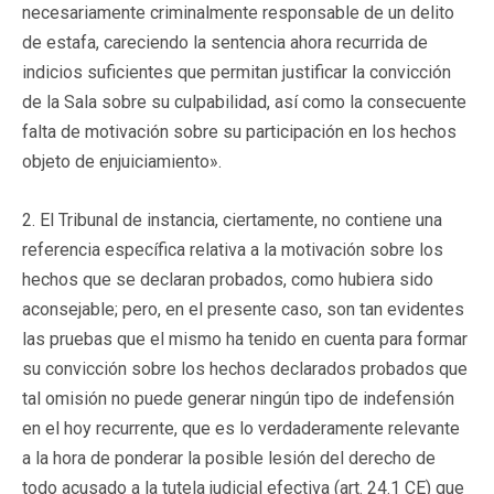
necesariamente criminalmente responsable de un delito
de estafa, careciendo la sentencia ahora recurrida de
indicios suficientes que permitan justificar la convicción
de la Sala sobre su culpabilidad, así como la consecuente
falta de motivación sobre su participación en los hechos
objeto de enjuiciamiento».
2. El Tribunal de instancia, ciertamente, no contiene una
referencia específica relativa a la motivación sobre los
hechos que se declaran probados, como hubiera sido
aconsejable; pero, en el presente caso, son tan evidentes
las pruebas que el mismo ha tenido en cuenta para formar
su convicción sobre los hechos declarados probados que
tal omisión no puede generar ningún tipo de indefensión
en el hoy recurrente, que es lo verdaderamente relevante
a la hora de ponderar la posible lesión del derecho de
todo acusado a la tutela judicial efectiva (art. 24.1 CE) que