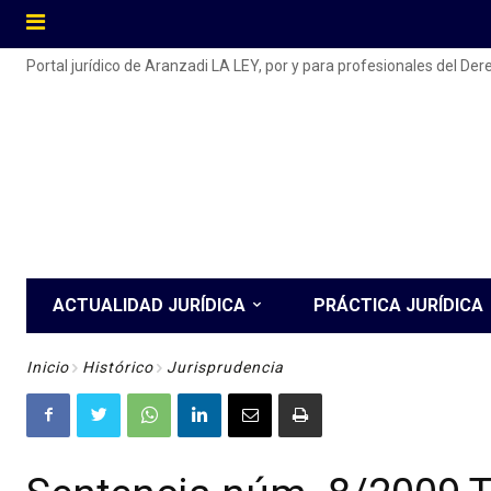
Portal jurídico de Aranzadi LA LEY, por y para profesionales del De
ACTUALIDAD JURÍDICA
PRÁCTICA JURÍDICA
Inicio
Histórico
Jurisprudencia