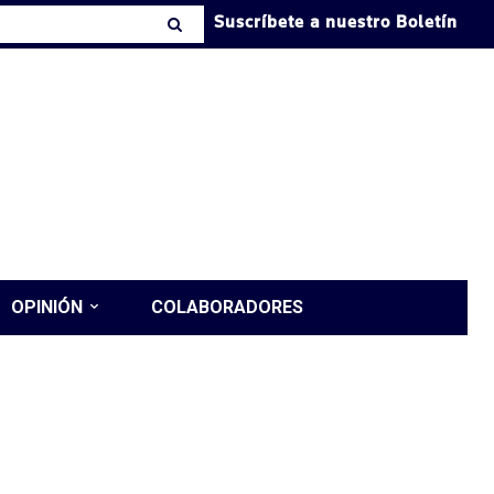
Suscríbete a nuestro Boletín
OPINIÓN
COLABORADORES