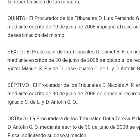
la desestimación de los mismos.
QUINTO.- El Procurador de los Tribunales D. Luis Fernando G.
mediante escrito de 19 de junio de 2008 impugnó el recurso d
desestimación del mismo.
SEXTO.- El Procurador de los Tribunales D. Daniel B. B. en 
mediante escritos de 30 de junio de 2008 se opuso a los rec
Víctor Manuel S. P. y de D. José Ignacio C. de L. y D. Antolín G.
SÉPTIMO.- El Procurador de los Tribunales D. Nicolás A. R. en
mediante escrito de 30 de junio de 2008 se opuso al recurso
Ignacio C. de L. y D. Antolín G. Q..
OCTAVO.- La Procuradora de los Tribunales Doña Teresa P. de
D. Antolín G. Q. mediante escrito de 30 de junio de 2008 se 
Fiscal solicitando su desestimación.