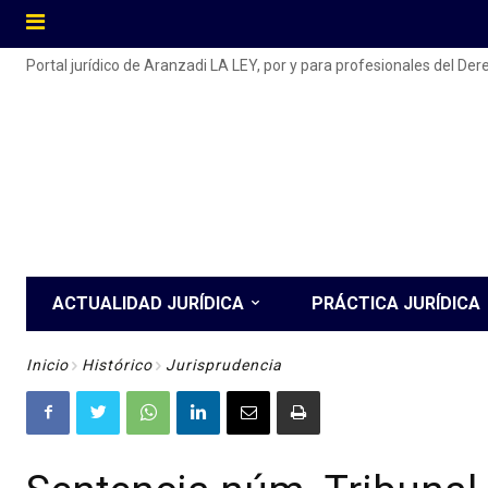
Portal jurídico de Aranzadi LA LEY, por y para profesionales del De
ACTUALIDAD JURÍDICA
PRÁCTICA JURÍDICA
Inicio
Histórico
Jurisprudencia