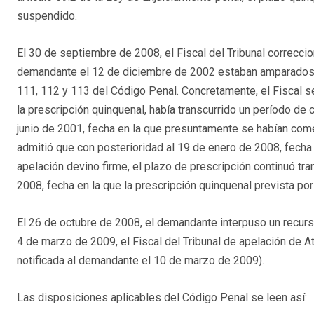
suspendido.
El 30 de septiembre de 2008, el Fiscal del Tribunal correcc
demandante el 12 de diciembre de 2002 estaban amparados po
111, 112 y 113 del Código Penal. Concretamente, el Fiscal s
la prescripción quinquenal, había transcurrido un período de
junio de 2001, fecha en la que presuntamente se habían comet
admitió que con posterioridad al 19 de enero de 2008, fecha
apelación devino firme, el plazo de prescripción continuó tr
2008, fecha en la que la prescripción quinquenal prevista por
El 26 de octubre de 2008, el demandante interpuso un recurs
4 de marzo de 2009, el Fiscal del Tribunal de apelación de 
notificada al demandante el 10 de marzo de 2009).
Las disposiciones aplicables del Código Penal se leen así: