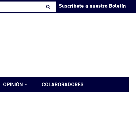
Suscríbete a nuestro Boletín
OPINIÓN
COLABORADORES