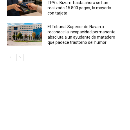
TPV o Bizum: hasta ahora se han
realizado 15.800 pagos, la mayoría
con tarjeta
El Tribunal Superior de Navarra
reconoce la incapacidad permanente
absoluta a un ayudante de matadero
que padece trastorno del humor