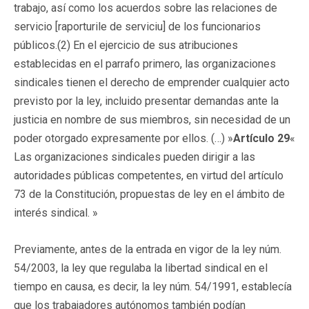
trabajo, así como los acuerdos sobre las relaciones de
servicio [raporturile de serviciu] de los funcionarios
públicos.(2) En el ejercicio de sus atribuciones
establecidas en el parrafo primero, las organizaciones
sindicales tienen el derecho de emprender cualquier acto
previsto por la ley, incluido presentar demandas ante la
justicia en nombre de sus miembros, sin necesidad de un
poder otorgado expresamente por ellos. (…) »
Artículo 29
«
Las organizaciones sindicales pueden dirigir a las
autoridades públicas competentes, en virtud del artículo
73 de la Constitución, propuestas de ley en el ámbito de
interés sindical. »
Previamente, antes de la entrada en vigor de la ley núm.
54/2003, la ley que regulaba la libertad sindical en el
tiempo en causa, es decir, la ley núm. 54/1991, establecía
que los trabajadores autónomos también podían