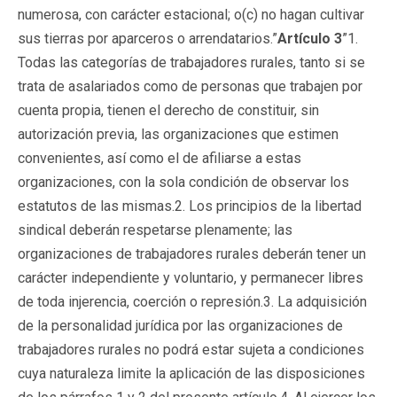
numerosa, con carácter estacional; o(c) no hagan cultivar
sus tierras por aparceros o arrendatarios.”
Artículo 3
”1.
Todas las categorías de trabajadores rurales, tanto si se
trata de asalariados como de personas que trabajen por
cuenta propia, tienen el derecho de constituir, sin
autorización previa, las organizaciones que estimen
convenientes, así como el de afiliarse a estas
organizaciones, con la sola condición de observar los
estatutos de las mismas.2. Los principios de la libertad
sindical deberán respetarse plenamente; las
organizaciones de trabajadores rurales deberán tener un
carácter independiente y voluntario, y permanecer libres
de toda injerencia, coerción o represión.3. La adquisición
de la personalidad jurídica por las organizaciones de
trabajadores rurales no podrá estar sujeta a condiciones
cuya naturaleza limite la aplicación de las disposiciones