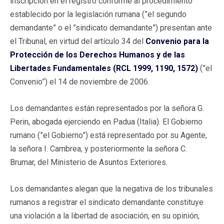
inscripción en el registro conforme al procedimiento
establecido por la legislación rumana (”el segundo
demandante” o el ”sindicato demandante”) presentan ante
el Tribunal, en virtud del artículo 34 del
Convenio para la
Protección de los Derechos Humanos y de las
Libertades Fundamentales (RCL 1999, 1190, 1572)
(”el
Convenio”) el 14 de noviembre de 2006.
Los demandantes están representados por la señora G.
Perin, abogada ejerciendo en Padua (Italia). El Gobierno
rumano (”el Gobierno”) está representado por su Agente,
la señora I. Cambrea, y posteriormente la señora C.
Brumar, del Ministerio de Asuntos Exteriores.
Los demandantes alegan que la negativa de los tribunales
rumanos a registrar el sindicato demandante constituye
una violación a la libertad de asociación, en su opinión,