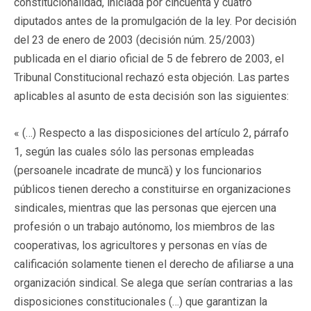
constitucionalidad, iniciada por cincuenta y cuatro
diputados antes de la promulgación de la ley. Por decisión
del 23 de enero de 2003 (decisión núm. 25/2003)
publicada en el diario oficial de 5 de febrero de 2003, el
Tribunal Constitucional rechazó esta objeción. Las partes
aplicables al asunto de esta decisión son las siguientes:
« (…) Respecto a las disposiciones del artículo 2, párrafo
1, según las cuales sólo las personas empleadas
(persoanele incadrate de muncă) y los funcionarios
públicos tienen derecho a constituirse en organizaciones
sindicales, mientras que las personas que ejercen una
profesión o un trabajo autónomo, los miembros de las
cooperativas, los agricultores y personas en vías de
calificación solamente tienen el derecho de afiliarse a una
organización sindical. Se alega que serían contrarias a las
disposiciones constitucionales (…) que garantizan la