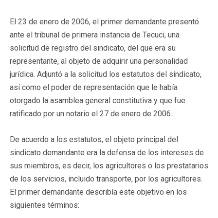
El 23 de enero de 2006, el primer demandante presentó
ante el tribunal de primera instancia de Tecuci, una
solicitud de registro del sindicato, del que era su
representante, al objeto de adquirir una personalidad
jurídica. Adjuntó a la solicitud los estatutos del sindicato,
así como el poder de representación que le había
otorgado la asamblea general constitutiva y que fue
ratificado por un notario el 27 de enero de 2006.
De acuerdo a los estatutos, el objeto principal del
sindicato demandante era la defensa de los intereses de
sus miembros, es decir, los agricultores o los prestatarios
de los servicios, incluido transporte, por los agricultores.
El primer demandante describía este objetivo en los
siguientes términos: