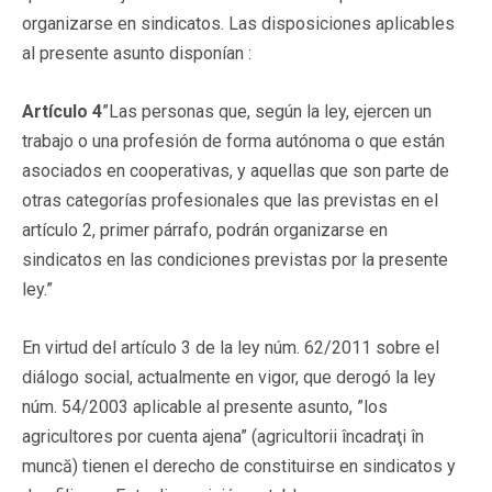
organizarse en sindicatos. Las disposiciones aplicables
al presente asunto disponían :
Artículo 4
”Las personas que, según la ley, ejercen un
trabajo o una profesión de forma autónoma o que están
asociados en cooperativas, y aquellas que son parte de
otras categorías profesionales que las previstas en el
artículo 2, primer párrafo, podrán organizarse en
sindicatos en las condiciones previstas por la presente
ley.”
En virtud del artículo 3 de la ley núm. 62/2011 sobre el
diálogo social, actualmente en vigor, que derogó la ley
núm. 54/2003 aplicable al presente asunto, ”los
agricultores por cuenta ajena” (agricultorii încadraţi în
muncă) tienen el derecho de constituirse en sindicatos y