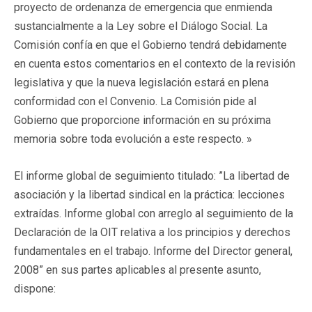
proyecto de ordenanza de emergencia que enmienda
sustancialmente a la Ley sobre el Diálogo Social. La
Comisión confía en que el Gobierno tendrá debidamente
en cuenta estos comentarios en el contexto de la revisión
legislativa y que la nueva legislación estará en plena
conformidad con el Convenio. La Comisión pide al
Gobierno que proporcione información en su próxima
memoria sobre toda evolución a este respecto. »
El informe global de seguimiento titulado: ”La libertad de
asociación y la libertad sindical en la práctica: lecciones
extraídas. Informe global con arreglo al seguimiento de la
Declaración de la OIT relativa a los principios y derechos
fundamentales en el trabajo. Informe del Director general,
2008” en sus partes aplicables al presente asunto,
dispone: