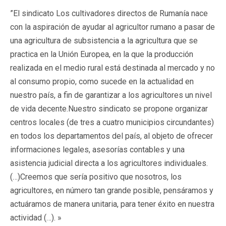
”El sindicato Los cultivadores directos de Rumanía nace
con la aspiración de ayudar al agricultor rumano a pasar de
una agricultura de subsistencia a la agricultura que se
practica en la Unión Europea, en la que la producción
realizada en el medio rural está destinada al mercado y no
al consumo propio, como sucede en la actualidad en
nuestro país, a fin de garantizar a los agricultores un nivel
de vida decente.Nuestro sindicato se propone organizar
centros locales (de tres a cuatro municipios circundantes)
en todos los departamentos del país, al objeto de ofrecer
informaciones legales, asesorías contables y una
asistencia judicial directa a los agricultores individuales.
(…)Creemos que sería positivo que nosotros, los
agricultores, en número tan grande posible, pensáramos y
actuáramos de manera unitaria, para tener éxito en nuestra
actividad (…). »