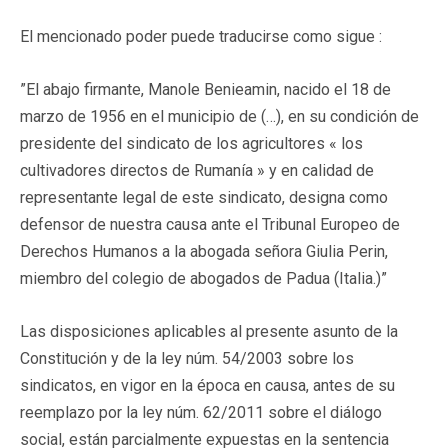
El mencionado poder puede traducirse como sigue :
”El abajo firmante, Manole Benieamin, nacido el 18 de
marzo de 1956 en el municipio de (…), en su condición de
presidente del sindicato de los agricultores « los
cultivadores directos de Rumanía » y en calidad de
representante legal de este sindicato, designa como
defensor de nuestra causa ante el Tribunal Europeo de
Derechos Humanos a la abogada señora Giulia Perin,
miembro del colegio de abogados de Padua (Italia.)”
Las disposiciones aplicables al presente asunto de la
Constitución y de la ley núm. 54/2003 sobre los
sindicatos, en vigor en la época en causa, antes de su
reemplazo por la ley núm. 62/2011 sobre el diálogo
social, están parcialmente expuestas en la sentencia