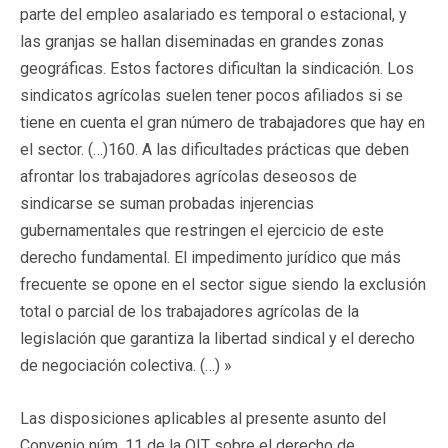
parte del empleo asalariado es temporal o estacional, y
las granjas se hallan diseminadas en grandes zonas
geográficas. Estos factores dificultan la sindicación. Los
sindicatos agrícolas suelen tener pocos afiliados si se
tiene en cuenta el gran número de trabajadores que hay en
el sector. (…)160. A las dificultades prácticas que deben
afrontar los trabajadores agrícolas deseosos de
sindicarse se suman probadas injerencias
gubernamentales que restringen el ejercicio de este
derecho fundamental. El impedimento jurídico que más
frecuente se opone en el sector sigue siendo la exclusión
total o parcial de los trabajadores agrícolas de la
legislación que garantiza la libertad sindical y el derecho
de negociación colectiva. (…) »
Las disposiciones aplicables al presente asunto del
Convenio núm. 11 de la OIT sobre el derecho de