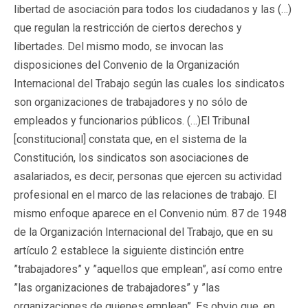
libertad de asociación para todos los ciudadanos y las (…)
que regulan la restricción de ciertos derechos y
libertades. Del mismo modo, se invocan las
disposiciones del Convenio de la Organización
Internacional del Trabajo según las cuales los sindicatos
son organizaciones de trabajadores y no sólo de
empleados y funcionarios públicos. (…)El Tribunal
[constitucional] constata que, en el sistema de la
Constitución, los sindicatos son asociaciones de
asalariados, es decir, personas que ejercen su actividad
profesional en el marco de las relaciones de trabajo. El
mismo enfoque aparece en el Convenio núm. 87 de 1948
de la Organización Internacional del Trabajo, que en su
artículo 2 establece la siguiente distinción entre
”trabajadores” y ”aquellos que emplean”, así como entre
”las organizaciones de trabajadores” y ”las
organizaciones de quienes emplean”. Es obvio que, en