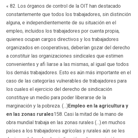
« 82. Los órganos de control de la OIT han destacado
constantemente que todos los trabajadores, sin distinción
alguna, e independientemente de su situación en el
empleo, incluidos los trabajadores por cuenta propia,
quienes ocupan cargos directivos y los trabajadores
organizados en cooperativas, deberían gozar del derecho
a constituir las organizaciones sindicales que estimen
convenientes y afi liarse a las mismas, al igual que todos
los demás trabajadores. Esto es aún más importante en el
caso de las categorías vulnerables de trabajadores para
los cuales el ejercicio del derecho de sindicación
constituye un medio para poder liberarse de la
marginación y la pobreza. (…)
Empleo en la agricultura y
en las zonas rurales
158. Casi la mitad de la mano de
obra mundial trabaja en las zonas rurales (…).en muchos
países a los trabajadores agrícolas y rurales aún se les