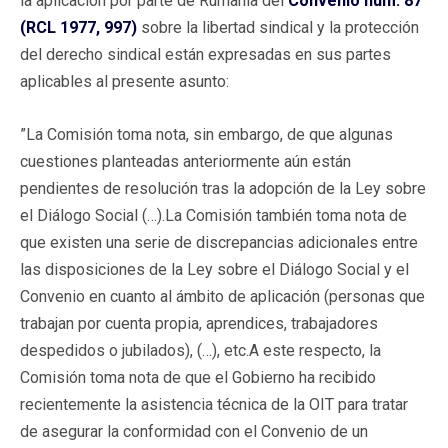
la aplicación por parte de Rumanía del
Convenio núm. 87
(RCL 1977, 997)
sobre la libertad sindical y la protección
del derecho sindical están expresadas en sus partes
aplicables al presente asunto:
”La Comisión toma nota, sin embargo, de que algunas
cuestiones planteadas anteriormente aún están
pendientes de resolución tras la adopción de la Ley sobre
el Diálogo Social (…).La Comisión también toma nota de
que existen una serie de discrepancias adicionales entre
las disposiciones de la Ley sobre el Diálogo Social y el
Convenio en cuanto al ámbito de aplicación (personas que
trabajan por cuenta propia, aprendices, trabajadores
despedidos o jubilados), (…), etc.A este respecto, la
Comisión toma nota de que el Gobierno ha recibido
recientemente la asistencia técnica de la OIT para tratar
de asegurar la conformidad con el Convenio de un