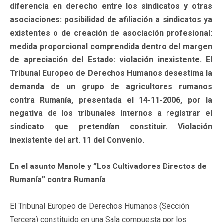
diferencia en derecho entre los sindicatos y otras
asociaciones: posibilidad de afiliación a sindicatos ya
existentes o de creación de asociación profesional:
medida proporcional comprendida dentro del margen
de apreciación del Estado: violación inexistente. El
Tribunal Europeo de Derechos Humanos desestima la
demanda de un grupo de agricultores rumanos
contra Rumanía, presentada el 14-11-2006, por la
negativa de los tribunales internos a registrar el
sindicato que pretendían constituir. Violación
inexistente del art. 11 del Convenio.
En el asunto Manole y ”Los Cultivadores Directos de
Rumanía” contra Rumanía
El Tribunal Europeo de Derechos Humanos (Sección
Tercera) constituido en una Sala compuesta por los