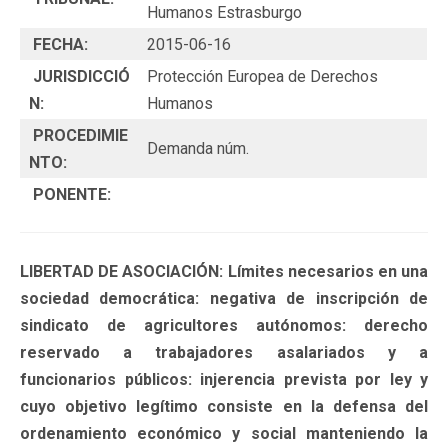
Humanos Estrasburgo
FECHA:
2015-06-16
JURISDICCIÓ
Protección Europea de Derechos
N:
Humanos
PROCEDIMIE
Demanda núm.
NTO:
PONENTE:
LIBERTAD DE ASOCIACIÓN: Límites necesarios en una
sociedad democrática: negativa de inscripción de
sindicato de agricultores autónomos: derecho
reservado a trabajadores asalariados y a
funcionarios públicos: injerencia prevista por ley y
cuyo objetivo legítimo consiste en la defensa del
ordenamiento económico y social manteniendo la