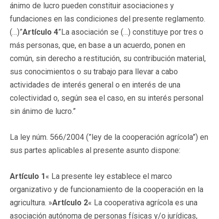
ánimo de lucro pueden constituir asociaciones y
fundaciones en las condiciones del presente reglamento.
(…)”
Artículo 4
”La asociación se (…) constituye por tres o
más personas, que, en base a un acuerdo, ponen en
común, sin derecho a restitución, su contribución material,
sus conocimientos o su trabajo para llevar a cabo
actividades de interés general o en interés de una
colectividad o, según sea el caso, en su interés personal
sin ánimo de lucro.”
La ley núm. 566/2004 (”ley de la cooperación agrícola”) en
sus partes aplicables al presente asunto dispone:
Artículo 1
« La presente ley establece el marco
organizativo y de funcionamiento de la cooperación en la
agricultura. »
Artículo 2
« La cooperativa agrícola es una
asociación autónoma de personas físicas y/o jurídicas,