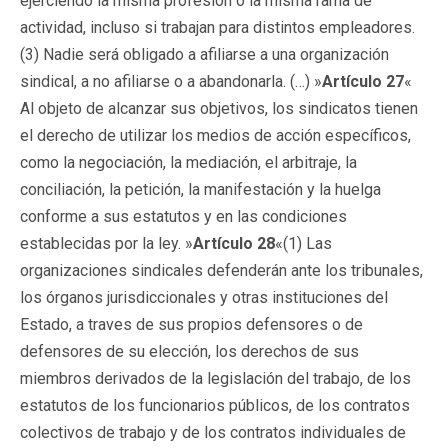
ejerciendo la misma profesión o la misma rama de
actividad, incluso si trabajan para distintos empleadores.
(3) Nadie será obligado a afiliarse a una organización
sindical, a no afiliarse o a abandonarla. (…) »
Artículo 27
«
Al objeto de alcanzar sus objetivos, los sindicatos tienen
el derecho de utilizar los medios de acción específicos,
como la negociación, la mediación, el arbitraje, la
conciliación, la petición, la manifestación y la huelga
conforme a sus estatutos y en las condiciones
establecidas por la ley. »
Artículo 28
«(1) Las
organizaciones sindicales defenderán ante los tribunales,
los órganos jurisdiccionales y otras instituciones del
Estado, a traves de sus propios defensores o de
defensores de su elección, los derechos de sus
miembros derivados de la legislación del trabajo, de los
estatutos de los funcionarios públicos, de los contratos
colectivos de trabajo y de los contratos individuales de