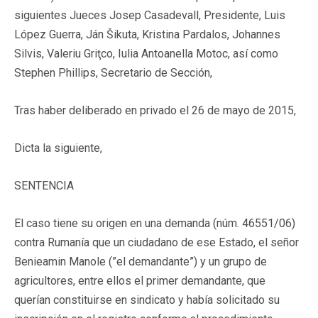
siguientes Jueces Josep Casadevall, Presidente, Luis
López Guerra, Ján Šikuta, Kristina Pardalos, Johannes
Silvis, Valeriu Griţco, Iulia Antoanella Motoc, así como
Stephen Phillips, Secretario de Sección,
Tras haber deliberado en privado el 26 de mayo de 2015,
Dicta la siguiente,
SENTENCIA
El caso tiene su origen en una demanda (núm. 46551/06)
contra Rumanía que un ciudadano de ese Estado, el señor
Benieamin Manole (”el demandante”) y un grupo de
agricultores, entre ellos el primer demandante, que
querían constituirse en sindicato y había solicitado su