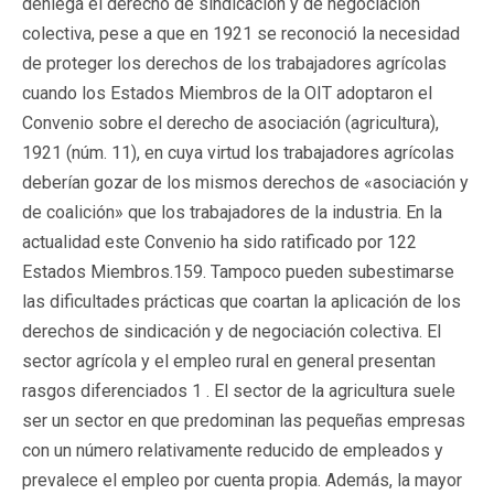
deniega el derecho de sindicación y de negociación
colectiva, pese a que en 1921 se reconoció la necesidad
de proteger los derechos de los trabajadores agrícolas
cuando los Estados Miembros de la OIT adoptaron el
Convenio sobre el derecho de asociación (agricultura),
1921 (núm. 11), en cuya virtud los trabajadores agrícolas
deberían gozar de los mismos derechos de «asociación y
de coalición» que los trabajadores de la industria. En la
actualidad este Convenio ha sido ratificado por 122
Estados Miembros.159. Tampoco pueden subestimarse
las dificultades prácticas que coartan la aplicación de los
derechos de sindicación y de negociación colectiva. El
sector agrícola y el empleo rural en general presentan
rasgos diferenciados 1 . El sector de la agricultura suele
ser un sector en que predominan las pequeñas empresas
con un número relativamente reducido de empleados y
prevalece el empleo por cuenta propia. Además, la mayor