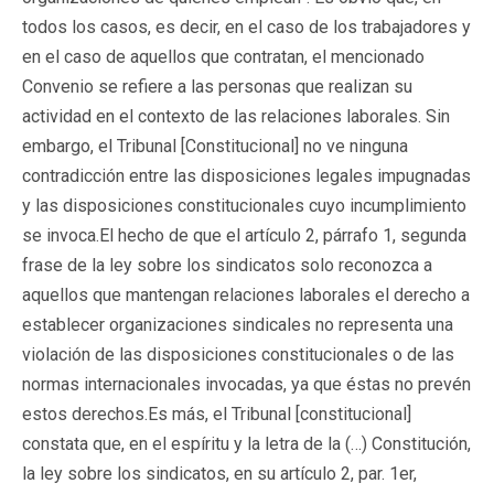
todos los casos, es decir, en el caso de los trabajadores y
en el caso de aquellos que contratan, el mencionado
Convenio se refiere a las personas que realizan su
actividad en el contexto de las relaciones laborales. Sin
embargo, el Tribunal [Constitucional] no ve ninguna
contradicción entre las disposiciones legales impugnadas
y las disposiciones constitucionales cuyo incumplimiento
se invoca.El hecho de que el artículo 2, párrafo 1, segunda
frase de la ley sobre los sindicatos solo reconozca a
aquellos que mantengan relaciones laborales el derecho a
establecer organizaciones sindicales no representa una
violación de las disposiciones constitucionales o de las
normas internacionales invocadas, ya que éstas no prevén
estos derechos.Es más, el Tribunal [constitucional]
constata que, en el espíritu y la letra de la (…) Constitución,
la ley sobre los sindicatos, en su artículo 2, par. 1er,