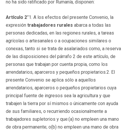
no ha sido ratificado por Rumanía, disponen:
Artículo 2
”1. A los efectos del presente Convenio, la
expresión
trabajadores rurales
abarca a todas las
personas dedicadas, en las regiones rurales, a tareas
agrícolas o artesanales o a ocupaciones similares o
conexas, tanto si se trata de asalariados como, a reserva
de las disposiciones del párrafo 2 de este artículo, de
personas que trabajan por cuenta propia, como los
arrendatarios, aparceros y pequeños propietarios.2. El
presente Convenio se aplica sólo a aquellos
arrendatarios, aparceros o pequeños propietarios cuya
principal fuente de ingresos sea la agricultura y que
trabajen la tierra por sí mismos o únicamente con ayuda
de sus familiares, o recurriendo ocasionalmente a
trabajadores supletorios y que:(a) no empleen una mano
de obra permanente; o(b) no empleen una mano de obra