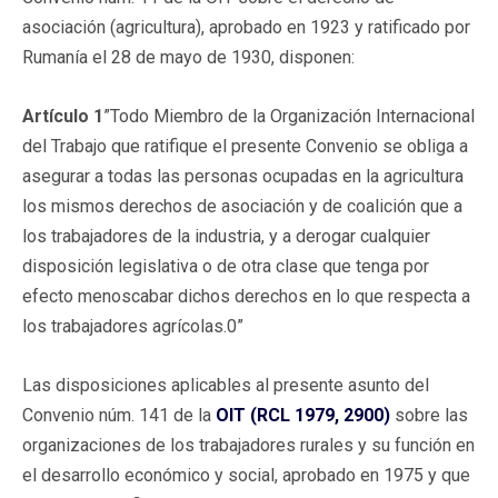
asociación (agricultura), aprobado en 1923 y ratificado por
Rumanía el 28 de mayo de 1930, disponen:
Artículo 1
”Todo Miembro de la Organización Internacional
del Trabajo que ratifique el presente Convenio se obliga a
asegurar a todas las personas ocupadas en la agricultura
los mismos derechos de asociación y de coalición que a
los trabajadores de la industria, y a derogar cualquier
disposición legislativa o de otra clase que tenga por
efecto menoscabar dichos derechos en lo que respecta a
los trabajadores agrícolas.0”
Las disposiciones aplicables al presente asunto del
Convenio núm. 141 de la
OIT (RCL 1979, 2900)
sobre las
organizaciones de los trabajadores rurales y su función en
el desarrollo económico y social, aprobado en 1975 y que