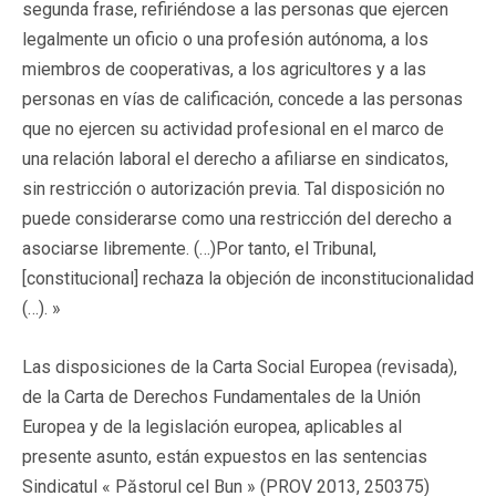
segunda frase, refiriéndose a las personas que ejercen
legalmente un oficio o una profesión autónoma, a los
miembros de cooperativas, a los agricultores y a las
personas en vías de calificación, concede a las personas
que no ejercen su actividad profesional en el marco de
una relación laboral el derecho a afiliarse en sindicatos,
sin restricción o autorización previa. Tal disposición no
puede considerarse como una restricción del derecho a
asociarse libremente. (…)Por tanto, el Tribunal,
[constitucional] rechaza la objeción de inconstitucionalidad
(…). »
Las disposiciones de la Carta Social Europea (revisada),
de la Carta de Derechos Fundamentales de la Unión
Europea y de la legislación europea, aplicables al
presente asunto, están expuestos en las sentencias
Sindicatul « Păstorul cel Bun » (PROV 2013, 250375)