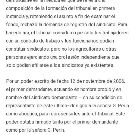
demandante en la medida en que se refería a la
composición de la formación del tribunal en primera
instancia y, reteniendo el asunto a fin de examinar el
fondo, rechazó la demanda de registro del sindicato. Para
hacerlo así, el tribunal consideró que solo los trabajadores
con un contrato de trabajo y los funcionarios podían
constituir sindicatos, pero no los agricultores u otras
personas ejerciendo una profesión independiente que
solo podían afiliarse a los sindicatos ya existentes.
Por un poder escrito de fecha 12 de noviembre de 2006,
el primer demandante, actuando en nombre propio y en
nombre del sindicato demandante – en su condición de
representante de este último- designó a la señora G. Perin
como abogada, para representarles ante el Tribunal. Este
poder estaba firmado tanto por el primer demandante
como por la señora G. Perin.