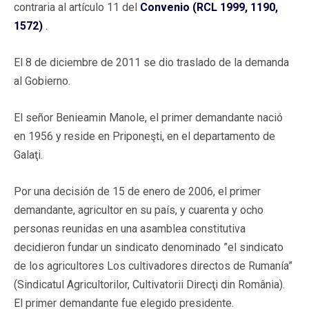
contraria al artículo 11 del
Convenio (RCL 1999, 1190,
1572)
.
El 8 de diciembre de 2011 se dio traslado de la demanda
al Gobierno.
El señor Benieamin Manole, el primer demandante nació
en 1956 y reside en Priponeşti, en el departamento de
Galaţi.
Por una decisión de 15 de enero de 2006, el primer
demandante, agricultor en su país, y cuarenta y ocho
personas reunidas en una asamblea constitutiva
decidieron fundar un sindicato denominado ”el sindicato
de los agricultores Los cultivadores directos de Rumanía”
(Sindicatul Agricultorilor, Cultivatorii Direcţi din România).
El primer demandante fue elegido presidente.