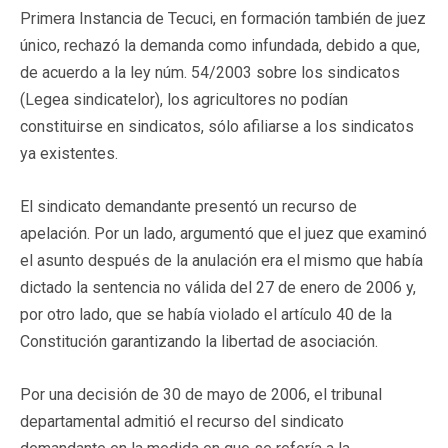
Primera Instancia de Tecuci, en formación también de juez
único, rechazó la demanda como infundada, debido a que,
de acuerdo a la ley núm. 54/2003 sobre los sindicatos
(Legea sindicatelor), los agricultores no podían
constituirse en sindicatos, sólo afiliarse a los sindicatos
ya existentes.
El sindicato demandante presentó un recurso de
apelación. Por un lado, argumentó que el juez que examinó
el asunto después de la anulación era el mismo que había
dictado la sentencia no válida del 27 de enero de 2006 y,
por otro lado, que se había violado el artículo 40 de la
Constitución garantizando la libertad de asociación.
Por una decisión de 30 de mayo de 2006, el tribunal
departamental admitió el recurso del sindicato