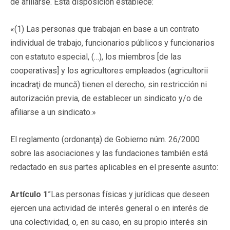
de afiliarse. Esta disposición establece:
«(1) Las personas que trabajan en base a un contrato
individual de trabajo, funcionarios públicos y funcionarios
con estatuto especial, (…), los miembros [de las
cooperativas] y los agricultores empleados (agricultorii
incadraţi de muncă) tienen el derecho, sin restricción ni
autorización previa, de establecer un sindicato y/o de
afiliarse a un sindicato.»
El reglamento (ordonanţa) de Gobierno núm. 26/2000
sobre las asociaciones y las fundaciones también está
redactado en sus partes aplicables en el presente asunto:
Artículo 1
”Las personas físicas y jurídicas que deseen
ejercen una actividad de interés general o en interés de
una colectividad, o, en su caso, en su propio interés sin