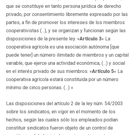
que se constituye en tanto persona jurídica de derecho
privado, por consentimiento libremente expresado por las
partes, a fin de promover los intereses de los miembros
cooperativistas (…), y se organizan y funcionan según las
disposiciones de la presente ley. »
Artículo 3
« La
cooperativa agrícola es una asociación autónoma [que
puede tener] un número ilimitado de miembros y un capital
variable, que ejerce una actividad económica, (…) y social
en el interés privado de sus miembros. »
Artículo 5
« La
cooperativa agrícola estará constituida por un número
mínimo de cinco personas. (…) »
Las disposiciones del artículo 2 de la ley núm. 54/2003
sobre los sindicatos, en vigor en el momento de los
hechos, según las cuales sólo los empleados podían
constituir sindicatos fueron objeto de un control de