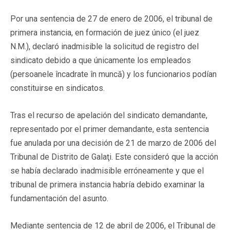
Por una sentencia de 27 de enero de 2006, el tribunal de
primera instancia, en formación de juez único (el juez
N.M.), declaró inadmisible la solicitud de registro del
sindicato debido a que únicamente los empleados
(persoanele încadrate în muncă) y los funcionarios podían
constituirse en sindicatos.
Tras el recurso de apelación del sindicato demandante,
representado por el primer demandante, esta sentencia
fue anulada por una decisión de 21 de marzo de 2006 del
Tribunal de Distrito de Galaţi. Este consideró que la acción
se había declarado inadmisible erróneamente y que el
tribunal de primera instancia habría debido examinar la
fundamentación del asunto.
Mediante sentencia de 12 de abril de 2006, el Tribunal de