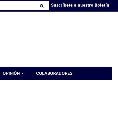
Suscríbete a nuestro Boletín
OPINIÓN
COLABORADORES