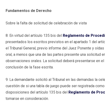
Fundamentos de Derecho
Sobre la falta de solicitud de celebración de vista
8. En virtud del artículo 135 bis del
Reglamento de Procedim
presentados los escritos previstos en el apartado 1 del artícu
el Tribunal General, previo informe del Juez Ponente y oídas 
oral, a menos que una de las partes presente una solicitud e
observaciones orales. La solicitud deberá presentarse en el pl
conclusión de la fase escrita.
9. La demandante solicitó al Tribunal en las demandas la cele
cuestión de si una tabla de juego puede ser registrada como 
disposiciones del artículo 135 bis del
Reglamento de Proce
tomarse en consideración.