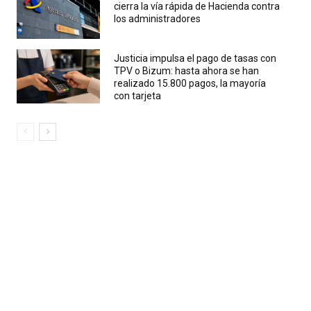
cierra la vía rápida de Hacienda contra
los administradores
Justicia impulsa el pago de tasas con
TPV o Bizum: hasta ahora se han
realizado 15.800 pagos, la mayoría
con tarjeta