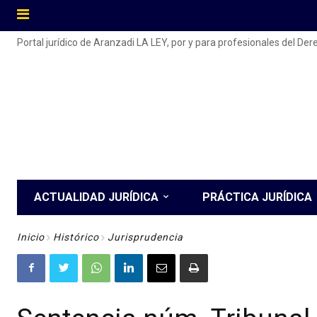
Portal jurídico de Aranzadi LA LEY, por y para profesionales del De
ACTUALIDAD JURÍDICA
PRÁCTICA JURÍDICA
Inicio
Histórico
Jurisprudencia