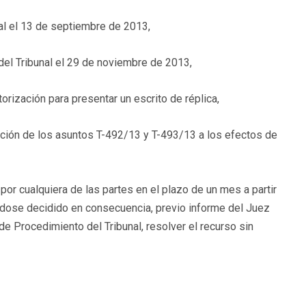
al el 13 de septiembre de 2013,
 del Tribunal el 29 de noviembre de 2013,
orización para presentar un escrito de réplica,
ción de los asuntos T-492/13 y T-493/13 a los efectos de
 por cualquiera de las partes en el plazo de un mes a partir
iéndose decidido en consecuencia, previo informe del Juez
de Procedimiento del Tribunal, resolver el recurso sin