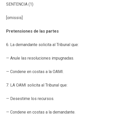
SENTENCIA (1)
[omissis]
Pretensiones de las partes
6. La demandante solicita al Tribunal que:
— Anule las resoluciones impugnadas.
— Condene en costas a la OAMI.
7. LA OAMI solicita al Tribunal que:
— Desestime los recursos.
— Condene en costas a la demandante.