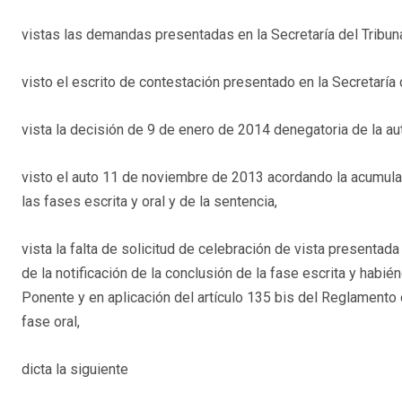
vistas las demandas presentadas en la Secretaría del Tribun
visto el escrito de contestación presentado en la Secretaría
vista la decisión de 9 de enero de 2014 denegatoria de la aut
visto el auto 11 de noviembre de 2013 acordando la acumula
las fases escrita y oral y de la sentencia,
vista la falta de solicitud de celebración de vista presentada
de la notificación de la conclusión de la fase escrita y hab
Ponente y en aplicación del artículo 135 bis del Reglamento 
fase oral,
dicta la siguiente