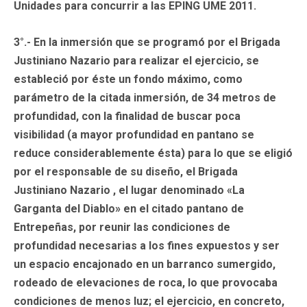
Unidades para concurrir a las EPING UME 2011.
3°.- En la inmersión que se programó por el Brigada
Justiniano Nazario para realizar el ejercicio, se
estableció por éste un fondo máximo, como
parámetro de la citada inmersión, de 34 metros de
profundidad, con la finalidad de buscar poca
visibilidad (a mayor profundidad en pantano se
reduce considerablemente ésta) para lo que se eligió
por el responsable de su diseño, el Brigada
Justiniano Nazario , el lugar denominado «La
Garganta del Diablo» en el citado pantano de
Entrepeñas, por reunir las condiciones de
profundidad necesarias a los fines expuestos y ser
un espacio encajonado en un barranco sumergido,
rodeado de elevaciones de roca, lo que provocaba
condiciones de menos luz; el ejercicio, en concreto,