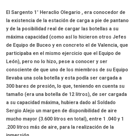
El Sargento 1° Heraclio Olegario , era conocedor de
la existencia de la estación de carga a pie de pantano
y de la posibilidad real de cargar las botellas a su
máxima capacidad (como así lo hicieron otros Jefes
de Equipo de Buceo y en concreto el de Valencia, que
participaba en el mismo ejercicio que el Equipo de
León), pero no lo hizo, pese a conocer y ser
consciente de que uno de los miembros de su Equipo
llevaba una sola botella y esta podía ser cargada a
300 bares de presión, lo que, teniendo en cuenta su
tamaño (era una botella de 12 litros), de ser cargada
a su capacidad máxima, hubiera dado al Soldado
Sergio Alejo un margen de disponibilidad de aire
mucho mayor (3.600 litros en total), entre 1 .040 y 1
.200 litros más de aire, para la realización de la
inmersión.