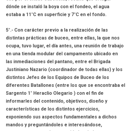
dónde se instaló la boya con el fondeo, el agua
estaba a 11°C en superficie y 7°C en el fondo.
5°.- Con carácter previo a la realización de las
distintas prácticas de buceo, entre ellas, la que nos
ocupa, tuvo lugar, el día antes, una reunión de trabajo
en una tienda modular del campamento ubicado en
las inmediaciones del pantano, entre el Brigada
Justiniano Nazario (coordinador de todas ellas) y los
distintos Jefes de los Equipos de Buceo de los
diferentes Batallones (entre los que se encontraba el
Sargento 1° Heraclio Olegario ) con el fin de
informarles del contenido, objetivos, diseño y
características de los distintos ejercicios,
exponiendo sus aspectos fundamentales a dichos
mandos y preguntándoles e interesándose,