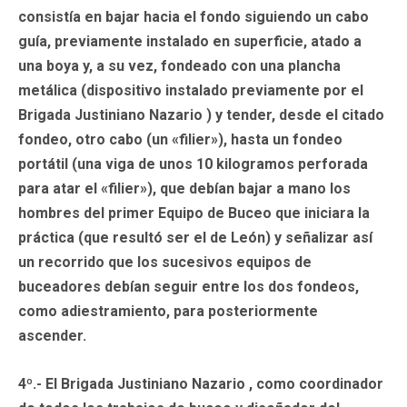
consistía en bajar hacia el fondo siguiendo un cabo
guía, previamente instalado en superficie, atado a
una boya y, a su vez, fondeado con una plancha
metálica (dispositivo instalado previamente por el
Brigada Justiniano Nazario ) y tender, desde el citado
fondeo, otro cabo (un «filier»), hasta un fondeo
portátil (una viga de unos 10 kilogramos perforada
para atar el «filier»), que debían bajar a mano los
hombres del primer Equipo de Buceo que iniciara la
práctica (que resultó ser el de León) y señalizar así
un recorrido que los sucesivos equipos de
buceadores debían seguir entre los dos fondeos,
como adiestramiento, para posteriormente
ascender.
4º.- El Brigada Justiniano Nazario , como coordinador