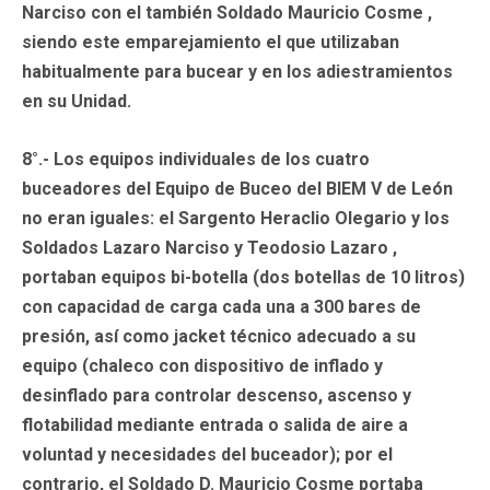
Narciso con el también Soldado Mauricio Cosme ,
siendo este emparejamiento el que utilizaban
habitualmente para bucear y en los adiestramientos
en su Unidad.
8°.- Los equipos individuales de los cuatro
buceadores del Equipo de Buceo del BIEM V de León
no eran iguales: el Sargento Heraclio Olegario y los
Soldados Lazaro Narciso y Teodosio Lazaro ,
portaban equipos bi-botella (dos botellas de 10 litros)
con capacidad de carga cada una a 300 bares de
presión, así como jacket técnico adecuado a su
equipo (chaleco con dispositivo de inflado y
desinflado para controlar descenso, ascenso y
flotabilidad mediante entrada o salida de aire a
voluntad y necesidades del buceador); por el
contrario, el Soldado D. Mauricio Cosme portaba