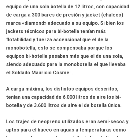
equipo de una sola botella de 12 litros, con capacidad
de carga a 300 bares de presión y jacket (chaleco)
marca «diamond» adecuado a su equipo. Si bien los
jackets técnicos para bi-botella tenían más
flotabilidad y fuerza ascensional que el de la
monobotella, esto se compensaba porque los
equipos bi-botella pesaban más que el de una sola,
siendo adecuado para la monobotella el que llevaba
el Soldado Mauricio Cosme .
A carga máxima, los distintos equipos descritos,
tenían una capacidad de 6.000 litros de aire los bi-
botella y de 3.600 litros de aire el de botella única.
Los trajes de neopreno utilizados eran semi-secos y
aptos para el buceo en aguas a temperaturas como