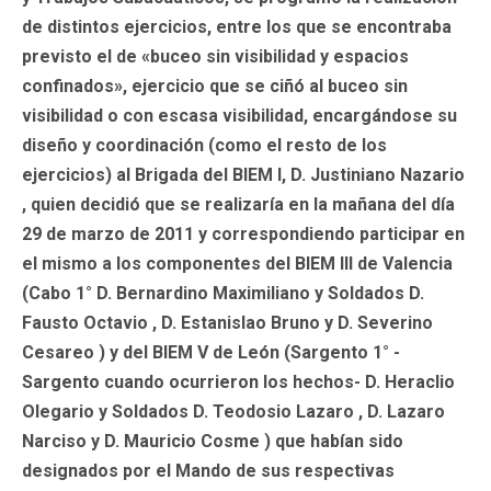
de distintos ejercicios, entre los que se encontraba
previsto el de «buceo sin visibilidad y espacios
confinados», ejercicio que se ciñó al buceo sin
visibilidad o con escasa visibilidad, encargándose su
diseño y coordinación (como el resto de los
ejercicios) al Brigada del BIEM I, D. Justiniano Nazario
, quien decidió que se realizaría en la mañana del día
29 de marzo de 2011 y correspondiendo participar en
el mismo a los componentes del BIEM III de Valencia
(Cabo 1° D. Bernardino Maximiliano y Soldados D.
Fausto Octavio , D. Estanislao Bruno y D. Severino
Cesareo ) y del BIEM V de León (Sargento 1° -
Sargento cuando ocurrieron los hechos- D. Heraclio
Olegario y Soldados D. Teodosio Lazaro , D. Lazaro
Narciso y D. Mauricio Cosme ) que habían sido
designados por el Mando de sus respectivas