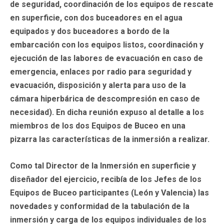
de seguridad, coordinación de los equipos de rescate
en superficie, con dos buceadores en el agua
equipados y dos buceadores a bordo de la
embarcación con los equipos listos, coordinación y
ejecución de las labores de evacuación en caso de
emergencia, enlaces por radio para seguridad y
evacuación, disposición y alerta para uso de la
cámara hiperbárica de descompresión en caso de
necesidad). En dicha reunión expuso al detalle a los
miembros de los dos Equipos de Buceo en una
pizarra las características de la inmersión a realizar.
Como tal Director de la Inmersión en superficie y
diseñador del ejercicio, recibía de los Jefes de los
Equipos de Buceo participantes (León y Valencia) las
novedades y conformidad de la tabulación de la
inmersión y carga de los equipos individuales de los