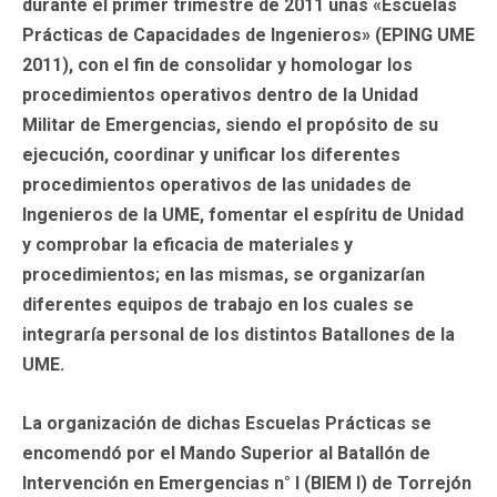
durante el primer trimestre de 2011 unas «Escuelas
Prácticas de Capacidades de Ingenieros» (EPING UME
2011), con el fin de consolidar y homologar los
procedimientos operativos dentro de la Unidad
Militar de Emergencias, siendo el propósito de su
ejecución, coordinar y unificar los diferentes
procedimientos operativos de las unidades de
Ingenieros de la UME, fomentar el espíritu de Unidad
y comprobar la eficacia de materiales y
procedimientos; en las mismas, se organizarían
diferentes equipos de trabajo en los cuales se
integraría personal de los distintos Batallones de la
UME.
La organización de dichas Escuelas Prácticas se
encomendó por el Mando Superior al Batallón de
Intervención en Emergencias n° I (BIEM I) de Torrejón