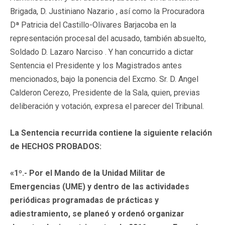
Brigada, D. Justiniano Nazario , así como la Procuradora
Dª Patricia del Castillo-Olivares Barjacoba en la
representación procesal del acusado, también absuelto,
Soldado D. Lazaro Narciso . Y han concurrido a dictar
Sentencia el Presidente y los Magistrados antes
mencionados, bajo la ponencia del Excmo. Sr. D. Angel
Calderon Cerezo, Presidente de la Sala, quien, previas
deliberación y votación, expresa el parecer del Tribunal.
La Sentencia recurrida contiene la siguiente relación
de
HECHOS PROBADOS:
«1º.- Por el Mando de la Unidad Militar de
Emergencias (UME) y dentro de las actividades
periódicas programadas de prácticas y
adiestramiento, se planeó y ordenó organizar