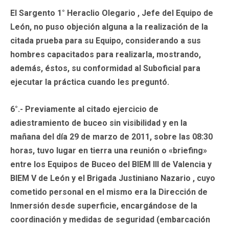
El Sargento 1° Heraclio Olegario , Jefe del Equipo de
León, no puso objeción alguna a la realización de la
citada prueba para su Equipo, considerando a sus
hombres capacitados para realizarla, mostrando,
además, éstos, su conformidad al Suboficial para
ejecutar la práctica cuando les preguntó.
6°.- Previamente al citado ejercicio de
adiestramiento de buceo sin visibilidad y en la
mañana del día 29 de marzo de 2011, sobre las 08:30
horas, tuvo lugar en tierra una reunión o «briefing»
entre los Equipos de Buceo del BIEM III de Valencia y
BIEM V de León y el Brigada Justiniano Nazario , cuyo
cometido personal en el mismo era la Dirección de
Inmersión desde superficie, encargándose de la
coordinación y medidas de seguridad (embarcación