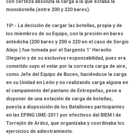
con certeza absoluta la carga a la que estaba la
monobotella (entre 200 y 220 bares).
10º.- La decisión de cargar las botellas, propia y de
los miembros de su Equipo, con la presión en bares
antedicha (200 bares y 200 o 220 en el caso de Sergio
Alejo ) fue tomada por el Sargento 1° Heraclio
Olegario y de su exclusiva responsabilidad, pues era
cometido suyo el velar por la correcta carga de aire,
como Jefe del Equipo de Buceo, haciéndose la carga
en su Unidad en León y no realizando carga alguna en
el campamento del pantano de Entrepeñas, pese a
disponer de una estación de carga de botellas,
puesta a disposición de los Batallones participantes
en las EPING UME-2011 por efectivos del BIEM I de
Torrejón de Ardoz, que organizaba y coordinaba los
ejercicios de adiestramiento.