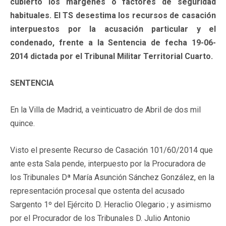
cubierto los márgenes o factores de seguridad
habituales. El TS desestima los recursos de casación
interpuestos por la acusación particular y el
condenado, frente a la Sentencia de fecha 19-06-
2014 dictada por el Tribunal Militar Territorial Cuarto.
SENTENCIA
En la Villa de Madrid, a veinticuatro de Abril de dos mil
quince.
Visto el presente Recurso de Casación 101/60/2014 que
ante esta Sala pende, interpuesto por la Procuradora de
los Tribunales Dª María Asunción Sánchez González, en la
representación procesal que ostenta del acusado
Sargento 1º del Ejército D. Heraclio Olegario ; y asimismo
por el Procurador de los Tribunales D. Julio Antonio