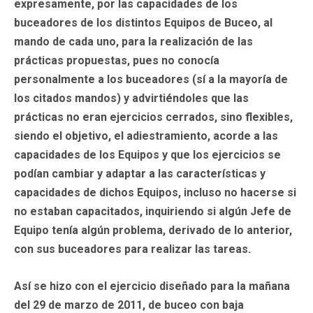
expresamente, por las capacidades de los
buceadores de los distintos Equipos de Buceo, al
mando de cada uno, para la realización de las
prácticas propuestas, pues no conocía
personalmente a los buceadores (sí a la mayoría de
los citados mandos) y advirtiéndoles que las
prácticas no eran ejercicios cerrados, sino flexibles,
siendo el objetivo, el adiestramiento, acorde a las
capacidades de los Equipos y que los ejercicios se
podían cambiar y adaptar a las características y
capacidades de dichos Equipos, incluso no hacerse si
no estaban capacitados, inquiriendo si algún Jefe de
Equipo tenía algún problema, derivado de lo anterior,
con sus buceadores para realizar las tareas.
Así se hizo con el ejercicio diseñado para la mañana
del 29 de marzo de 2011, de buceo con baja