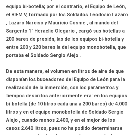
equipo bi-botella; por el contrario, el Equipo de León,
el BIEM V, formado por los Soldados Teodosio Lazaro
, Lazaro Narciso y Mauricio Cosme , al mando del
Sargento 1° Heraclio Olegario , cargó sus botellas a
200 bares de presión, las de los equipos bi-botella y
entre 200 y 220 bares la del equipo monobotella, que
portaba el Soldado Sergio Alejo .
De esta manera, el volumen en litros de aire de que
disponían los buceadores del Equipo de León para la
realización de la inmersión, con los parámetros y
tiempos descritos anteriormente era: en los equipos
bi-botella (de 10 litros cada una a 200 bares) de 4.000
litros y en el equipo monobotella de Soldado Sergio
Alejo , cuando menos 2.400, y en el mejor de los
casos 2.640 litros, pues no ha podido determinarse