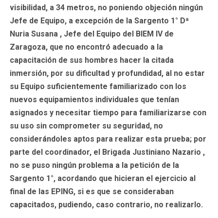
visibilidad, a 34 metros, no poniendo objeción ningún
Jefe de Equipo, a excepción de la Sargento 1° Dª
Nuria Susana , Jefe del Equipo del BIEM IV de
Zaragoza, que no encontró adecuado a la
capacitación de sus hombres hacer la citada
inmersión, por su dificultad y profundidad, al no estar
su Equipo suficientemente familiarizado con los
nuevos equipamientos individuales que tenían
asignados y necesitar tiempo para familiarizarse con
su uso sin comprometer su seguridad, no
considerándoles aptos para realizar esta prueba; por
parte del coordinador, el Brigada Justiniano Nazario ,
no se puso ningún problema a la petición de la
Sargento 1°, acordando que hicieran el ejercicio al
final de las EPING, si es que se consideraban
capacitados, pudiendo, caso contrario, no realizarlo.