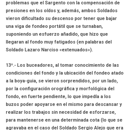
problemas que el Sargento con la compensación de
presiones en los oídos y, además, ambos Soldados
vieron dificultado su descenso por tener que bajar
una viga de fondeo portátil que se turnaban,
suponiendo un esfuerzo añadido, que hizo que
llegaran al fondo muy fatigados (en palabras del
Soldado Lazaro Narciso «extenuados»).
13º.- Los buceadores, al tomar conocimiento de las
condiciones del fondo y la ubicación del fondeo atado
a la boya-guia, se vieron sorprendidos, por un lado,
por la configuración orográfica y morfológica del
fondo, en fuerte pendiente, lo que impedía a los
buzos poder apoyarse en el mismo para descansar y
realizar los trabajos sin necesidad de esforzarse,
para mantenerse en una determinada cota (lo que se
agravaba en el caso del Soldado Sergio Alejo que era