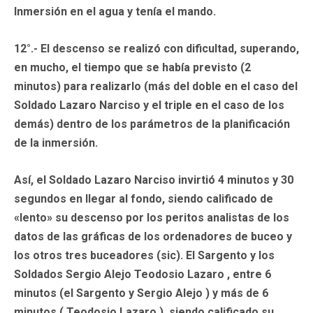
Inmersión en el agua y tenía el mando.
12°.- El descenso se realizó con dificultad, superando,
en mucho, el tiempo que se había previsto (2
minutos) para realizarlo (más del doble en el caso del
Soldado Lazaro Narciso y el triple en el caso de los
demás) dentro de los parámetros de la planificación
de la inmersión.
Así, el Soldado Lazaro Narciso invirtió 4 minutos y 30
segundos en llegar al fondo, siendo calificado de
«lento» su descenso por los peritos analistas de los
datos de las gráficas de los ordenadores de buceo y
los otros tres buceadores (sic). El Sargento y los
Soldados Sergio Alejo Teodosio Lazaro , entre 6
minutos (el Sargento y Sergio Alejo ) y más de 6
minutos ( Teodosio Lazaro ), siendo calificado su