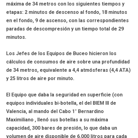
máxima de 34 metros con los siguientes tiempos y
etapas: 2 minutos de descenso al fondo, 18 minutos
en el fondo, 9 de ascenso, con las correspondientes
paradas de descompresión y un tiempo total de 29
minutos.
Los Jefes de los Equipos de Buceo hicieron los
cálculos de consumos de aire sobre una profundidad
de 34 metros, equivalente a 4,4 atmósferas (4,4 ATA)
y 25 litros de aire por minuto.
El Equipo que daba la seguridad en superficie (con
equipos individuales bi-botella, el del BIEM III de
Valencia, al mando del Cabo 1° Bernardino
Maximiliano , llenó sus botellas a su máxima
capacidad, 300 bares de presión, lo que daba un
volumen de aire disponible de 6.000 litros para cada