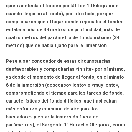
quien sostenía el fondeo portátil de 10 kilogramos
cuando llegaron al fondo); por otro lado, porque
comprobaron que el lugar donde reposaba el fondeo
estaba a más de 38 metros de profundidad, más de
cuatro metros del parámetro de fondo máximo (34
metros) que se había fijado para la inmersión.
Pese a ser conocedor de estas circunstancias
desfavorables y comprobarlas «in situ» por sí mismo,
ya desde el momento de llegar al fondo, en el minuto
6 de la inmersión (descenso» lento» o «muy lento»,
comprometiendo el tiempo para las tareas de fondo,
características del fondo difíciles, que implicaban
más esfuerzo y consumo de aire para los
buceadores y estar la inmersión fuera de
parámetros), el Sargento 1° Heraclio Olegario , como