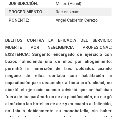
JURISDICCIÓN:
Militar (Penal)
PROCEDIMIENTO:
Recurso núm.
PONENTE:
Angel Calderón Cerezo
DELITOS CONTRA LA EFICACIA DEL SERVICIO:
MUERTE POR NEGLIGENCIA PROFESIONAL:
EXISTENCIA: Sargento encargado de ejercicio con
buzos falleciendo uno de ellos por ahogamiento:
permitió la inmersión de tres soldados cuando
ninguno de ellos contaba con habilitación ni
capacitación para descender a tanta profundidad, no
abortó el ejercicio cuando advirtió que se hallaban
fuera de los parámetros de su planificación, no cargó
al máximo las botellas de aire y en cuanto al fallecido,
no tabuló debidamente su monobotella, sin haber