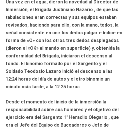
Una vez en el agua, dieron la novedad al Director de
Inmersión, el Brigada Justiniano Nazario , de que las
tabulaciones eran correctas y sus equipos estaban
revisados, haciendo para ello, con la mano, todos, la
señal consistente en unir los dedos pulgar e índice en
forma de «O» con los otros tres dedos desplegados
(dieron el «OK» al mando en superficie) y, obtenida la
conformidad del Brigada, iniciaron el descenso al
fondo. El binomio formado por el Sargento y el
Soldado Teodosio Lazaro inició el descenso a las
12:24 horas del día de autos y el otro binomio un
minuto más tarde, a la 12:25 horas.
Desde el momento del inicio de la inmersión la
responsabilidad sobre sus hombres y el objetivo del
ejercicio era del Sargento 1° Heraclio Olegario , que
era el Jefe del Equipo de Buceadores o Jefe de