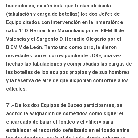
buceadores, misión ésta que tenían atribuida
(tabulación y carga de botellas) los dos Jefes de
Equipo citados con intervención en la inmersión: el
cabo 1° D. Bernardino Maximiliano por el BIEM III de
Valencia y el Sargento D. Heraclio Olegario por el
BIEM V de León. Tanto uno como otro, le dieron
novedades con el correspondiente «OK», una vez
hechas las tabulaciones y comprobadas las cargas de
las botellas de los equipos propios y de sus hombres
y la reserva de aire de que disponían conforme a los
cálculos.
7°.- De los dos Equipos de Buceo participantes, se
acordó la asignación de cometidos como sigue: el
encargado de bajar el fondeo y el «filier» para
establecer el recorrido señalizado en el fondo entre