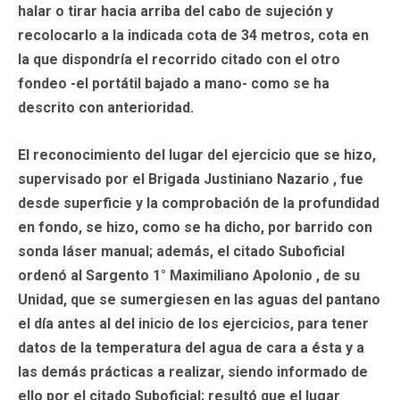
halar o tirar hacia arriba del cabo de sujeción y
recolocarlo a la indicada cota de 34 metros, cota en
la que dispondría el recorrido citado con el otro
fondeo -el portátil bajado a mano- como se ha
descrito con anterioridad.
El reconocimiento del lugar del ejercicio que se hizo,
supervisado por el Brigada Justiniano Nazario , fue
desde superficie y la comprobación de la profundidad
en fondo, se hizo, como se ha dicho, por barrido con
sonda láser manual; además, el citado Suboficial
ordenó al Sargento 1° Maximiliano Apolonio , de su
Unidad, que se sumergiesen en las aguas del pantano
el día antes al del inicio de los ejercicios, para tener
datos de la temperatura del agua de cara a ésta y a
las demás prácticas a realizar, siendo informado de
ello por el citado Suboficial; resultó que el lugar