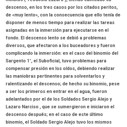
descenso, en los tres casos por los citados peritos,
de «muy lento», con la consecuencia que ello tenía de
disponer de menos tiempo para realizar las tareas
asignadas en la inmersión para ejecutarse en el
fondo. El descenso lento se debió a problemas
diversos, que afectaron a los buceadores y fueron
complicando la inmersión: en el caso del binomio del
Sargento 1°, el Suboficial, tuvo problemas para
compensar presión en los oídos, debiendo realizar
las maniobras pertinentes para solventarlos y
ralentizando el descenso; de hecho su binomio, pese
a ser los primeros en entrar en el agua, fueron
adelantados por el de los Soldados Sergio Alejo y
Lazaro Narciso , que se sumergieron e iniciaron el
descenso después; en el caso de este último
binomio, el Soldado Sergio Alejo tuvo los mismos