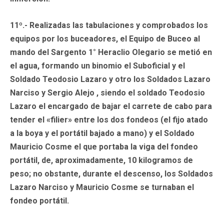
11º.- Realizadas las tabulaciones y comprobados los
equipos por los buceadores, el Equipo de Buceo al
mando del Sargento 1° Heraclio Olegario se metió en
el agua, formando un binomio el Suboficial y el
Soldado Teodosio Lazaro y otro los Soldados Lazaro
Narciso y Sergio Alejo , siendo el soldado Teodosio
Lazaro el encargado de bajar el carrete de cabo para
tender el «filier» entre los dos fondeos (el fijo atado
a la boya y el portátil bajado a mano) y el Soldado
Mauricio Cosme el que portaba la viga del fondeo
portátil, de, aproximadamente, 10 kilogramos de
peso; no obstante, durante el descenso, los Soldados
Lazaro Narciso y Mauricio Cosme se turnaban el
fondeo portátil.