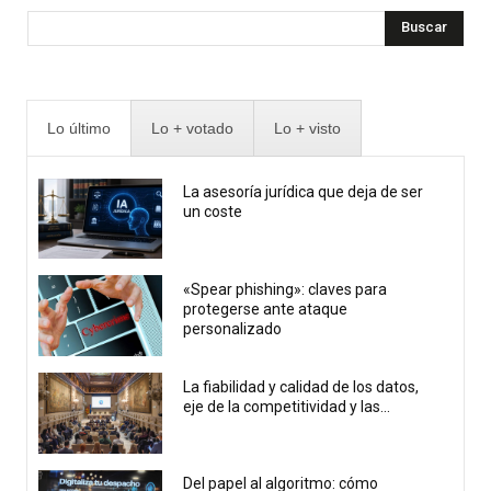
Buscar
Lo último
Lo + votado
Lo + visto
La asesoría jurídica que deja de ser
un coste
«Spear phishing»: claves para
protegerse ante ataque
personalizado
La fiabilidad y calidad de los datos,
eje de la competitividad y las...
Del papel al algoritmo: cómo