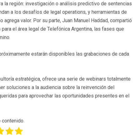
 la región: investigación o análisis predictivo de sentencias
ondan a los desafíos de legal operations, y herramientas de
o agrega valor. Por su parte, Juan Manuel Haddad, compartió
 para el área legal de Telefónica Argentina, las fases que
mino.
 próximamente estarán disponibles las grabaciones de cada
ultoría estratégica, ofrece una serie de webinars totalmente
er soluciones a la audiencia sobre la reinvención del
queridas para aprovechar las oportunidades presentes en el
 contenido.