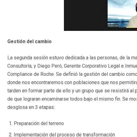
Gestión del cambio
La segunda sesión estuvo dedicada a las personas, de la ma
Consultoría, y Diego Peró, Gerente Corporativo Legal e Inmu
Compliance de Roche. Se definió la gestión del cambio como el
donde nos encontraremos con poblaciones que nos permitirá
tarden en formar parte de ello y un grupo que se resistirá al
de que lograran encaminarse todos bajo el mismo fin. Se mo
desglosa en 3 etapas:
Preparación del terreno
Implementación del proceso de transformación