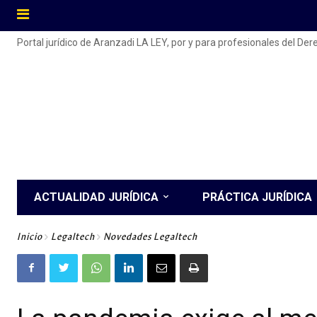
Portal jurídico de Aranzadi LA LEY, por y para profesionales del De
ACTUALIDAD JURÍDICA
PRÁCTICA JURÍDICA
Inicio
Legaltech
Novedades Legaltech