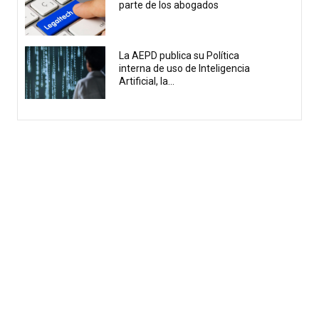
parte de los abogados
La AEPD publica su Política
interna de uso de Inteligencia
Artificial, la...