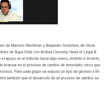
no de Marcelo Blechman y Alejandro Goldstein, de Olivia
ebles de Bupa Chile con Andrea Convalia, Head of Legal &
 apoyo en el tránsito hacia algo nuevo, distinto e incierto,
n avanzar en el proceso de cambio de inmediato, otros que
 proceso. Para cada grupo se expuso un tipo de gestión a fin
stró también que el desarrollo de un proceso de cambio se