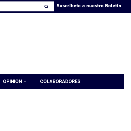
Suscríbete a nuestro Boletín
OPINIÓN
COLABORADORES