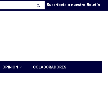
Suscríbete a nuestro Boletín
OPINIÓN
COLABORADORES