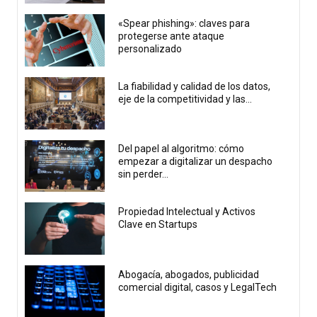
«Spear phishing»: claves para
protegerse ante ataque
personalizado
La fiabilidad y calidad de los datos,
eje de la competitividad y las...
Del papel al algoritmo: cómo
empezar a digitalizar un despacho
sin perder...
Propiedad Intelectual y Activos
Clave en Startups
Abogacía, abogados, publicidad
comercial digital, casos y LegalTech