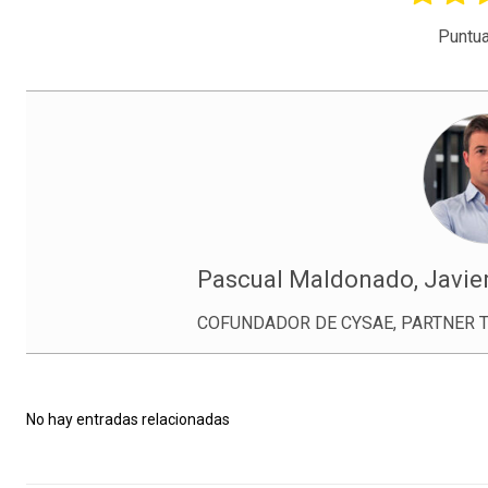
Puntua
Pascual Maldonado, Javie
COFUNDADOR DE CYSAE, PARTNER T
No hay entradas relacionadas