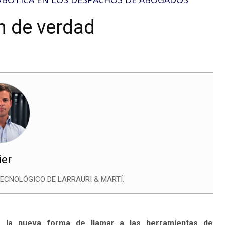
ch de verdad
ier
ECNOLÓGICO DE LARRAURI & MARTÍ.
 la nueva forma de llamar a las herramientas de