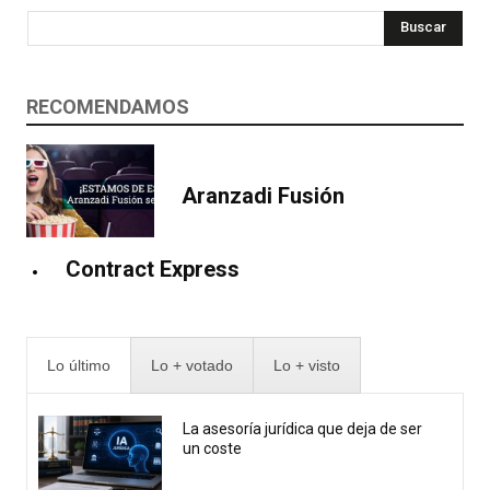
Buscar
RECOMENDAMOS
Aranzadi Fusión
Contract Express
Lo último
Lo + votado
Lo + visto
La asesoría jurídica que deja de ser
un coste