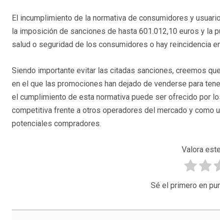
El incumplimiento de la normativa de consumidores y usuari
la imposición de sanciones de hasta 601.012,10 euros y la pu
salud o seguridad de los consumidores o hay reincidencia 
Siendo importante evitar las citadas sanciones, creemos que
en el que las promociones han dejado de venderse para tene
el cumplimiento de esta normativa puede ser ofrecido por 
competitiva frente a otros operadores del mercado y como u
potenciales compradores.
Valora este
Sé el primero en pun