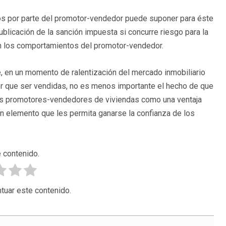
os por parte del promotor-vendedor puede suponer para éste
blicación de la sanción impuesta si concurre riesgo para la
en los comportamientos del promotor-vendedor.
, en un momento de ralentización del mercado inmobiliario
r que ser vendidas, no es menos importante el hecho de que
los promotores-vendedores de viviendas como una ventaja
n elemento que les permita ganarse la confianza de los
 contenido.
tuar este contenido.