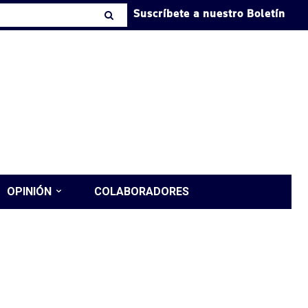
Suscríbete a nuestro Boletín
OPINIÓN
COLABORADORES