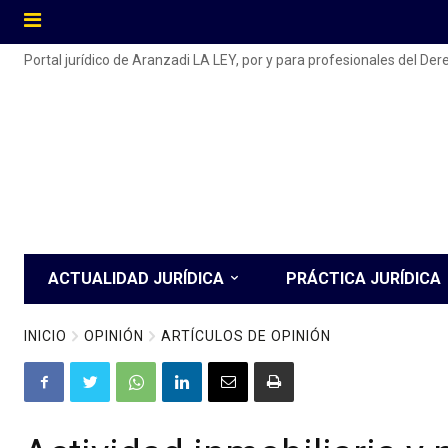
Portal jurídico de Aranzadi LA LEY, por y para profesionales del De
ACTUALIDAD JURÍDICA
PRÁCTICA JURÍDICA
INICIO
OPINIÓN
ARTÍCULOS DE OPINIÓN