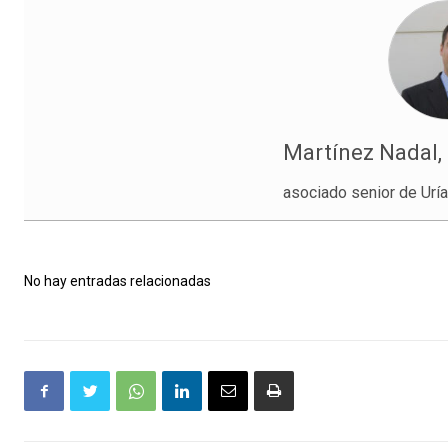
Martínez Nadal, 
asociado senior de Ur
No hay entradas relacionadas