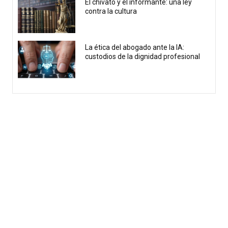
El chivato y el informante: una ley
contra la cultura
La ética del abogado ante la IA:
custodios de la dignidad profesional