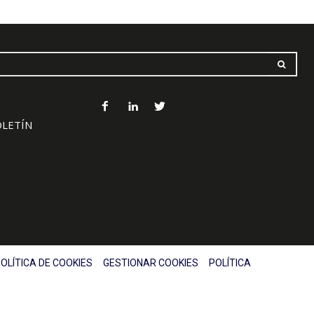
OLETÍN
OLÍTICA DE COOKIES
GESTIONAR COOKIES
POLÍTICA