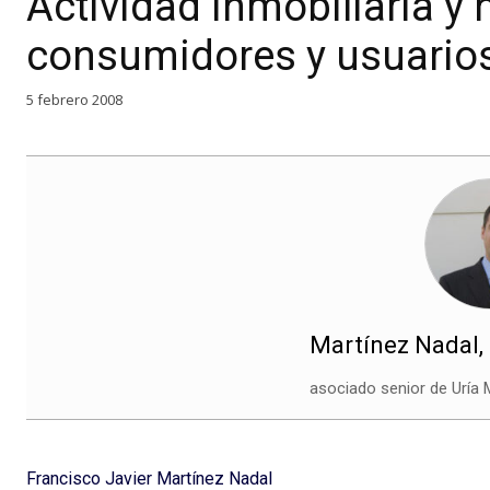
Actividad inmobiliaria y
consumidores y usuario
5 febrero 2008
Martínez Nadal, 
asociado senior de Uría
Francisco Javier Martínez Nadal